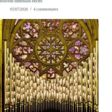
nouvelle dimension électro
05/07/2026
4 commentaires