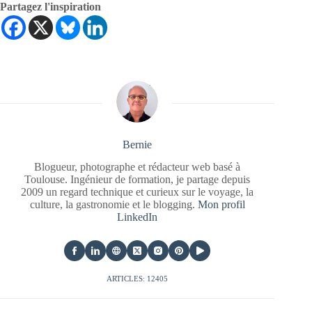
Partagez l'inspiration
Bernie
Blogueur, photographe et rédacteur web basé à
Toulouse. Ingénieur de formation, je partage depuis
2009 un regard technique et curieux sur le voyage, la
culture, la gastronomie et le blogging.
Mon profil
LinkedIn
ARTICLES: 12405