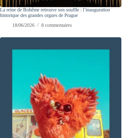
La reine de Bohême retrouve son souffle : l’inauguration
historique des grandes orgues de Prague
18/06/2026
8 commentaires