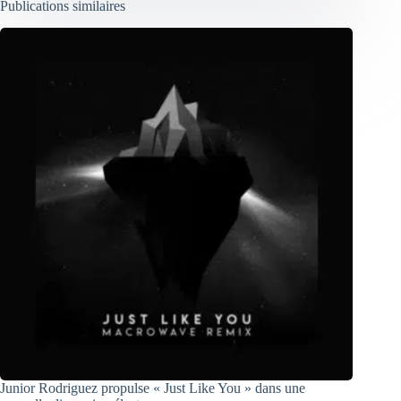
Publications similaires
Junior Rodriguez propulse « Just Like You » dans une