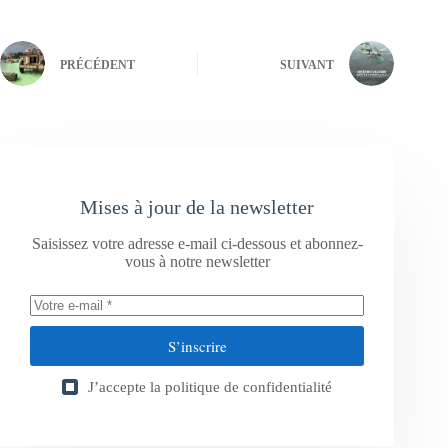
PRÉCÉDENT
SUIVANT
Mises à jour de la newsletter
Saisissez votre adresse e-mail ci-dessous et abonnez-
vous à notre newsletter
S’inscrire
J’accepte la
politique de confidentialité