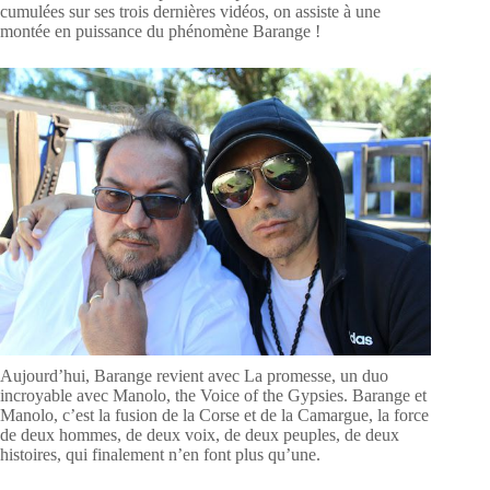
cumulées sur ses trois dernières vidéos, on assiste à une
montée en puissance du phénomène Barange !
Aujourd’hui, Barange revient avec La promesse, un duo
incroyable avec Manolo, the Voice of the Gypsies. Barange et
Manolo, c’est la fusion de la Corse et de la Camargue, la force
de deux hommes, de deux voix, de deux peuples, de deux
histoires, qui finalement n’en font plus qu’une.