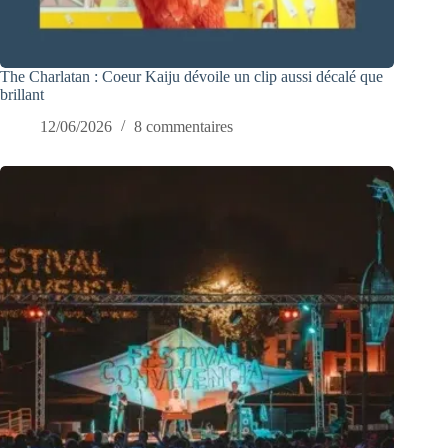
The Charlatan : Coeur Kaiju dévoile un clip aussi décalé que
brillant
12/06/2026
8 commentaires