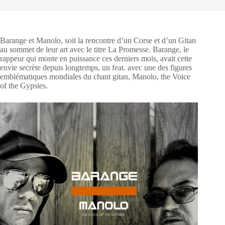
Barange et Manolo, soit la rencontre d’un Corse et d’un Gitan
au sommet de leur art avec le titre La Promesse. Barange, le
rappeur qui monte en puissance ces derniers mois, avait cette
envie secrète depuis longtemps, un feat. avec une des figures
emblématiques mondiales du chant gitan, Manolo, the Voice
of the Gypsies.