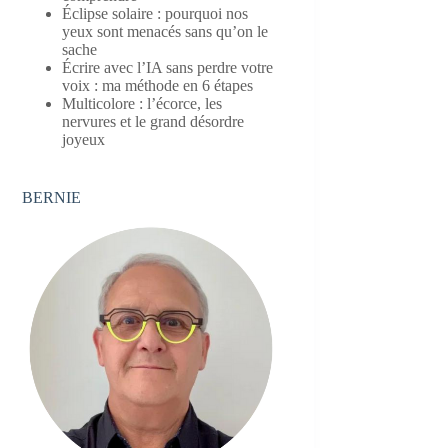
Éclipse solaire : pourquoi nos
yeux sont menacés sans qu’on le
sache
Écrire avec l’IA sans perdre votre
voix : ma méthode en 6 étapes
Multicolore : l’écorce, les
nervures et le grand désordre
joyeux
BERNIE