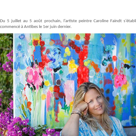
Du 5 juillet au 5 août prochain, l’artiste peintre Caroline Faindt s’éta
commencé à Antibes le 1er juin dernier.