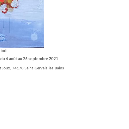
indt
– du 4 août au 26 septembre 2021
 Joux, 74170 Saint-Gervais-les-Bains