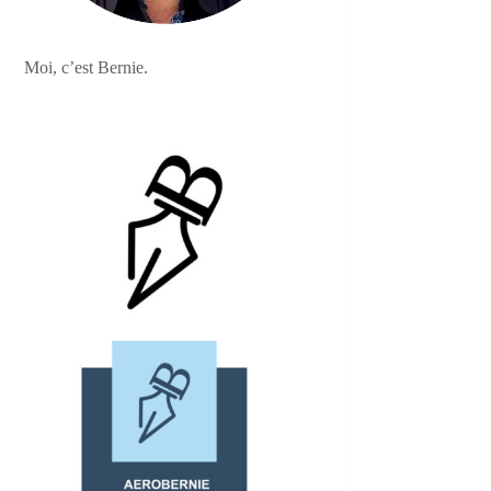
Moi, c’est Bernie.