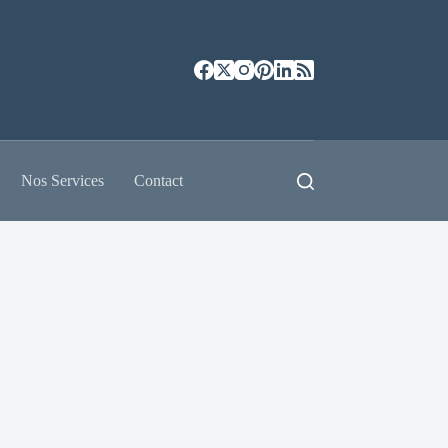
Nos Services
Contact