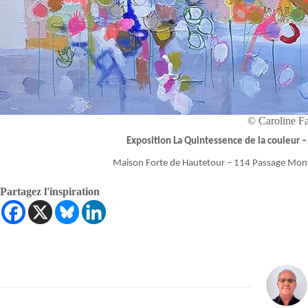
© Caroline Fa
Exposition La Quintessence de la couleur 
Maison Forte de Hautetour – 114 Passage Mont
Partagez l'inspiration