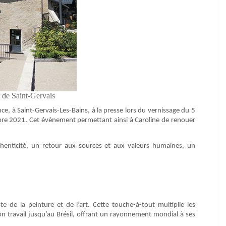
 de Saint-Gervais
nce, à Saint-Gervais-Les-Bains, à la presse lors du vernissage du 5
mbre 2021. Cet évènement permettant ainsi à Caroline de renouer
henticité, un retour aux sources et aux valeurs humaines, un
te de la peinture et de l’art. Cette touche-à-tout multiplie les
son travail jusqu’au Brésil, offrant un rayonnement mondial à ses