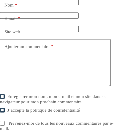
Nom
*
E-mail
*
Site web
Ajouter un commentaire
*
Enregistrer mon nom, mon e-mail et mon site dans ce
navigateur pour mon prochain commentaire.
J’accepte la
politique de confidentialité
Prévenez-moi de tous les nouveaux commentaires par e-
mail.