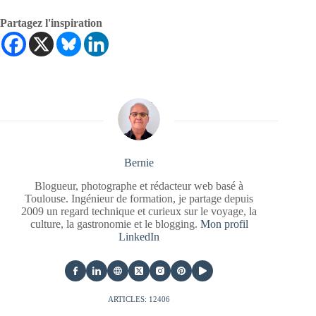
Partagez l'inspiration
Bernie
Blogueur, photographe et rédacteur web basé à
Toulouse. Ingénieur de formation, je partage depuis
2009 un regard technique et curieux sur le voyage, la
culture, la gastronomie et le blogging.
Mon profil
LinkedIn
ARTICLES: 12406