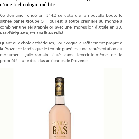
d’une technologie inédite
Ce domaine fondé en 1442 se dote d’une nouvelle bouteille
signée par le groupe O-I, qui est la toute première au monde à
combiner une sérigraphie or avec une impression digitale en 3D.
Pas d’étiquette, tout se lit en relief.
Quant aux choix esthétiques, l’or évoque le raffinement propre à
la Provence tandis que le temple gravé est une représentation du
monument gallo-romain situé dans l’enceinte-même de la
propriété, l’une des plus anciennes de Provence.