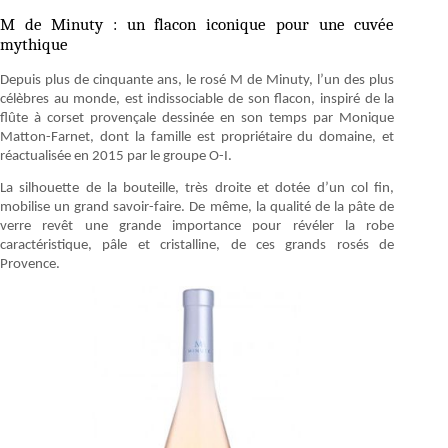
M de Minuty : un flacon iconique pour une cuvée
mythique
Depuis plus de cinquante ans, le rosé M de Minuty, l’un des plus
célèbres au monde, est indissociable de son flacon, inspiré de la
flûte à corset provençale dessinée en son temps par Monique
Matton-Farnet, dont la famille est propriétaire du domaine, et
réactualisée en 2015 par le groupe O-I.
La silhouette de la bouteille, très droite et dotée d’un col fin,
mobilise un grand savoir-faire. De même, la qualité de la pâte de
verre revêt une grande importance pour révéler la robe
caractéristique, pâle et cristalline, de ces grands rosés de
Provence.