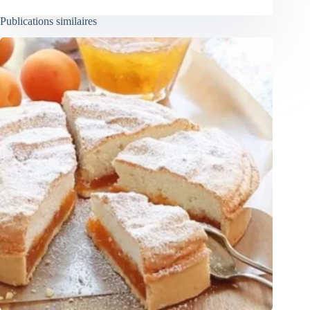
Publications similaires