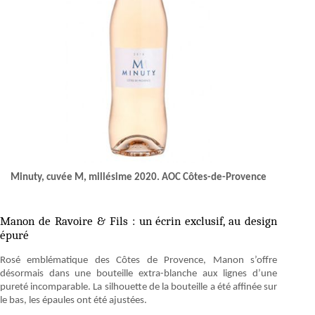
Minuty, cuvée M, millésime 2020. AOC Côtes-de-Provence
Manon de Ravoire & Fils : un écrin exclusif, au design
épuré
Rosé emblématique des Côtes de Provence, Manon s’offre
désormais dans une bouteille extra-blanche aux lignes d’une
pureté incomparable. La silhouette de la bouteille a été affinée sur
le bas, les épaules ont été ajustées.