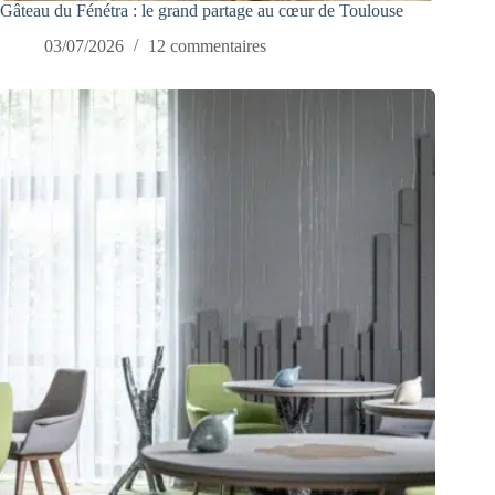
Gâteau du Fénétra : le grand partage au cœur de Toulouse
03/07/2026
12 commentaires