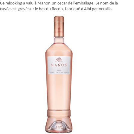
Ce relooking a valu à Manon un oscar de l’emballage. Le nom de la
cuvée est gravé sur le bas du flacon, fabriqué à Albi par Verallia.