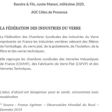
Ravoire & Fils, cuvée Manon, millésime 2020.
AOC Côtes de Provence
LA FÉDÉRATION DES INDUSTRIES DU VERRE
La Fédération des Chambres Syndicales des Industries du Verre
représente en France les industries verrières relevant des filières
de l’emballage, du verre plat, de la gobeleterie, de l’isolation, de la
fibre et des verres techniques.
Elle regroupe les chambres syndicales des Verreries Mécaniques
de France (CSVMF), des Fabricants de Verre Plat (CSFVP) et des
Verreries Techniques.
L'abus d'alcool est dangereux pour la santé, consommez avec
modération
*
Source : France Agrimer – Observatoire Mondial du Rosé –
Données 2019