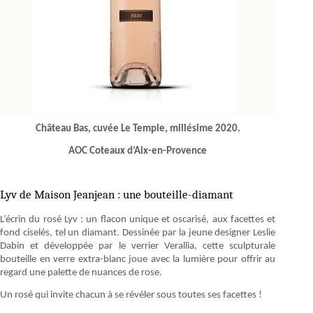
Château Bas, cuvée Le Temple, millésime 2020.
AOC Coteaux d’Aix-en-Provence
Lyv de Maison Jeanjean : une bouteille-diamant
L’écrin du rosé Lyv : un flacon unique et oscarisé, aux facettes et
fond ciselés, tel un diamant. Dessinée par la jeune designer Leslie
Dabin et développée par le verrier Verallia, cette sculpturale
bouteille en verre extra-blanc joue avec la lumière pour offrir au
regard une palette de nuances de rose.
Un rosé qui invite chacun à se révéler sous toutes ses facettes !