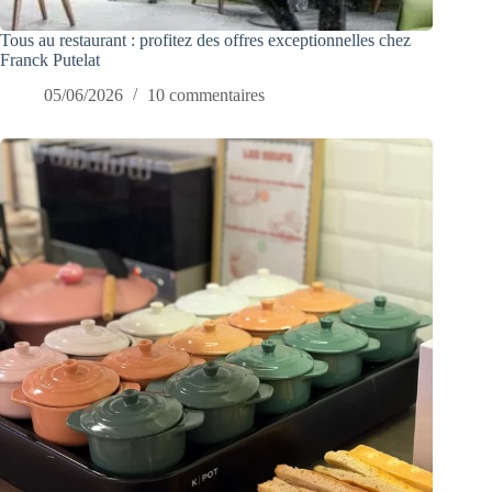
Tous au restaurant : profitez des offres exceptionnelles chez
Franck Putelat
05/06/2026
10 commentaires