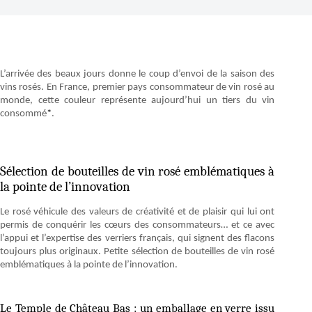
L’arrivée des beaux jours donne le coup d’envoi de la saison des
vins rosés. En France, premier pays consommateur de vin rosé au
monde, cette couleur représente aujourd’hui un tiers du vin
consommé
*
.
Sélection de bouteilles de vin rosé emblématiques à
la pointe de l’innovation
Le rosé véhicule des valeurs de créativité et de plaisir qui lui ont
permis de conquérir les cœurs des consommateurs… et ce avec
l’appui et l’expertise des verriers français, qui signent des flacons
toujours plus originaux. Petite sélection de bouteilles de vin rosé
emblématiques à la pointe de l’innovation.
Le Temple de Château Bas : un emballage en verre issu