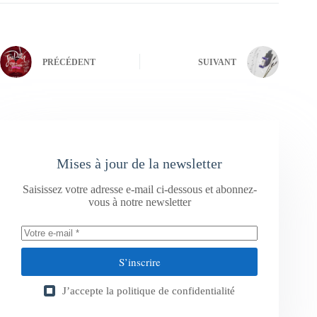
PRÉCÉDENT
SUIVANT
Mises à jour de la newsletter
Saisissez votre adresse e-mail ci-dessous et abonnez-
vous à notre newsletter
S’inscrire
J’accepte la
politique de confidentialité