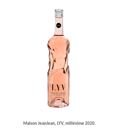
Maison JeanJean, LYV, millésime 2020.