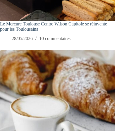
Le Mercure Toulouse Centre Wilson Capitole se réinvente
pour les Toulousains
28/05/2026
10 commentaires