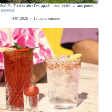
Sud-Est Toulousain : l’escapade nature et festive aux portes de
Toulouse
14/07/2026
12 commentaires