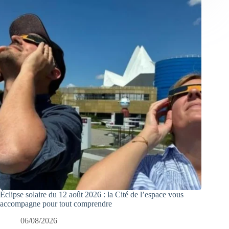
Éclipse solaire du 12 août 2026 : la Cité de l’espace vous
accompagne pour tout comprendre
06/08/2026