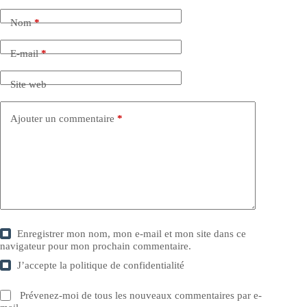
Nom
*
E-mail
*
Site web
Ajouter un commentaire
*
Enregistrer mon nom, mon e-mail et mon site dans ce
navigateur pour mon prochain commentaire.
J’accepte la
politique de confidentialité
Prévenez-moi de tous les nouveaux commentaires par e-