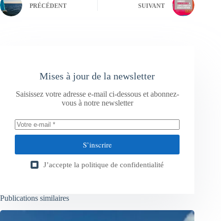
PRÉCÉDENT
SUIVANT
Mises à jour de la newsletter
Saisissez votre adresse e-mail ci-dessous et abonnez-
vous à notre newsletter
S’inscrire
J’accepte la
politique de confidentialité
Publications similaires