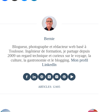
Bernie
Blogueur, photographe et rédacteur web basé à
Toulouse. Ingénieur de formation, je partage depuis
2009 un regard technique et curieux sur le voyage, la
culture, la gastronomie et le blogging.
Mon profil
LinkedIn
ARTICLES: 12405