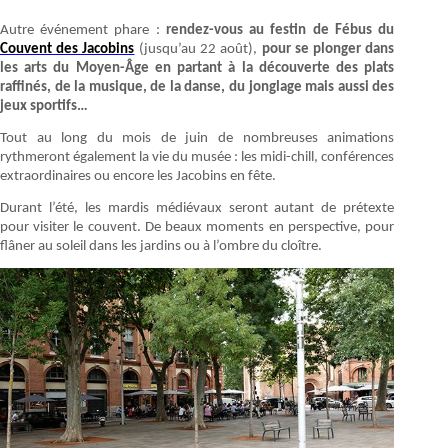
Autre événement phare :
rendez-vous au festin de Fébus du
Couvent des Jacobins
(jusqu’au 22 août),
pour se plonger dans
les arts du Moyen-Âge en partant à la découverte des plats
raffinés, de la musique, de la danse, du jonglage mais aussi des
jeux sportifs…
Tout au long du mois de juin de nombreuses animations
rythmeront également la vie du musée : les midi-chill, conférences
extraordinaires ou encore les Jacobins en fête.
Durant l’été, les mardis médiévaux seront autant de prétexte
pour visiter le couvent. De beaux moments en perspective, pour
flâner au soleil dans les jardins ou à l’ombre du cloître.