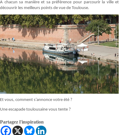
A chacun sa manière et sa préférence pour parcourir la ville et
découvrir les meilleurs points de vue de Toulouse.
Et vous, comment s’annonce votre été ?
Une escapade toulousaine vous tente ?
Partagez l'inspiration