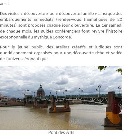
ans !
Des visites « découverte » ou « découverte famille » ainsi que des
embarquements immédiats (rendez-vous thématiques de 20
minutes) sont proposés chaque jour d’ouverture. Le 1er samedi
de chaque mois, les guides conférenciers font revivre l’histoire
exceptionnelle du mythique Concorde.
Pour le jeune public, des ateliers créatifs et ludiques sont
quotidiennement organisés pour une découverte riche et variée
de l’univers aéronautique !
Pont des Arts