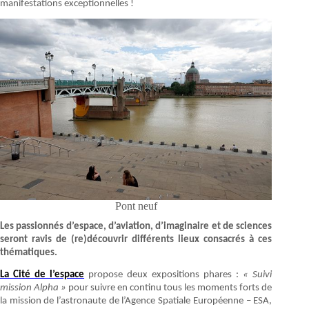
manifestations exceptionnelles !
Pont neuf
Les passionnés d’espace, d’aviation, d’imaginaire et de sciences
seront ravis de (re)découvrir différents lieux consacrés à ces
thématiques.
La Cité de l’espace
propose deux expositions phares :
« Suivi
mission Alpha »
pour suivre en continu tous les moments forts de
la mission de l’astronaute de l’Agence Spatiale Européenne – ESA,