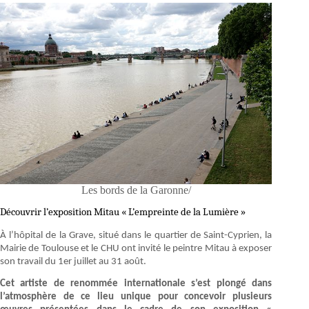
Les bords de la Garonne/
Découvrir l’exposition Mitau « L’empreinte de la Lumière »
À l’hôpital de la Grave, situé dans le quartier de Saint-Cyprien, la
Mairie de Toulouse et le CHU ont invité le peintre Mitau à exposer
son travail du 1er juillet au 31 août.
Cet artiste de renommée internationale s’est plongé dans
l’atmosphère de ce lieu unique pour concevoir plusieurs