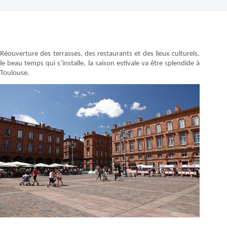
Réouverture des terrasses, des restaurants et des lieux culturels,
le beau temps qui s’installe, la saison estivale va être splendide à
Toulouse.