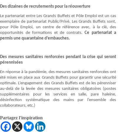
Des dizaines de recrutements pour la réouverture
Le partenariat entre Les Grands Buffets et Pôle Emploi est un cas
exemplaire de partenariat Public/Privé. Les Grands Buffets sont,
pour Pôle Emploi, un centre de référence avec, à la clé, des
opportunités de formations et de contrats.
Ce partenariat a
permis une quarantaine d’embauches.
Des mesures sanitaires renforcées pendant la crise qui seront
pérennisées
En réponse à la pandémie, des mesures sanitaires renforcées ont
été mises en place aux Grands Buffets pour garantir une sécurité
optimale. L’engagement des Grands Buffets est de les pérenniser
au-delà de la levée des mesures sanitaires obligatoires (postes
supplémentaires pour les services en salle, pare haleine,
désinfection systématique des mains par l’ensemble des
collaborateurs, etc.)
Partagez l'inspiration