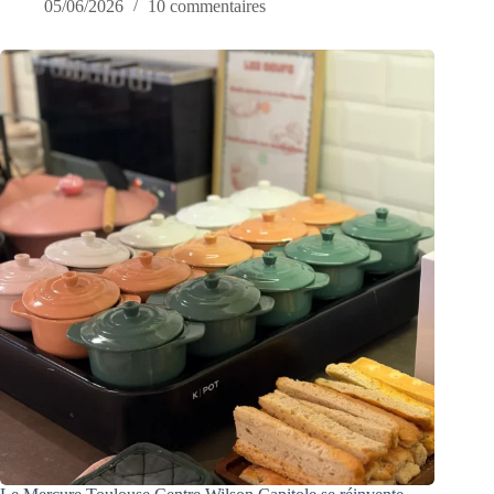
05/06/2026
10 commentaires