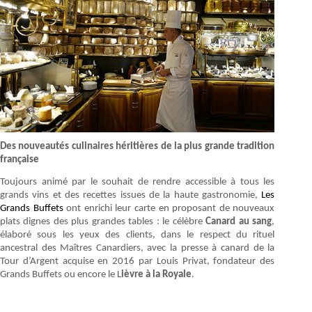
Des nouveautés culinaires héritières de la plus grande tradition
française
Toujours animé par le souhait de rendre accessible à tous les
grands vins et des recettes issues de la haute gastronomie,
Les
Grands Buffets
ont enrichi leur carte en proposant de nouveaux
plats dignes des plus grandes tables : le célèbre
Canard au sang
,
élaboré sous les yeux des clients, dans le respect du rituel
ancestral des Maîtres Canardiers, avec la presse à canard de la
Tour d’Argent acquise en 2016 par Louis Privat, fondateur des
Grands Buffets ou encore le L
ièvre à la Royale
.