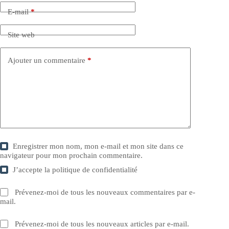
E-mail
*
Site web
Ajouter un commentaire
*
Enregistrer mon nom, mon e-mail et mon site dans ce
navigateur pour mon prochain commentaire.
J’accepte la
politique de confidentialité
Prévenez-moi de tous les nouveaux commentaires par e-
mail.
Prévenez-moi de tous les nouveaux articles par e-mail.