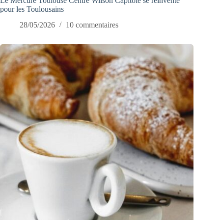
Le Mercure Toulouse Centre Wilson Capitole se réinvente
pour les Toulousains
28/05/2026
10 commentaires