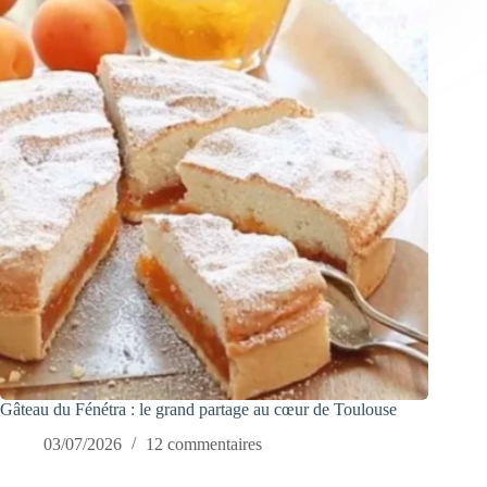
Gâteau du Fénétra : le grand partage au cœur de Toulouse
03/07/2026
12 commentaires