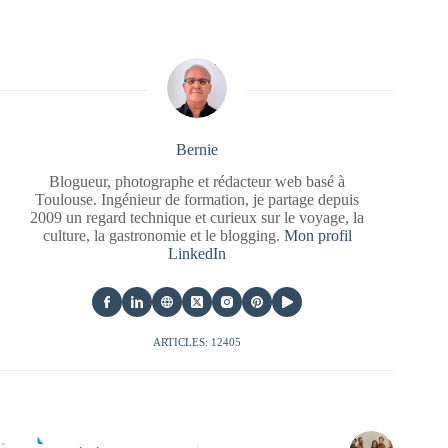
Bernie
Blogueur, photographe et rédacteur web basé à
Toulouse. Ingénieur de formation, je partage depuis
2009 un regard technique et curieux sur le voyage, la
culture, la gastronomie et le blogging.
Mon profil
LinkedIn
ARTICLES: 12405