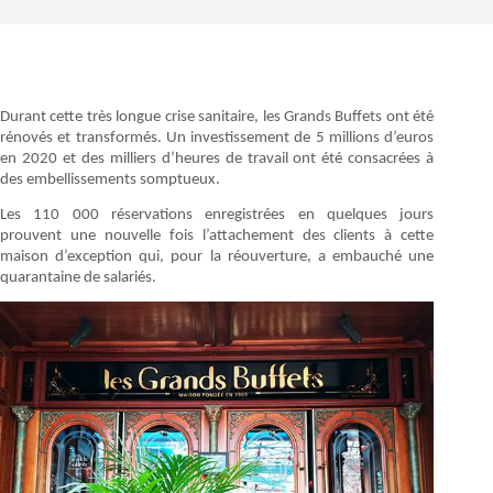
Durant cette très longue crise sanitaire, les Grands Buffets ont été
rénovés et transformés. Un investissement de 5 millions d’euros
en 2020 et des milliers d’heures de travail ont été consacrées à
des embellissements somptueux.
Les 110 000 réservations enregistrées en quelques jours
prouvent une nouvelle fois l’attachement des clients à cette
maison d’exception qui, pour la réouverture, a embauché une
quarantaine de salariés.