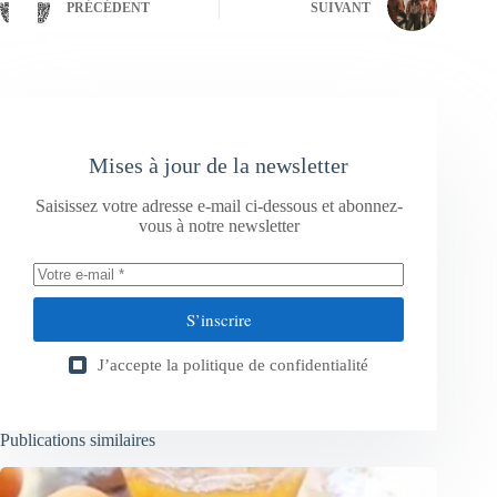
PRÉCÉDENT
SUIVANT
Mises à jour de la newsletter
Saisissez votre adresse e-mail ci-dessous et abonnez-
vous à notre newsletter
S’inscrire
J’accepte la
politique de confidentialité
Publications similaires