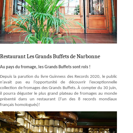
Restaurant Les Grands Buffets de Narbonne
Au pays du fromage, les Grands Buffets sont rois !
Depuis la parution du livre Guinness des Records 2020, le public
n’avait pas eu l’opportunité de découvrir l’exceptionnelle
collection de fromages des Grands Buffets. À compter du 30 juin,
il pourra déguster le plus grand plateau de fromages au monde
présenté dans un restaurant (l’un des 8 records mondiaux
français homologués)!