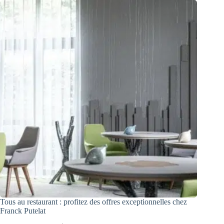
Tous au restaurant : profitez des offres exceptionnelles chez
Franck Putelat