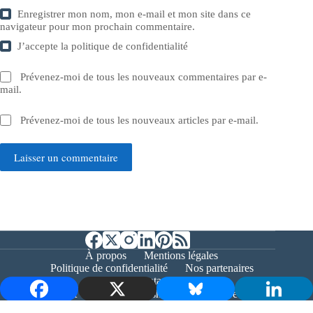
Enregistrer mon nom, mon e-mail et mon site dans ce
navigateur pour mon prochain commentaire.
J’accepte la
politique de confidentialité
Prévenez-moi de tous les nouveaux commentaires par e-
mail.
Prévenez-moi de tous les nouveaux articles par e-mail.
Laisser un commentaire
À propos
Mentions légales
Politique de confidentialité
Nos partenaires
Contact
Copyright © 2026 - Bernieshoot.fr Journal Web