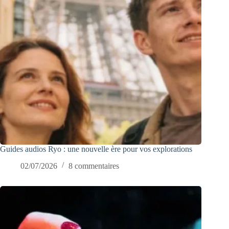
Guides audios Ryo : une nouvelle ère pour vos explorations
02/07/2026
8 commentaires