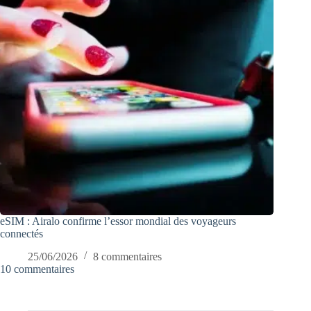
eSIM : Airalo confirme l’essor mondial des voyageurs
connectés
25/06/2026
8 commentaires
10 commentaires