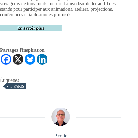
voyageurs de tous bords pourront ainsi déambuler au fil des
stands pour participer aux animations, ateliers, projections,
conférences et table-rondes proposés.
Partagez l'inspiration
Étiquettes
#
PARIS
Bernie