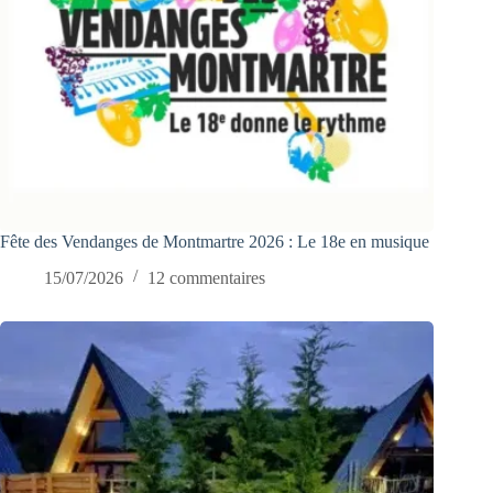
Fête des Vendanges de Montmartre 2026 : Le 18e en musique
15/07/2026
12 commentaires