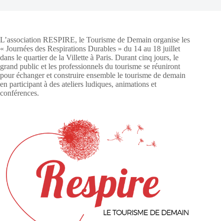
L’association RESPIRE, le Tourisme de Demain organise les
« Journées des Respirations Durables » du 14 au 18 juillet
dans le quartier de la Villette à Paris. Durant cinq jours, le
grand public et les professionnels du tourisme se réuniront
pour échanger et construire ensemble le tourisme de demain
en participant à des ateliers ludiques, animations et
conférences.