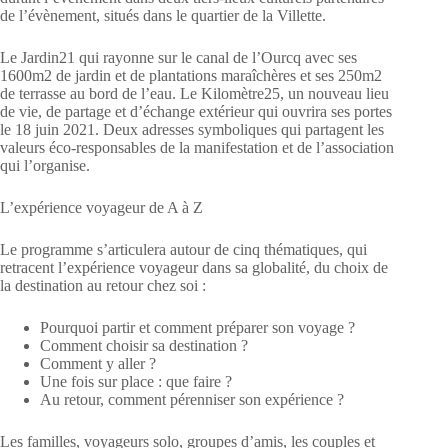
de l’évènement, situés dans le quartier de la Villette.
Le Jardin21 qui rayonne sur le canal de l’Ourcq avec ses
1600m2 de jardin et de plantations maraîchères et ses 250m2
de terrasse au bord de l’eau. Le Kilomètre25, un nouveau lieu
de vie, de partage et d’échange extérieur qui ouvrira ses portes
le 18 juin 2021. Deux adresses symboliques qui partagent les
valeurs éco-responsables de la manifestation et de l’association
qui l’organise.
L’expérience voyageur de A à Z
Le programme s’articulera autour de cinq thématiques, qui
retracent l’expérience voyageur dans sa globalité, du choix de
la destination au retour chez soi :
Pourquoi partir et comment préparer son voyage ?
Comment choisir sa destination ?
Comment y aller ?
Une fois sur place : que faire ?
Au retour, comment pérenniser son expérience ?
Les familles, voyageurs solo, groupes d’amis, les couples et