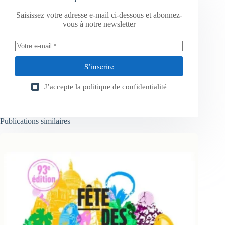
Saisissez votre adresse e-mail ci-dessous et abonnez-
vous à notre newsletter
S’inscrire
J’accepte la
politique de confidentialité
Publications similaires