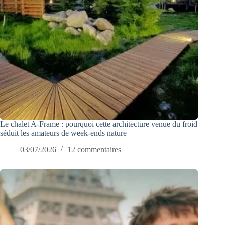
Le chalet A-Frame : pourquoi cette architecture venue du froid
séduit les amateurs de week-ends nature
03/07/2026
12 commentaires