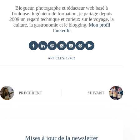
Blogueur, photographe et rédacteur web basé à
Toulouse. Ingénieur de formation, je partage depuis
2009 un regard technique et curieux sur le voyage, la
culture, la gastronomie et le blogging.
Mon profil
LinkedIn
ARTICLES: 12403
PRÉCÉDENT
SUIVANT
Mises à jour de la newsletter