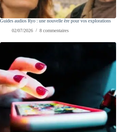
Guides audios Ryo : une nouvelle ère pour vos explorations
02/07/2026
8 commentaires