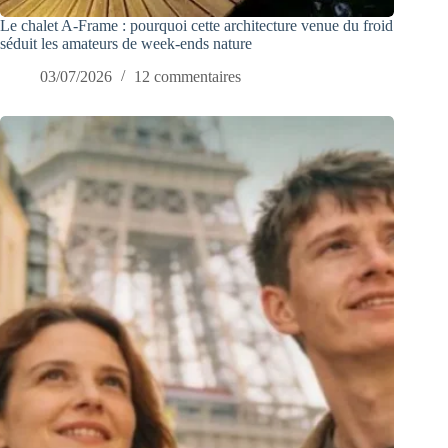
Le chalet A-Frame : pourquoi cette architecture venue du froid
séduit les amateurs de week-ends nature
03/07/2026
12 commentaires