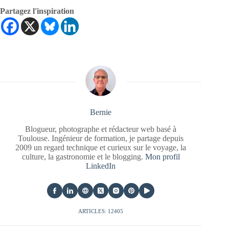
Partagez l'inspiration
Bernie
Blogueur, photographe et rédacteur web basé à
Toulouse. Ingénieur de formation, je partage depuis
2009 un regard technique et curieux sur le voyage, la
culture, la gastronomie et le blogging.
Mon profil
LinkedIn
ARTICLES: 12405