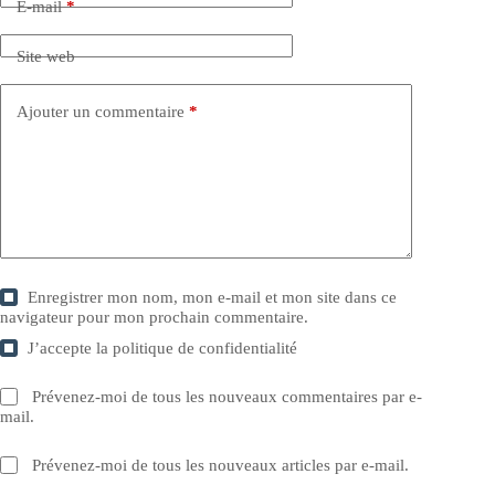
E-mail
*
Site web
Ajouter un commentaire
*
Enregistrer mon nom, mon e-mail et mon site dans ce
navigateur pour mon prochain commentaire.
J’accepte la
politique de confidentialité
Prévenez-moi de tous les nouveaux commentaires par e-
mail.
Prévenez-moi de tous les nouveaux articles par e-mail.