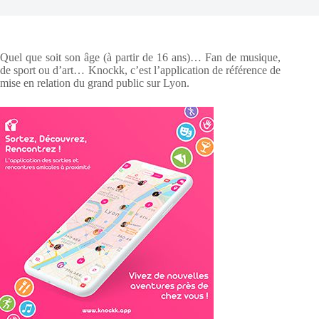
Quel que soit son âge (à partir de 16 ans)… Fan de musique,
de sport ou d’art… Knockk, c’est l’application de référence de
mise en relation du grand public sur Lyon.