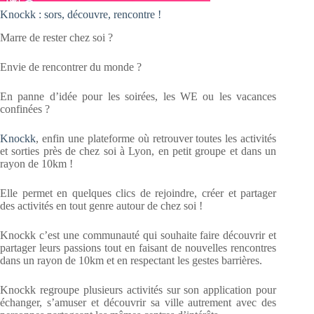
Knockk : sors, découvre, rencontre !
Marre de rester chez soi ?
Envie de rencontrer du monde ?
En panne d’idée pour les soirées, les WE ou les vacances
confinées ?
Knockk
, enfin une plateforme où retrouver toutes les activités
et sorties près de chez soi à Lyon, en petit groupe et dans un
rayon de 10km !
Elle permet en quelques clics de rejoindre, créer et partager
des activités en tout genre autour de chez soi !
Knockk c’est une communauté qui souhaite faire découvrir et
partager leurs passions tout en faisant de nouvelles rencontres
dans un rayon de 10km et en respectant les gestes barrières.
Knockk regroupe plusieurs activités sur son application pour
échanger, s’amuser et découvrir sa ville autrement avec des