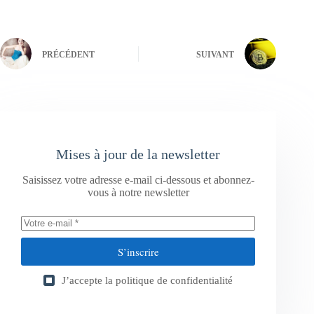
PRÉCÉDENT
SUIVANT
Mises à jour de la newsletter
Saisissez votre adresse e-mail ci-dessous et abonnez-
vous à notre newsletter
S’inscrire
J’accepte la
politique de confidentialité