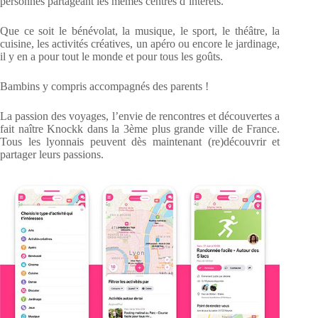
personnes partageant les mêmes centres d’intérêts.
Que ce soit le bénévolat, la musique, le sport, le théâtre, la
cuisine, les activités créatives, un apéro ou encore le jardinage,
il y en a pour tout le monde et pour tous les goûts.
Bambins y compris accompagnés des parents !
La passion des voyages, l’envie de rencontres et découvertes a
fait naître Knockk dans la 3ème plus grande ville de France.
Tous les lyonnais peuvent dès maintenant (re)découvrir et
partager leurs passions.