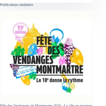
Publications similaires
Fête des Vendanges de Montmartre 2026 : Le 18e en musique