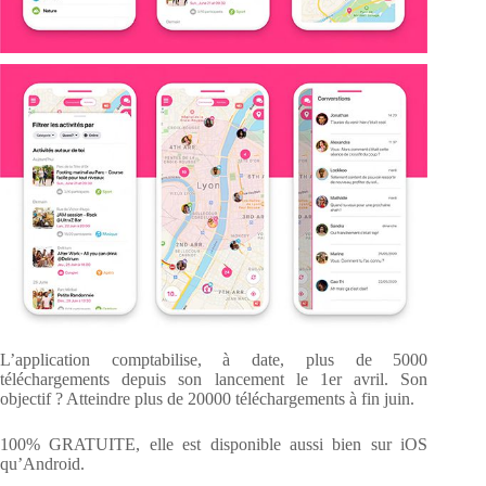
L’application comptabilise, à date, plus de 5000
téléchargements depuis son lancement le 1er avril. Son
objectif ? Atteindre plus de 20000 téléchargements à fin juin.
100% GRATUITE, elle est disponible aussi bien sur iOS
qu’Android.