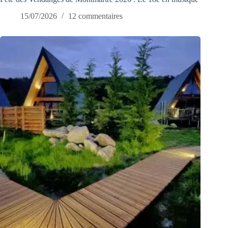
15/07/2026
12 commentaires