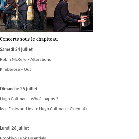
Concerts sous le chapiteau
Samedi 24 juillet
Robin McKelle – Alterations
Kimberose – Out
Dimanche 25 juillet
Hugh Coltman – Who’s happy ?
Kyle Eastwood invite Hugh Coltman – Cinematic
Lundi 26 juillet
Brooklyn Funk Essentials