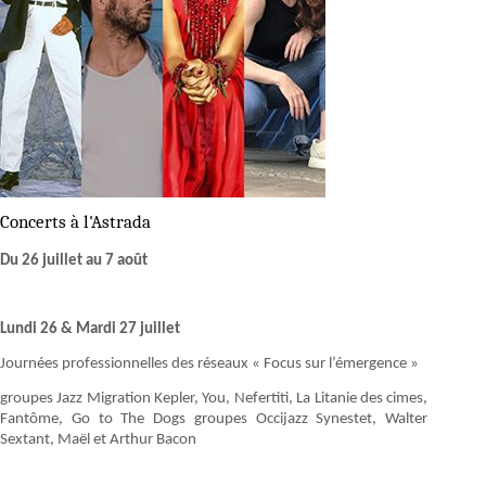
Concerts à l'Astrada
Du 26 juillet au 7 août
Lundi 26 & Mardi 27 juillet
Journées professionnelles des réseaux « Focus sur l’émergence »
groupes Jazz Migration Kepler, You, Nefertiti, La Litanie des cimes,
Fantôme, Go to The Dogs groupes Occijazz Synestet, Walter
Sextant, Maël et Arthur Bacon