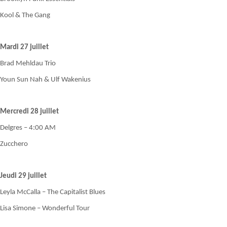
Kool & The Gang
Mardi 27 juillet
Brad Mehldau Trio
Youn Sun Nah & Ulf Wakenius
Mercredi 28 juillet
Delgres – 4:00 AM
Zucchero
Jeudi 29 juillet
Leyla McCalla – The Capitalist Blues
Lisa Simone – Wonderful Tour