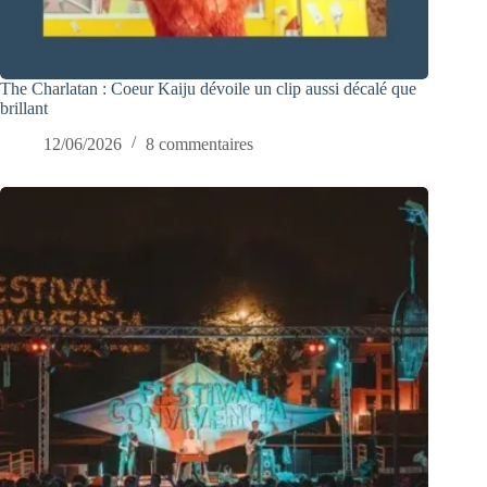
The Charlatan : Coeur Kaiju dévoile un clip aussi décalé que
brillant
12/06/2026
8 commentaires