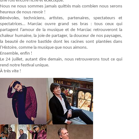
une fois encore riche et éclectique.
Nous ne nous sommes jamais quittés mais combien nous serons
heureux de nous revoir !
Bénévoles, techniciens, artistes, partenaires, spectateurs et
spectatrices… Marciac ouvre grand ses bras : tous ceux qui
partagent l’amour de la musique et de Marciac retrouveront la
chaleur humaine, la joie de partager, la douceur de nos paysages,
la beauté de notre bastide dont les racines sont plantées dans
l’Histoire, comme la musique que nous aimons.
Ensemble, enfin !
Le 24 juillet, autant dire demain, nous retrouverons tout ce qui
rend notre festival unique.
À très vite !