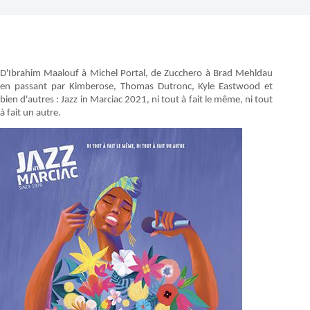
D'Ibrahim Maalouf à Michel Portal, de Zucchero à Brad Mehldau
en passant par Kimberose, Thomas Dutronc, Kyle Eastwood et
bien d'autres : Jazz in Marciac 2021, ni tout à fait le même, ni tout
à fait un autre.