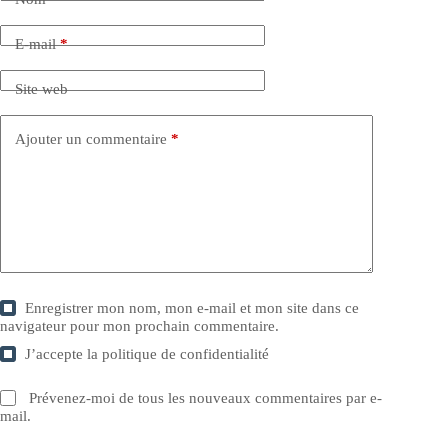
E-mail
*
Site web
Ajouter un commentaire
*
Enregistrer mon nom, mon e-mail et mon site dans ce
navigateur pour mon prochain commentaire.
J’accepte la
politique de confidentialité
Prévenez-moi de tous les nouveaux commentaires par e-
mail.