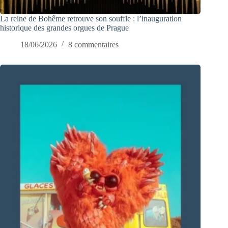
La reine de Bohême retrouve son souffle : l’inauguration
historique des grandes orgues de Prague
18/06/2026
8 commentaires