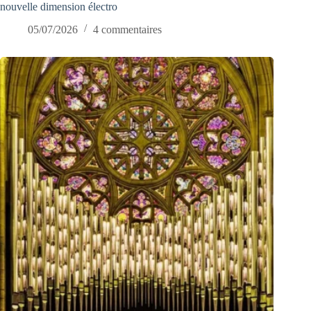
nouvelle dimension électro
05/07/2026
4 commentaires