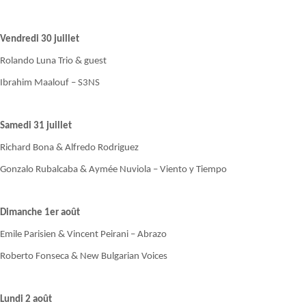
Vendredi 30 juillet
Rolando Luna Trio & guest
Ibrahim Maalouf – S3NS
Samedi 31 juillet
Richard Bona & Alfredo Rodriguez
Gonzalo Rubalcaba & Aymée Nuviola – Viento y Tiempo
Dimanche 1er août
Emile Parisien & Vincent Peirani – Abrazo
Roberto Fonseca & New Bulgarian Voices
Lundi 2 août