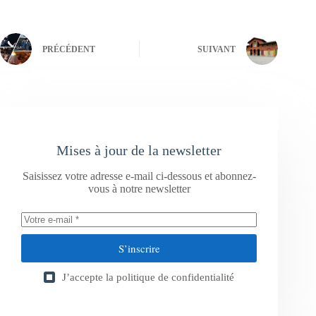
PRÉCÉDENT
SUIVANT
Mises à jour de la newsletter
Saisissez votre adresse e-mail ci-dessous et abonnez-
vous à notre newsletter
S’inscrire
J’accepte la
politique de confidentialité