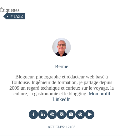
Étiquettes
#
JAZZ
Bernie
Blogueur, photographe et rédacteur web basé à
Toulouse. Ingénieur de formation, je partage depuis
2009 un regard technique et curieux sur le voyage, la
culture, la gastronomie et le blogging.
Mon profil
LinkedIn
ARTICLES: 12405