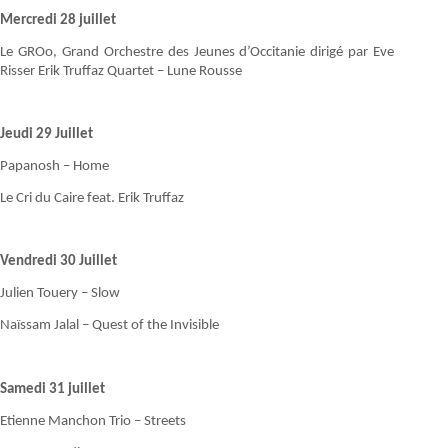
Mercredi 28 juillet
Le GROo, Grand Orchestre des Jeunes d’Occitanie dirigé par Eve
Risser Erik Truffaz Quartet – Lune Rousse
Jeudi 29 Juillet
Papanosh – Home
Le Cri du Caire feat. Erik Truffaz
Vendredi 30 Juillet
Julien Touery – Slow
Naïssam Jalal – Quest of the Invisible
Samedi 31 juillet
Etienne Manchon Trio – Streets