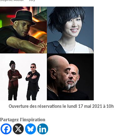
Ouverture des réservations le lundi 17 mai 2021 à 10h
Partagez l'inspiration