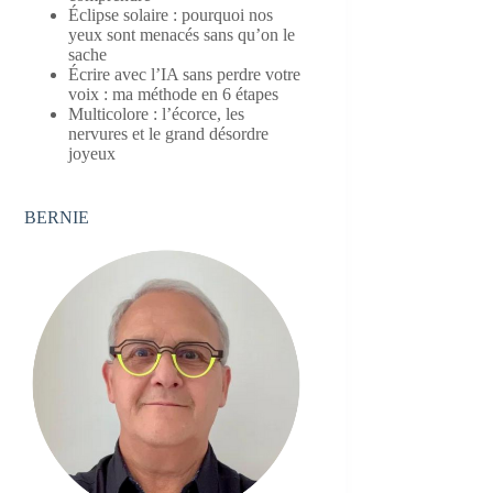
Éclipse solaire : pourquoi nos
yeux sont menacés sans qu’on le
sache
Écrire avec l’IA sans perdre votre
voix : ma méthode en 6 étapes
Multicolore : l’écorce, les
nervures et le grand désordre
joyeux
BERNIE