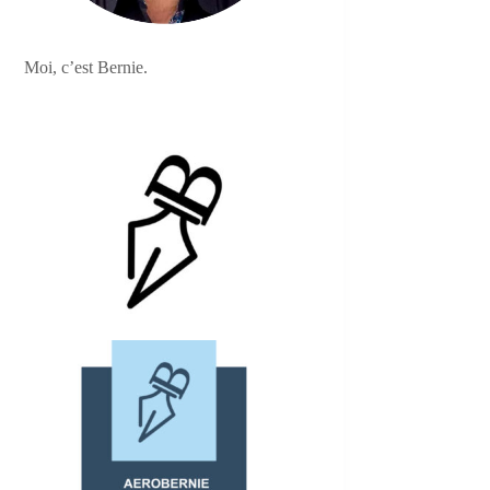
Moi, c’est Bernie.