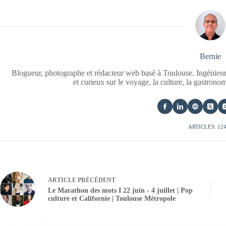
Bernie
Blogueur, photographe et rédacteur web basé à Toulouse. Ingénieur
et curieux sur le voyage, la culture, la gastrono
ARTICLES: 12
ARTICLE
PRÉCÉDENT
Le Marathon des mots I 22 juin - 4 juillet | Pop
culture et Californie | Toulouse Métropole