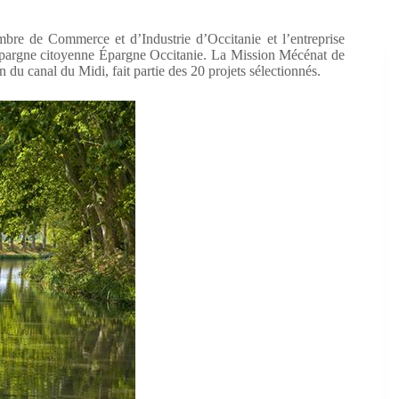
mbre de Commerce et d’Industrie d’Occitanie et l’entreprise
d’épargne citoyenne Épargne Occitanie. La Mission Mécénat de
du canal du Midi, fait partie des 20 projets sélectionnés.