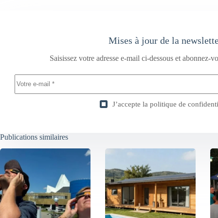
Mises à jour de la newslett
Saisissez votre adresse e-mail ci-dessous et abonnez-vo
J’accepte la
politique de confidenti
Publications similaires