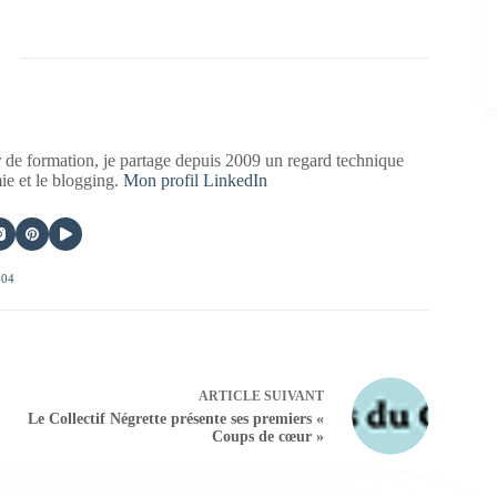
 de formation, je partage depuis 2009 un regard technique
mie et le blogging.
Mon profil LinkedIn
404
ARTICLE
SUIVANT
Le Collectif Négrette présente ses premiers «
Coups de cœur »