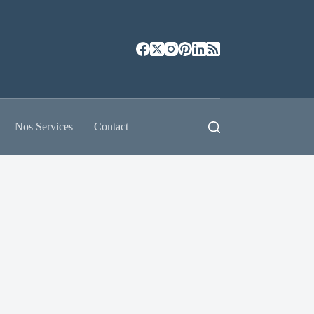
Nos Services
Contact