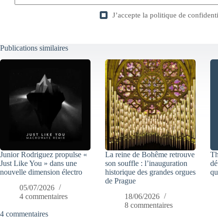
J’accepte la
politique de confidenti
Publications similaires
Junior Rodriguez propulse «
La reine de Bohême retrouve
Th
Just Like You » dans une
son souffle : l’inauguration
dé
nouvelle dimension électro
historique des grandes orgues
qu
de Prague
05/07/2026
4 commentaires
18/06/2026
8 commentaires
4 commentaires