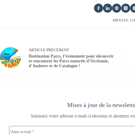
ARTICLES: 12
ARTICLE
PRÉCÉDENT
Destination Parcs, l’événement pour découvrir
et rencontrer les Parcs naturels d’Occitanie,
d’Andorre et de Catalogne !
Mises à jour de la newslett
Saisissez votre adresse e-mail ci-dessous et abonnez-vo