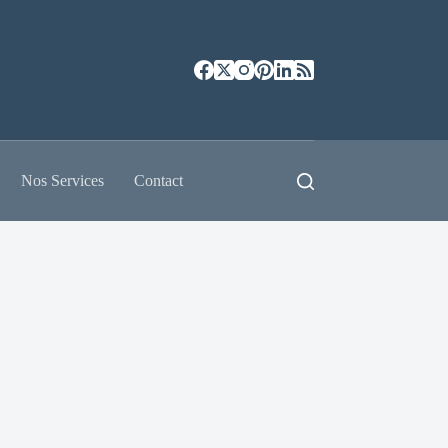
Nos Services
Contact