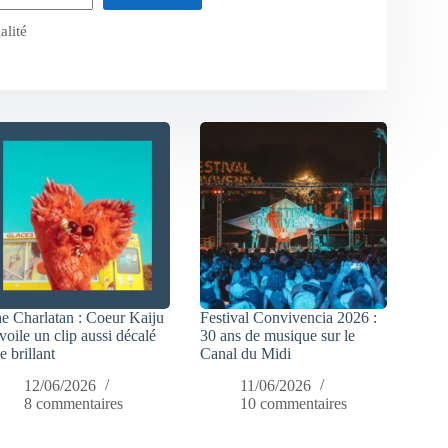
alité
e Charlatan : Coeur Kaiju
Festival Convivencia 2026 :
voile un clip aussi décalé
30 ans de musique sur le
e brillant
Canal du Midi
12/06/2026
11/06/2026
8 commentaires
10 commentaires