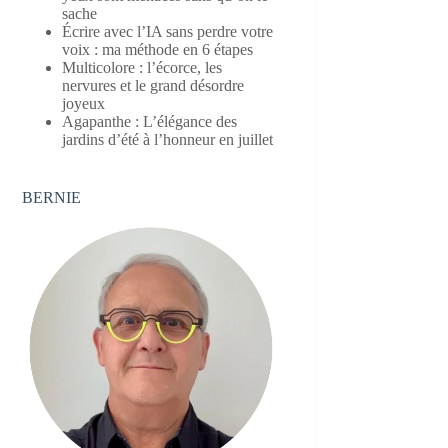
sache
Écrire avec l’IA sans perdre votre
voix : ma méthode en 6 étapes
Multicolore : l’écorce, les
nervures et le grand désordre
joyeux
Agapanthe : L’élégance des
jardins d’été à l’honneur en juillet
BERNIE