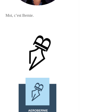
Moi, c’est Bernie.