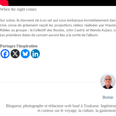
When the night comes
Sur scène, ils donnent vie à un set qui vous embarque immédiatement dans 
Une corne de gréement reçoit les projections vidéos réalisées par Maxim
fidèles au groupe : le Collectif des Routes, John Castric et Wanda Kujacz. 
Les premières dates de concert auront lieu à la sortie de l’album.
Partagez l'inspiration
Bernie
Blogueur, photographe et rédacteur web basé à Toulouse. Ingénieur
et curieux sur le voyage, la culture, la gastrono