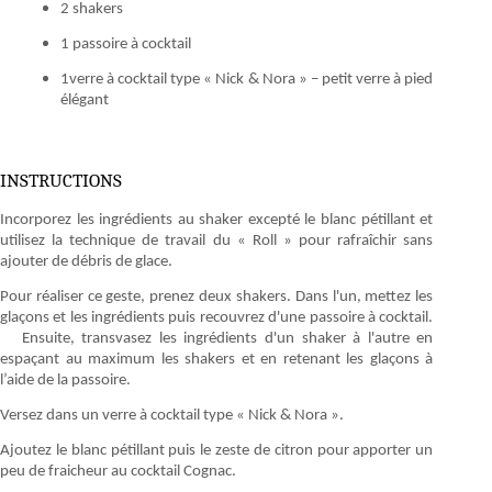
2 shakers
1 passoire à cocktail
1verre à cocktail type « Nick & Nora » – petit verre à pied
élégant
INSTRUCTIONS
Incorporez les ingrédients au shaker excepté le blanc pétillant et
utilisez la technique de travail du « Roll » pour rafraîchir sans
ajouter de débris de glace.
Pour réaliser ce geste, prenez deux shakers. Dans l'un, mettez les
glaçons et les ingrédients puis recouvrez d'une passoire à cocktail.
Ensuite, transvasez les ingrédients d'un shaker à l'autre en
espaçant au maximum les shakers et en retenant les glaçons à
l’aide de la passoire.
Versez dans un verre à cocktail type « Nick & Nora ».
Ajoutez le blanc pétillant puis le zeste de citron pour apporter un
peu de fraicheur au cocktail Cognac.