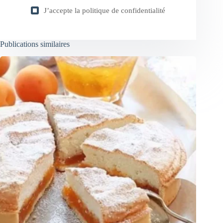
J’accepte la
politique de confidentialité
Publications similaires