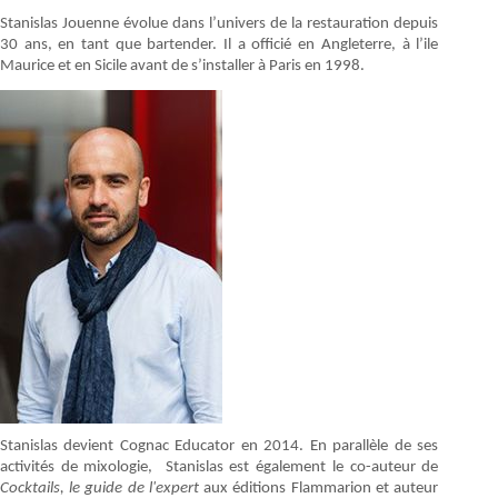
Stanislas Jouenne évolue dans l’univers de la restauration depuis
30 ans, en tant que bartender. Il a officié en Angleterre, à l’ile
Maurice et en Sicile avant de s’installer à Paris en 1998.
Stanislas devient Cognac Educator en 2014. En parallèle de ses
activités de mixologie, Stanislas est également le co-auteur de
Cocktails, le guide de l'expert
aux éditions Flammarion et auteur