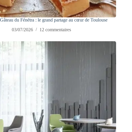
Gâteau du Fénétra : le grand partage au cœur de Toulouse
03/07/2026
12 commentaires