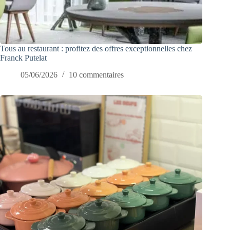
Tous au restaurant : profitez des offres exceptionnelles chez
Franck Putelat
05/06/2026
10 commentaires