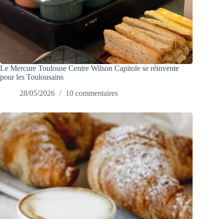
Le Mercure Toulouse Centre Wilson Capitole se réinvente
pour les Toulousains
28/05/2026
10 commentaires