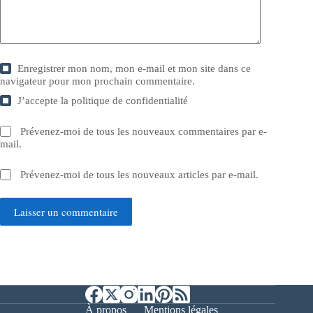
Enregistrer mon nom, mon e-mail et mon site dans ce
navigateur pour mon prochain commentaire.
J’accepte la
politique de confidentialité
Prévenez-moi de tous les nouveaux commentaires par e-
mail.
Prévenez-moi de tous les nouveaux articles par e-mail.
Laisser un commentaire
À propos
Mentions légales