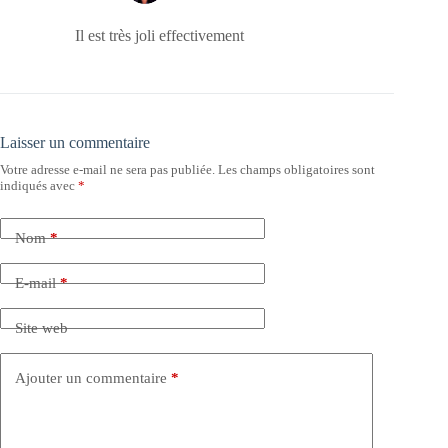
Il est très joli effectivement
Laisser un commentaire
Votre adresse e-mail ne sera pas publiée.
Les champs obligatoires sont
indiqués avec
*
Nom
*
E-mail
*
Site web
Ajouter un commentaire
*