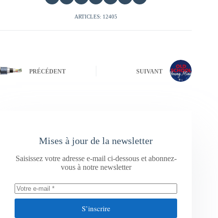
ARTICLES: 12405
PRÉCÉDENT
SUIVANT
Mises à jour de la newsletter
Saisissez votre adresse e-mail ci-dessous et abonnez-
vous à notre newsletter
S’inscrire