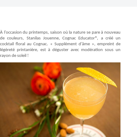
À l’occasion du printemps, saison où la nature se pare à nouveau
de couleurs, Stanilas Jouenne, Cognac Educator
*
, a créé un
cocktail floral au Cognac. « Supplément d’âme », empreint de
légèreté printanière, est à déguster avec modération sous un
rayon de soleil !