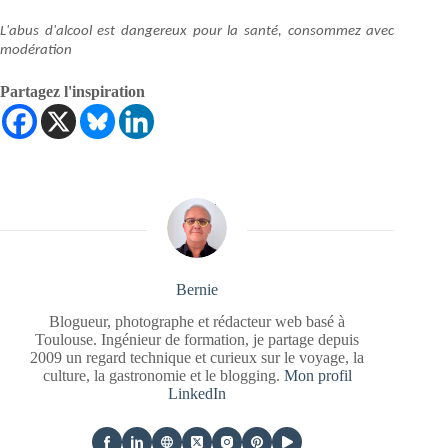
L'abus d'alcool est dangereux pour la santé, consommez avec
modération
Partagez l'inspiration
Bernie
Blogueur, photographe et rédacteur web basé à
Toulouse. Ingénieur de formation, je partage depuis
2009 un regard technique et curieux sur le voyage, la
culture, la gastronomie et le blogging.
Mon profil
LinkedIn