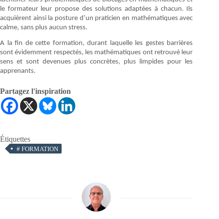
le formateur leur propose des solutions adaptées à chacun. Ils
acquièrent ainsi la posture d’un praticien en mathématiques avec
calme, sans plus aucun stress.
A la fin de cette formation, durant laquelle les gestes barrières
sont évidemment respectés, les mathématiques ont retrouvé leur
sens et sont devenues plus concrètes, plus limpides pour les
apprenants.
Partagez l'inspiration
Étiquettes
#
FORMATION