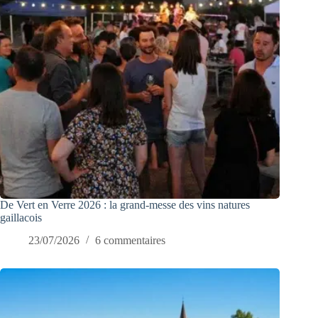
De Vert en Verre 2026 : la grand-messe des vins natures
gaillacois
23/07/2026
6 commentaires