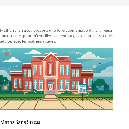
Maths Sans Stress propose une formation unique dans la région
Toulousaine pour réconcilier les enfants, les étudiants et les
adultes avec les mathématiques.
Maths Sans Stress