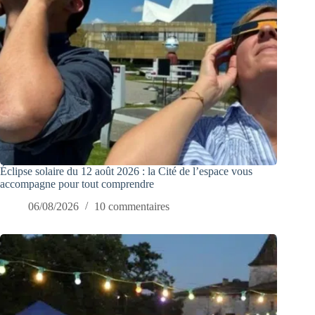
Éclipse solaire du 12 août 2026 : la Cité de l’espace vous
accompagne pour tout comprendre
06/08/2026
10 commentaires