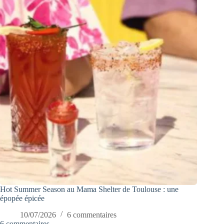
Hot Summer Season au Mama Shelter de Toulouse : une
épopée épicée
10/07/2026
6 commentaires
6 commentaires