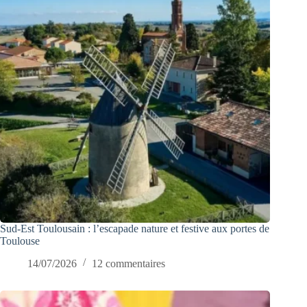
Sud-Est Toulousain : l’escapade nature et festive aux portes de
Toulouse
14/07/2026
12 commentaires