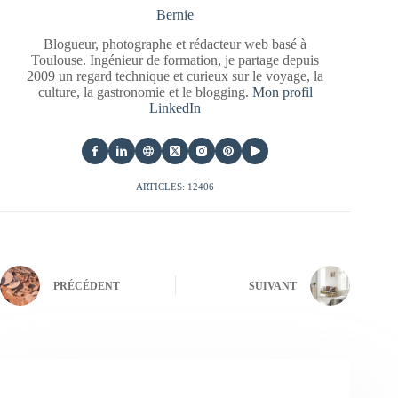
Bernie
Blogueur, photographe et rédacteur web basé à
Toulouse. Ingénieur de formation, je partage depuis
2009 un regard technique et curieux sur le voyage, la
culture, la gastronomie et le blogging.
Mon profil
LinkedIn
ARTICLES: 12406
PRÉCÉDENT
SUIVANT