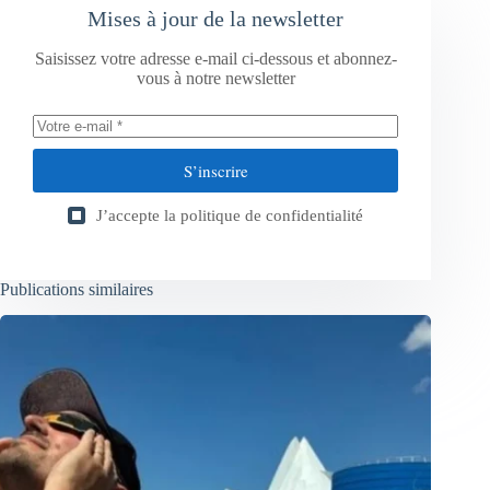
Mises à jour de la newsletter
Saisissez votre adresse e-mail ci-dessous et abonnez-
vous à notre newsletter
S’inscrire
J’accepte la
politique de confidentialité
Publications similaires