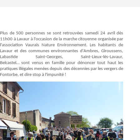
Plus de 500 personnes se sont retrouvées samedi 24 avril dès
11h00 à Lavaur à l'occasion de la marche citoyenne organisée par
l'association Vaurais Nature Environnement. Les habitants de
Lavaur et des communes environnantes d'Ambres, Giroussens,
Labastide Saint-Georges, Saint-Lieux-lès-Lavaur,
Belcastel… sont venus en famille pour dénoncer tout haut les
pratiques illégales menées depuis des décennies par les vergers de
Fontorbe, et dire stop à l'impunité !