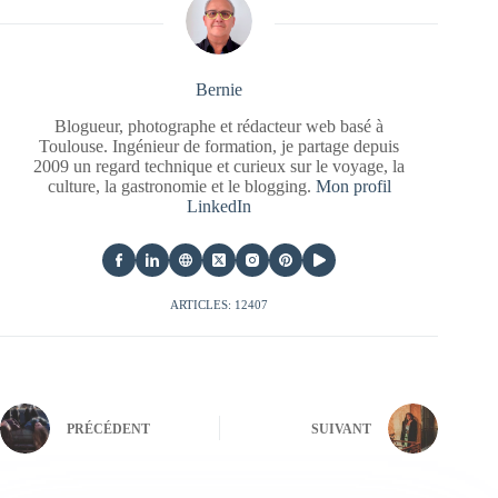
Bernie
Blogueur, photographe et rédacteur web basé à
Toulouse. Ingénieur de formation, je partage depuis
2009 un regard technique et curieux sur le voyage, la
culture, la gastronomie et le blogging.
Mon profil
LinkedIn
ARTICLES: 12407
PRÉCÉDENT
SUIVANT