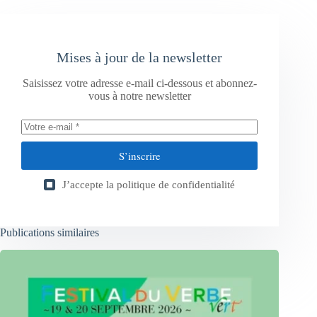
Mises à jour de la newsletter
Saisissez votre adresse e-mail ci-dessous et abonnez-
vous à notre newsletter
S’inscrire
J’accepte la
politique de confidentialité
Publications similaires