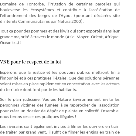
Domaine de Fontorbe, l'irrigation de certaines parcelles qui
bouleverse les écosystèmes et contribue à l'accélération de
l'effondrement des berges de l'Agout (pourtant déclarées site
d'intérêts Communautaires par Natura 2000).
Tout ça pour des pommes et des kiwis qui sont exportés dans leur
grande majorité à travers le monde (Asie, Moyen-Orient, Afrique,
Océanie…) !
VNE pour le respect de la loi
Espérons que la justice et les pouvoirs publics mettront fin à
l'impunité et à ces pratiques illégales. Que des solutions pérennes
soient mises en place rapidement en concertation avec les acteurs
du territoire dont font partie les habitants.
Sur le plan judiciaire, Vaurais Nature Environnement invite les
personnes victimes des fumées à se rapprocher de l'association
pour créer un dossier de dépôt de plainte en collectif. Ensemble,
nous ferons cesser ces pratiques illégales !
Les riverains sont également invités à filmer les ouvriers en train
de traiter par grand vent, il suffit de filmer les engins en train de