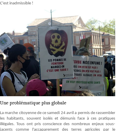
C'est inadmissible !
Une problématique plus globale
La marche citoyenne de ce samedi 24 avril a permis de rassembler
les habitants, souvent isolés et démunis face à ces pratiques
illégales. Tous ont pris conscience des nombreux enjeux sous-
jacents comme l'accaparement des terres agricoles par le