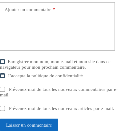
Ajouter un commentaire
*
Enregistrer mon nom, mon e-mail et mon site dans ce
navigateur pour mon prochain commentaire.
J’accepte la
politique de confidentialité
Prévenez-moi de tous les nouveaux commentaires par e-
mail.
Prévenez-moi de tous les nouveaux articles par e-mail.
Laisser un commentaire