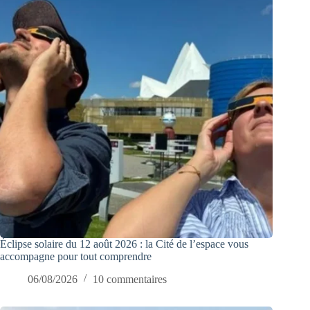
Éclipse solaire du 12 août 2026 : la Cité de l’espace vous
accompagne pour tout comprendre
06/08/2026
10 commentaires