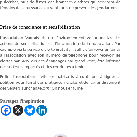
pulvériser, puis de filmer des branches d'arbres qui serviront de
témoins de la puissance du vent, puis de prévenir les gendarmes.
Prise de conscience et sensibilisation
L'association Vaurais Nature Environnement va poursuivre les
actions de sensibilisation et d'information de la population. Par
exemple via le service d'alerte gratuit : il suffit d'envoyer un email
à l'association avec son numéro de téléphone pour recevoir les
alertes par SMS lors des épandages par grand vent, être informé
des secteurs impactés et des conduites à tenir.
Enfin, l'association invite les habitants à continuer à signer la
pétition pour l'arrêt des pratiques illégales et de l’agrandissement
des vergers sur change.org "On nous enfume".
Partagez l'inspiration