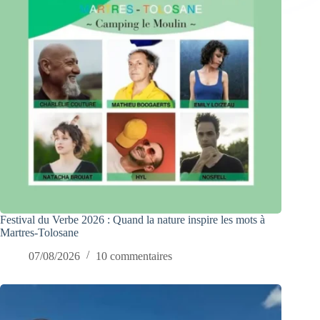
Festival du Verbe 2026 : Quand la nature inspire les mots à
Martres-Tolosane
07/08/2026
10 commentaires