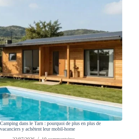
Camping dans le Tarn : pourquoi de plus en plus de
vacanciers y achètent leur mobil-home