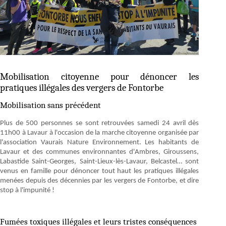
Mobilisation citoyenne pour dénoncer les
pratiques illégales des vergers de Fontorbe
Mobilisation sans précédent
Plus de 500 personnes se sont retrouvées samedi 24 avril dès
11h00 à Lavaur à l'occasion de la marche citoyenne organisée par
l'association Vaurais Nature Environnement. Les habitants de
Lavaur et des communes environnantes d'Ambres, Giroussens,
Labastide Saint-Georges, Saint-Lieux-lès-Lavaur, Belcastel… sont
venus en famille pour dénoncer tout haut les pratiques illégales
menées depuis des décennies par les vergers de Fontorbe, et dire
stop à l'impunité !
Fumées toxiques illégales et leurs tristes conséquences