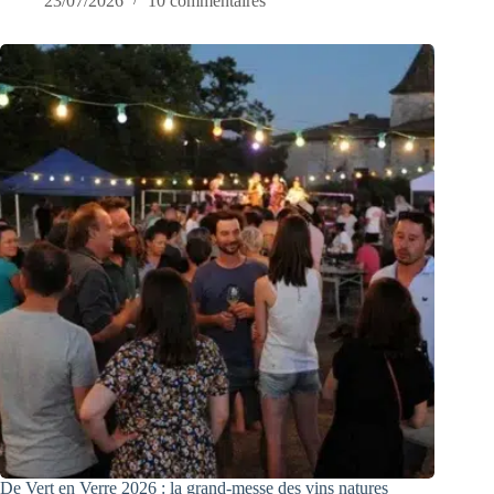
23/07/2026
10 commentaires
De Vert en Verre 2026 : la grand-messe des vins natures