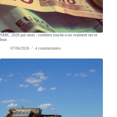
SMIC 2026 par mois : combien touche-t-on vraiment net et
brut
07/06/2026
4 commentaires