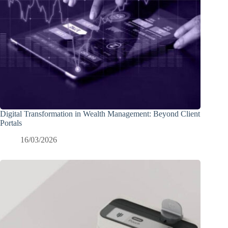
Digital Transformation in Wealth Management: Beyond Client
Portals
16/03/2026