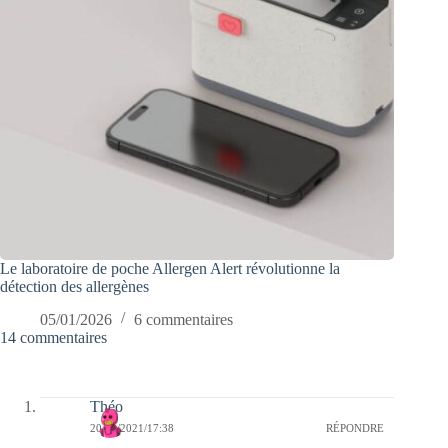
Le laboratoire de poche Allergen Alert révolutionne la
détection des allergènes
05/01/2026
6 commentaires
14 commentaires
Théo
20/03/2021/17:38
RÉPONDRE