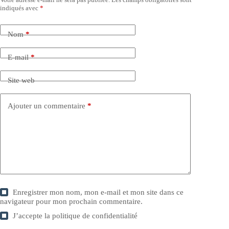
indiqués avec
*
Nom
*
E-mail
*
Site web
Ajouter un commentaire
*
Enregistrer mon nom, mon e-mail et mon site dans ce
navigateur pour mon prochain commentaire.
J’accepte la
politique de confidentialité