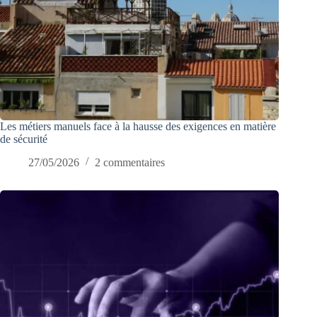
Les métiers manuels face à la hausse des exigences en matière
de sécurité
27/05/2026
2 commentaires