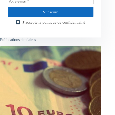
S’inscrire
J’accepte la
politique de confidentialité
Publications similaires