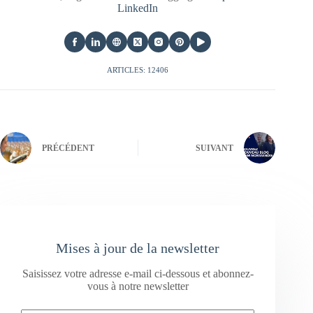
LinkedIn
ARTICLES: 12406
PRÉCÉDENT
SUIVANT
Mises à jour de la newsletter
Saisissez votre adresse e-mail ci-dessous et abonnez-
vous à notre newsletter