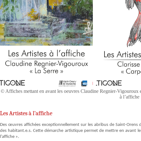
© Affiches mettant en avant les oeuvres Claudine Regnier-Vigouroux 
à l’affiche
Les Artistes à l’affiche
Des œuvres affichées exceptionnellement sur les abribus de Saint-Orens de
des habitant.e.s. Cette démarche artistique permet de mettre en avant le t
l’affiche ».