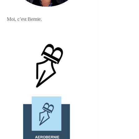
Moi, c’est Bernie.