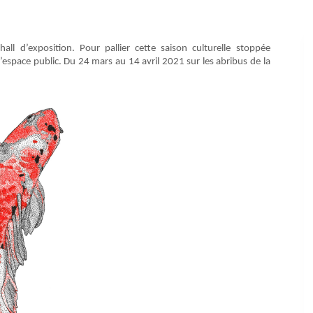
ll d’exposition. Pour pallier cette saison culturelle stoppée
’espace public. Du 24 mars au 14 avril 2021 sur les abribus de la