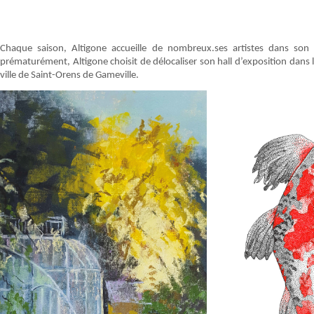
Chaque saison, Altigone accueille de nombreux.ses artistes dans son ha
prématurément, Altigone choisit de délocaliser son hall d’exposition dans l
ville de Saint-Orens de Gameville.