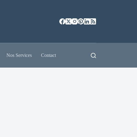
Nos Services
Contact