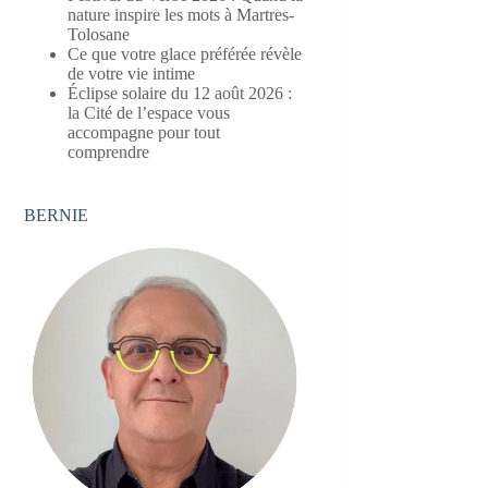
nature inspire les mots à Martres-
Tolosane
Ce que votre glace préférée révèle
de votre vie intime
Éclipse solaire du 12 août 2026 :
la Cité de l’espace vous
accompagne pour tout
comprendre
BERNIE