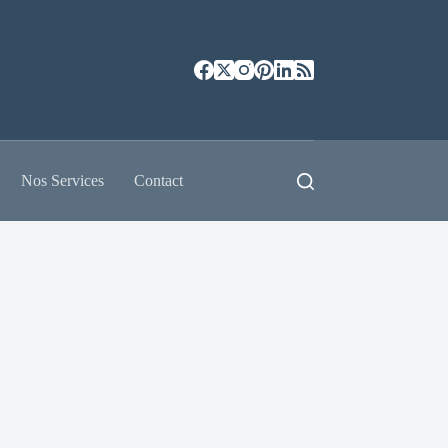
Nos Services
Contact