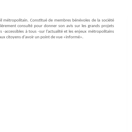
il métropolitain. Constitué de membres bénévoles de la société
ulièrement consulté pour donner son avis sur les grands projets
-accessibles à tous -sur l’actualité et les enjeux métropolitains
aux citoyens d’avoir un point de vue «informé».