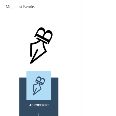
Moi, c’est Bernie.