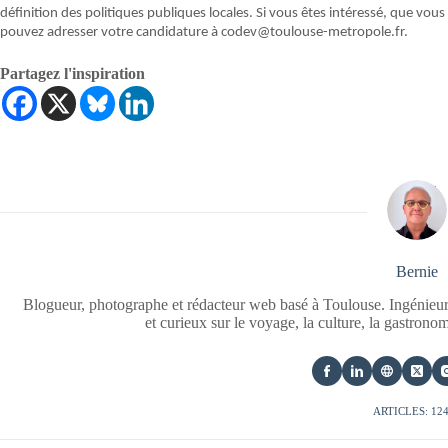
définition des politiques publiques locales. Si vous êtes intéressé, que vous
pouvez adresser votre candidature à codev@toulouse-metropole.fr.
Partagez l'inspiration
Bernie
Blogueur, photographe et rédacteur web basé à Toulouse. Ingénieur
et curieux sur le voyage, la culture, la gastrono
ARTICLES: 12