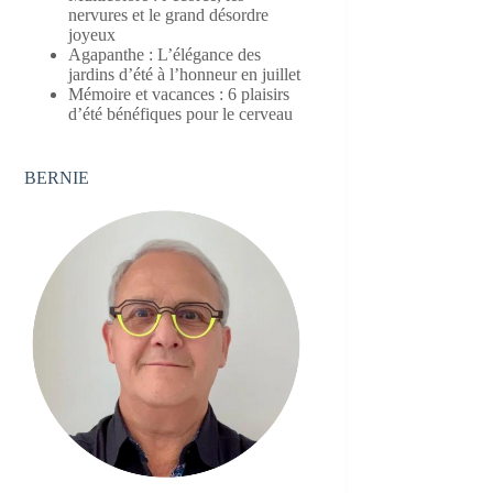
nervures et le grand désordre
joyeux
Agapanthe : L’élégance des
jardins d’été à l’honneur en juillet
Mémoire et vacances : 6 plaisirs
d’été bénéfiques pour le cerveau
BERNIE