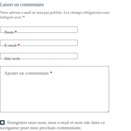
Laisser un commentaire
Votre adresse e-mail ne sera pas publiée.
Les champs obligatoires sont
indiqués avec
*
Nom
*
E-mail
*
Site web
Ajouter un commentaire
*
Enregistrer mon nom, mon e-mail et mon site dans ce
navigateur pour mon prochain commentaire.