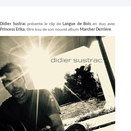
Didier Sustrac
présente le clip de
Langue de Bois
en duo avec
Princess Erika
, titre issu de son nouvel album
Marcher Derrière
.