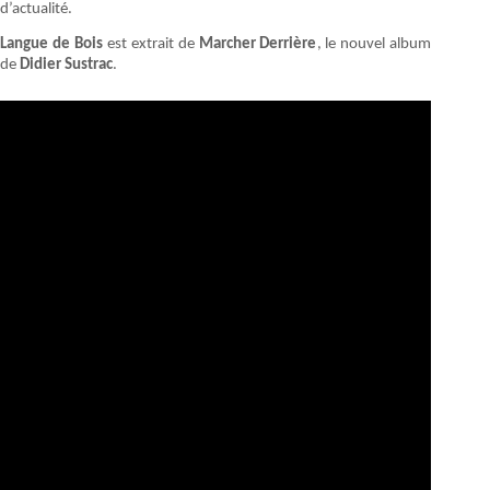
d’actualité.
Langue de Bois
est extrait de
Marcher Derrière
, le nouvel album
de
Didier Sustrac
.