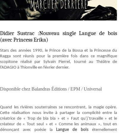
Didier Sustrac :Nouveau single Langue de bois
(avec Princess Erika)
Stars des années 1990, le Prince de la Bossa et la Princesse du
Ragga sont réunis pour la première fois dans ce magnifique
scopitone réalisé par Sylvain Pierrel, tourné au Théâtre de
l’ADAGIO à Thionville en février dernier.
Disponible chez Balandras Éditions / EPM / Universal
Quand les rivières souterraines se rencontrent, la magie opère.
Cette réalisation nous invite à partager la complicité entre la
créatrice de « Trop de bla bla » et « Faut qu’j’travaille » et le
créateur de « Tout seul » et « Comme les animaux », tout en
dénonçant avec poésie la
Langue de bois
éternellement