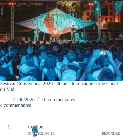
Festival Convivencia 2026 : 30 ans de musique sur le Canal
du Midi
11/06/2026
10 commentaires
4 commentaires
trublion
31/03/2021/08:18
RÉPONDRE