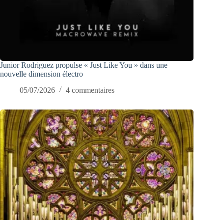
Junior Rodriguez propulse « Just Like You » dans une
nouvelle dimension électro
05/07/2026
4 commentaires