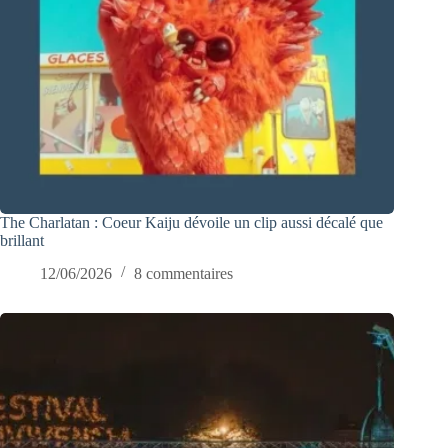
The Charlatan : Coeur Kaiju dévoile un clip aussi décalé que
brillant
12/06/2026
8 commentaires