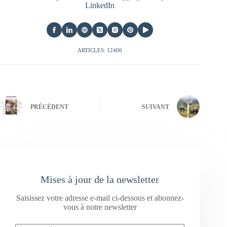
LinkedIn
ARTICLES: 12406
PRÉCÉDENT
SUIVANT
Mises à jour de la newsletter
Saisissez votre adresse e-mail ci-dessous et abonnez-
vous à notre newsletter