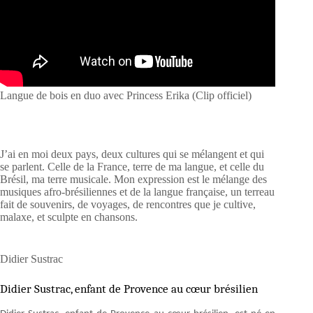
Langue de bois en duo avec Princess Erika (Clip officiel)
J’ai en moi deux pays, deux cultures qui se mélangent et qui
se parlent. Celle de la France, terre de ma langue, et celle du
Brésil, ma terre musicale. Mon expression est le mélange des
musiques afro-brésiliennes et de la langue française, un terreau
fait de souvenirs, de voyages, de rencontres que je cultive,
malaxe, et sculpte en chansons.
Didier Sustrac
Didier Sustrac, enfant de Provence au cœur brésilien