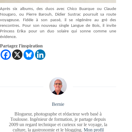
Après six albums, des duos avec Chico Buarque ou Claude
Nougaro, ou Pierre Barouh, Didier Sustrac poursuit sa route
voyageuse. Fidèle à son passé, il se régénère au gré des
rencontres. Pour son nouveau single Langue de Bois, il invite
Princess Erika pour un duo solaire qui sonne comme une
évidence.
Partagez l'inspiration
Bernie
Blogueur, photographe et rédacteur web basé à
Toulouse. Ingénieur de formation, je partage depuis
2009 un regard technique et curieux sur le voyage, la
culture, la gastronomie et le blogging.
Mon profil