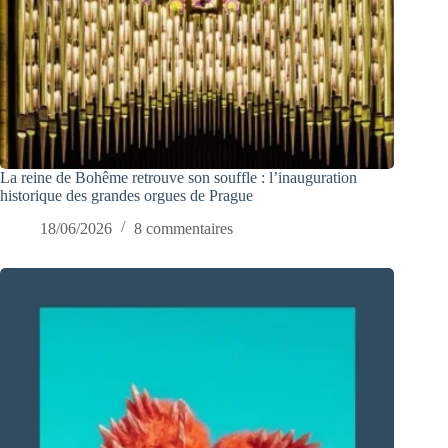
La reine de Bohême retrouve son souffle : l’inauguration
historique des grandes orgues de Prague
18/06/2026
8 commentaires