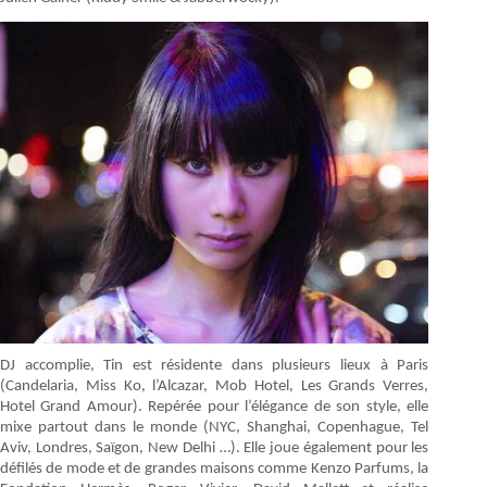
DJ accomplie, Tin est résidente dans plusieurs lieux à Paris
(Candelaria, Miss Ko, l’Alcazar, Mob Hotel, Les Grands Verres,
Hotel Grand Amour). Repérée pour l’élégance de son style, elle
mixe partout dans le monde (NYC, Shanghai, Copenhague, Tel
Aviv, Londres, Saïgon, New Delhi …). Elle joue également pour les
défilés de mode et de grandes maisons comme Kenzo Parfums, la