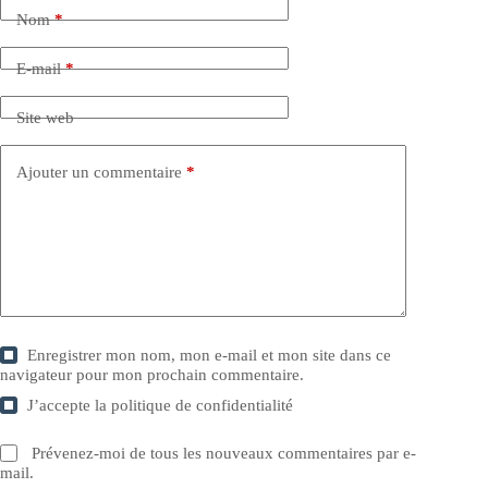
Nom
*
E-mail
*
Site web
Ajouter un commentaire
*
Enregistrer mon nom, mon e-mail et mon site dans ce
navigateur pour mon prochain commentaire.
J’accepte la
politique de confidentialité
Prévenez-moi de tous les nouveaux commentaires par e-
mail.