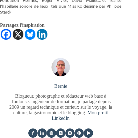
Fondation Hermès, Roger Vivier, David Mallett…et réalise
l'habillage sonore de lieux, tels que Miss Ko désigné par Philippe
Starck.
Partagez l'inspiration
Bernie
Blogueur, photographe et rédacteur web basé à
Toulouse. Ingénieur de formation, je partage depuis
2009 un regard technique et curieux sur le voyage, la
culture, la gastronomie et le blogging.
Mon profil
LinkedIn