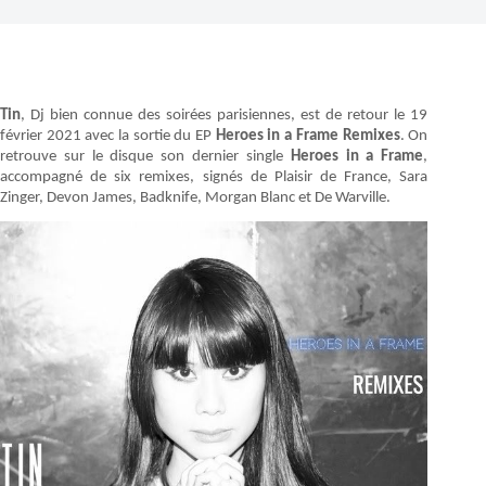
Tin
, Dj bien connue des soirées parisiennes, est de retour le 19
février 2021 avec la sortie du EP
Heroes in a Frame Remixes
. On
retrouve sur le disque son dernier single
Heroes in a Frame
,
accompagné de six remixes, signés de Plaisir de France, Sara
Zinger, Devon James, Badknife, Morgan Blanc et De Warville.