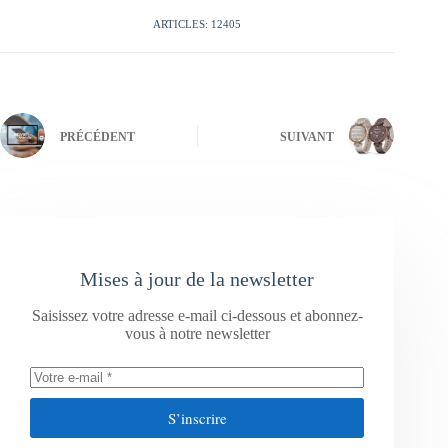
ARTICLES: 12405
PRÉCÉDENT
SUIVANT
Mises à jour de la newsletter
Saisissez votre adresse e-mail ci-dessous et abonnez-
vous à notre newsletter
S’inscrire