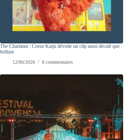
The Charlatan : Coeur Kaiju dévoile un clip aussi décalé que
brillant
12/06/2026
8 commentaires