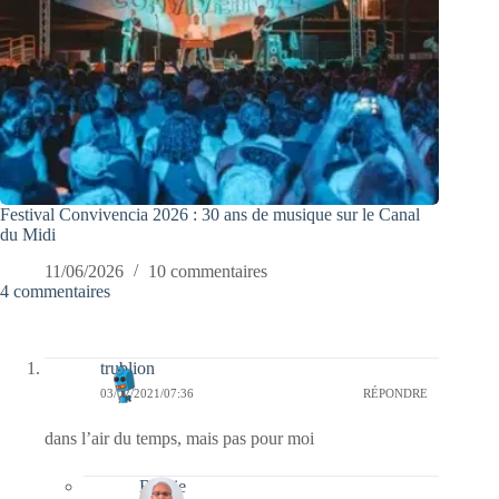
Festival Convivencia 2026 : 30 ans de musique sur le Canal
du Midi
11/06/2026
10 commentaires
4 commentaires
trublion
03/02/2021/07:36
RÉPONDRE
dans l’air du temps, mais pas pour moi
Bernie