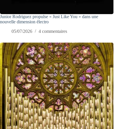
Junior Rodriguez propulse « Just Like You » dans une
nouvelle dimension électro
05/07/2026
4 commentaires