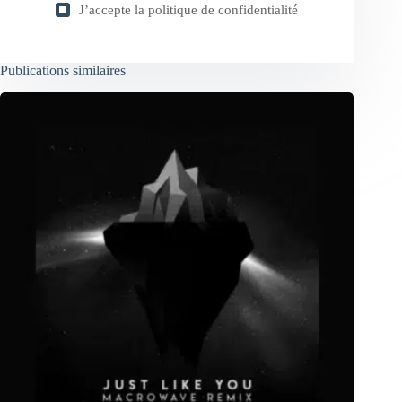
J’accepte la
politique de confidentialité
Publications similaires