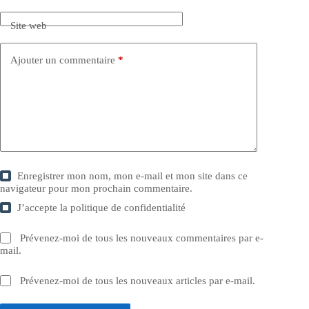
Site web
Ajouter un commentaire
*
Enregistrer mon nom, mon e-mail et mon site dans ce
navigateur pour mon prochain commentaire.
J’accepte la
politique de confidentialité
Prévenez-moi de tous les nouveaux commentaires par e-
mail.
Prévenez-moi de tous les nouveaux articles par e-mail.