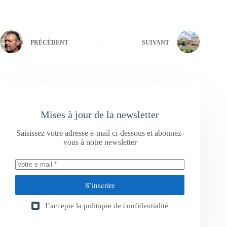
PRÉCÉDENT
SUIVANT
Mises à jour de la newsletter
Saisissez votre adresse e-mail ci-dessous et abonnez-
vous à notre newsletter
S’inscrire
J’accepte la
politique de confidentialité