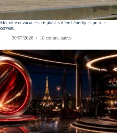
Mémoire et vacances : 6 plaisirs d’été bénéfiques pour le
cerveau
30/07/2026
18 commentaires