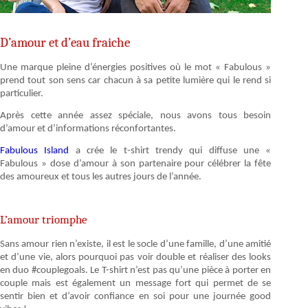
D’amour et d’eau fraiche
Une marque pleine d’énergies positives où le mot « Fabulous »
prend tout son sens car chacun à sa petite lumière qui le rend si
particulier.
Après cette année assez spéciale, nous avons tous besoin
d’amour et d’informations réconfortantes.
Fabulous Island
a crée le t-shirt trendy qui diffuse une «
Fabulous » dose d’amour à son partenaire pour célébrer la fête
des amoureux et tous les autres jours de l’année.
L’amour triomphe
Sans amour rien n’existe, il est le socle d’une famille, d’une amitié
et d’une vie, alors pourquoi pas voir double et réaliser des looks
en duo #couplegoals. Le T-shirt n’est pas qu’une pièce à porter en
couple mais est également un message fort qui permet de se
sentir bien et d’avoir confiance en soi pour une journée good