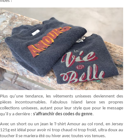
vibes !
Plus qu’une tendance, les vêtements unisexes deviennent des
pièces incontournables. Fabulous Island lance ses propres
collections unisexes, autant pour leur style que pour le message
qu’il y a derrière :
s’affranchir des codes du genre
.
Avec un short ou un jean le T-shirt Amour au col rond, en Jersey
125g est idéal pour avoir ni trop chaud ni trop froid, ultra doux au
toucher il se mariera été ou hiver avec toutes vos tenues.