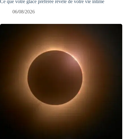
Ce que votre glace préférée révèle de votre vie intime
06/08/2026