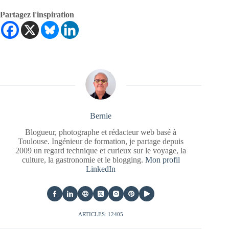
Partagez l'inspiration
Bernie
Blogueur, photographe et rédacteur web basé à
Toulouse. Ingénieur de formation, je partage depuis
2009 un regard technique et curieux sur le voyage, la
culture, la gastronomie et le blogging.
Mon profil
LinkedIn
ARTICLES: 12405