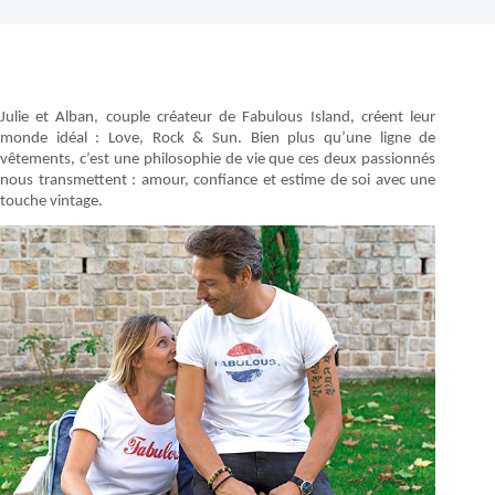
Julie et Alban, couple créateur de Fabulous Island, créent leur
monde idéal : Love, Rock & Sun. Bien plus qu’une ligne de
vêtements, c’est une philosophie de vie que ces deux passionnés
nous transmettent : amour, confiance et estime de soi avec une
touche vintage.