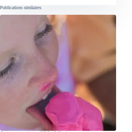
Publications similaires