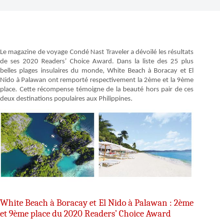
Le magazine de voyage Condé Nast Traveler a dévoilé les résultats
de ses 2020 Readers’ Choice Award. Dans la liste des 25 plus
belles plages insulaires du monde, White Beach à Boracay et El
Nido à Palawan ont remporté respectivement la 2ème et la 9ème
place. Cette récompense témoigne de la beauté hors pair de ces
deux destinations populaires aux Philippines.
White Beach à Boracay et El Nido à Palawan : 2ème
et 9ème place du 2020 Readers’ Choice Award