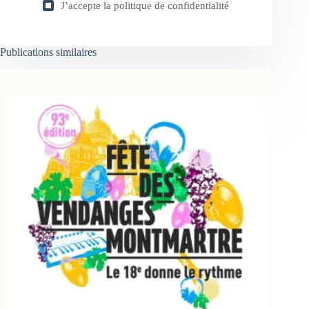
J’accepte la
politique de confidentialité
Publications similaires