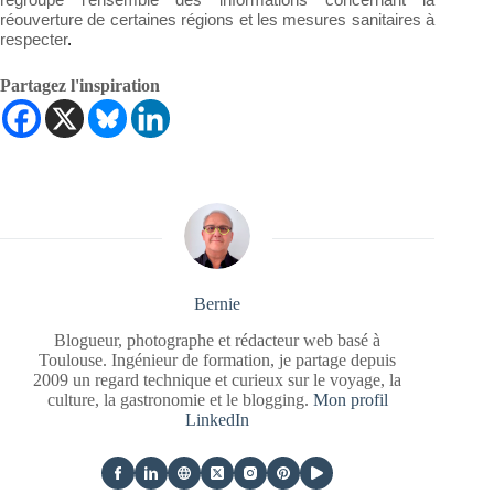
regroupe l’ensemble des informations concernant la
réouverture de certaines régions et les mesures sanitaires à
respecter
.
Partagez l'inspiration
Bernie
Blogueur, photographe et rédacteur web basé à
Toulouse. Ingénieur de formation, je partage depuis
2009 un regard technique et curieux sur le voyage, la
culture, la gastronomie et le blogging.
Mon profil
LinkedIn