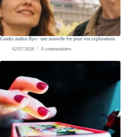
Guides audios Ryo : une nouvelle ère pour vos explorations
02/07/2026
8 commentaires