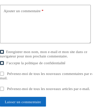
Ajouter un commentaire
*
Enregistrer mon nom, mon e-mail et mon site dans ce
navigateur pour mon prochain commentaire.
J’accepte la
politique de confidentialité
Prévenez-moi de tous les nouveaux commentaires par e-
mail.
Prévenez-moi de tous les nouveaux articles par e-mail.
Laisser un commentaire