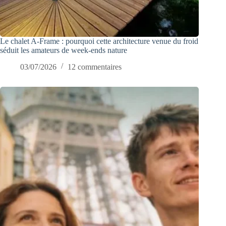
Le chalet A-Frame : pourquoi cette architecture venue du froid
séduit les amateurs de week-ends nature
03/07/2026
12 commentaires