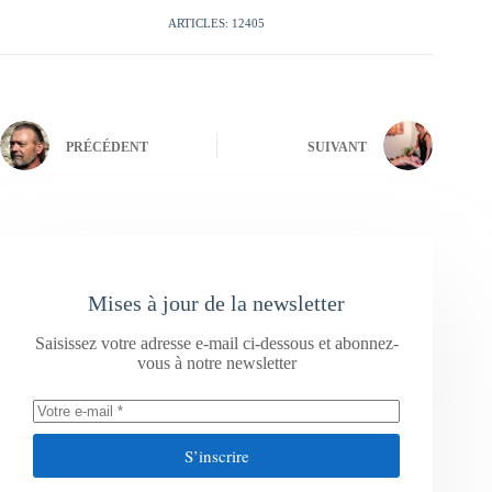
ARTICLES: 12405
PRÉCÉDENT
SUIVANT
Mises à jour de la newsletter
Saisissez votre adresse e-mail ci-dessous et abonnez-
vous à notre newsletter
S’inscrire