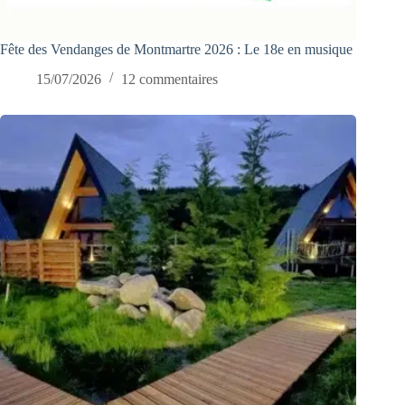
Fête des Vendanges de Montmartre 2026 : Le 18e en musique
15/07/2026
12 commentaires