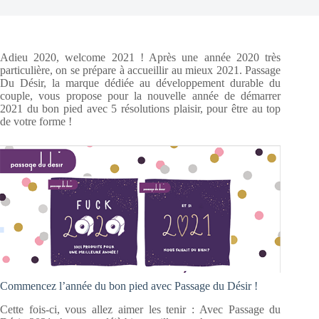
Adieu 2020, welcome 2021 ! Après une année 2020 très
particulière, on se prépare à accueillir au mieux 2021. Passage
Du Désir, la marque dédiée au développement durable du
couple, vous propose pour la nouvelle année de démarrer
2021 du bon pied avec 5 résolutions plaisir, pour être au top
de votre forme !
Commencez l’année du bon pied avec Passage du Désir !
Cette fois-ci, vous allez aimer les tenir : Avec Passage du