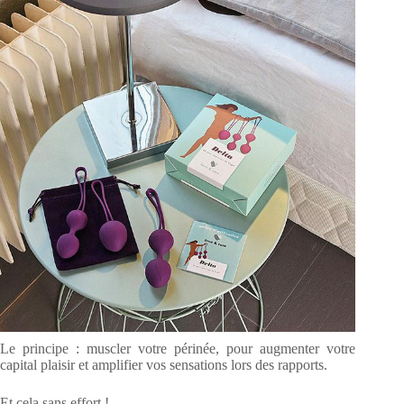
Le principe : muscler votre périnée, pour augmenter votre
capital plaisir et amplifier vos sensations lors des rapports.
Et cela sans effort !