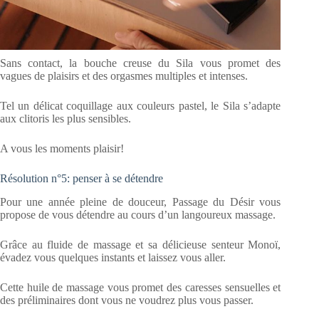
Sans contact, la bouche creuse du Sila vous promet des
vagues de plaisirs et des orgasmes multiples et intenses.
Tel un délicat coquillage aux couleurs pastel, le Sila s’adapte
aux clitoris les plus sensibles.
A vous les moments plaisir!
Résolution n°5: penser à se détendre
Pour une année pleine de douceur, Passage du Désir vous
propose de vous détendre au cours d’un langoureux massage.
Grâce au fluide de massage et sa délicieuse senteur Monoï,
évadez vous quelques instants et laissez vous aller.
Cette huile de massage vous promet des caresses sensuelles et
des préliminaires dont vous ne voudrez plus vous passer.