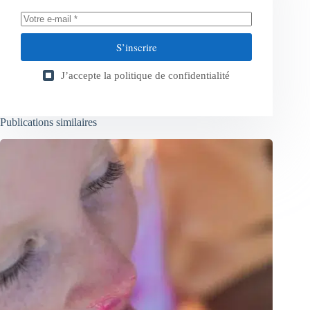
S’inscrire
J’accepte la
politique de confidentialité
Publications similaires