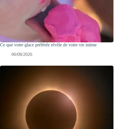
Ce que votre glace préférée révèle de votre vie intime
06/08/2026