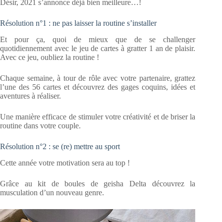
Désir, 2021 s’annonce déjà bien meilleure…!
Résolution n°1 : ne pas laisser la routine s’installer
Et pour ça, quoi de mieux que de se challenger
quotidiennement avec le jeu de cartes à gratter 1 an de plaisir.
Avec ce jeu, oubliez la routine !
Chaque semaine, à tour de rôle avec votre partenaire, grattez
l’une des 56 cartes et découvrez des gages coquins, idées et
aventures à réaliser.
Une manière efficace de stimuler votre créativité et de briser la
routine dans votre couple.
Résolution n°2 : se (re) mettre au sport
Cette année votre motivation sera au top !
Grâce au kit de boules de geisha Delta découvrez la
musculation d’un nouveau genre.