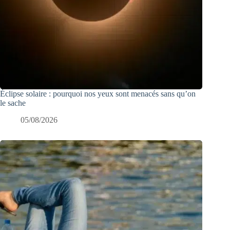
Éclipse solaire : pourquoi nos yeux sont menacés sans qu’on
le sache
05/08/2026