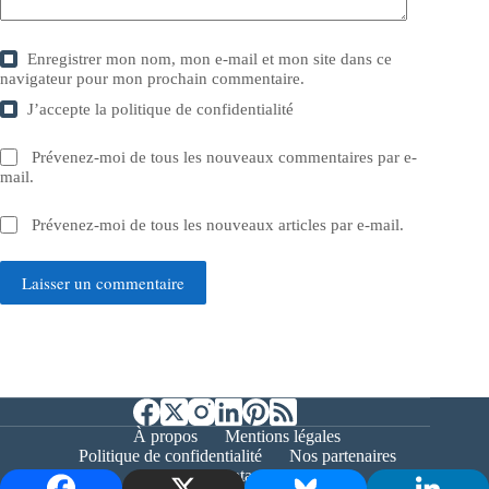
Enregistrer mon nom, mon e-mail et mon site dans ce
navigateur pour mon prochain commentaire.
J’accepte la
politique de confidentialité
Prévenez-moi de tous les nouveaux commentaires par e-
mail.
Prévenez-moi de tous les nouveaux articles par e-mail.
Laisser un commentaire
À propos
Mentions légales
Politique de confidentialité
Nos partenaires
Contact