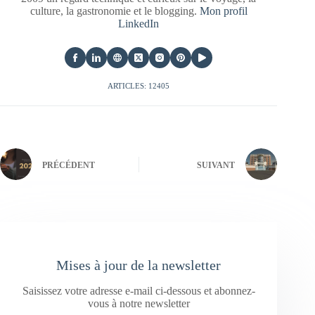
culture, la gastronomie et le blogging.
Mon profil
LinkedIn
ARTICLES: 12405
PRÉCÉDENT
SUIVANT
Mises à jour de la newsletter
Saisissez votre adresse e-mail ci-dessous et abonnez-
vous à notre newsletter