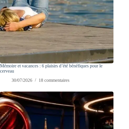
Mémoire et vacances : 6 plaisirs d’été bénéfiques pour le
cerveau
30/07/2026
18 commentaires