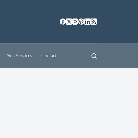
Nos Services
Contact