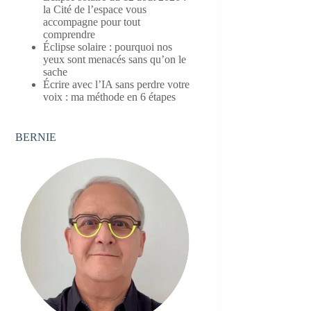
la Cité de l’espace vous
accompagne pour tout
comprendre
Éclipse solaire : pourquoi nos
yeux sont menacés sans qu’on le
sache
Écrire avec l’IA sans perdre votre
voix : ma méthode en 6 étapes
BERNIE