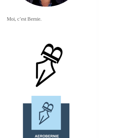
Moi, c’est Bernie.