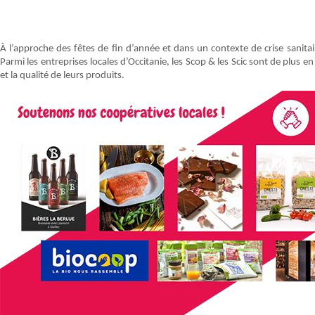
À l’approche des fêtes de fin d’année et dans un contexte de crise sanit
Parmi les entreprises locales d’Occitanie, les Scop & les Scic sont de plus en
et la qualité de leurs produits.