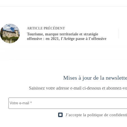
ARTICLE
PRÉCÉDENT
Tourisme, marque territoriale et stratégie
offensive : en 2021, l’Ariège passe à l’offensive
Mises à jour de la newslett
Saisissez votre adresse e-mail ci-dessous et abonnez-vo
J’accepte la
politique de confidenti