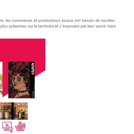
aire, les commerces et producteurs locaux ont besoin de soutien.
 plus présentes sur le territoire et s’imposent par leur savoir-faire