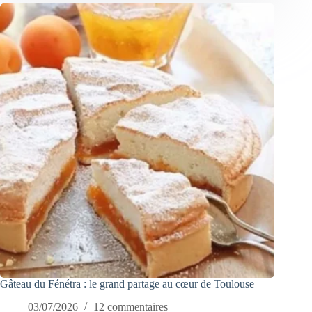
Gâteau du Fénétra : le grand partage au cœur de Toulouse
03/07/2026
12 commentaires