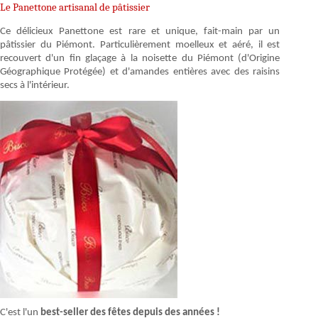
Le Panettone artisanal de pâtissier
Ce délicieux Panettone est rare et unique, fait-main par un
pâtissier du Piémont. Particulièrement moelleux et aéré, il est
recouvert d'un fin glaçage à la noisette du Piémont (d'Origine
Géographique Protégée) et d'amandes entières avec des raisins
secs à l'intérieur.
C'est l'un
best-seller des fêtes depuis des années !