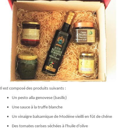
Il est composé des produits suivants :
Un pesto alla genovese (basilic)
Une sauce à la truffe blanche
Un vinaigre balsamique de Modène vieilli en fût de chêne
Des tomates cerises séchées à l'huile d'olive