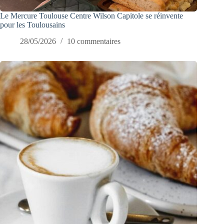
Le Mercure Toulouse Centre Wilson Capitole se réinvente
pour les Toulousains
28/05/2026
10 commentaires