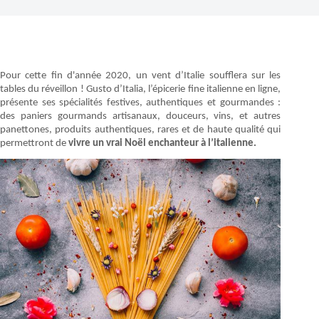
Pour cette fin d'année 2020, un vent d’Italie soufflera sur les
tables du réveillon ! Gusto d’Italia, l’épicerie fine italienne en ligne,
présente ses spécialités festives, authentiques et gourmandes :
des paniers gourmands artisanaux, douceurs, vins, et autres
panettones, produits authentiques, rares et de haute qualité qui
permettront de
vivre un vrai Noël enchanteur à l’italienne.