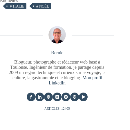
Étiquettes
#
ITALIE
#
NOËL
Bernie
Blogueur, photographe et rédacteur web basé à
Toulouse. Ingénieur de formation, je partage depuis
2009 un regard technique et curieux sur le voyage, la
culture, la gastronomie et le blogging.
Mon profil
LinkedIn
ARTICLES: 12405