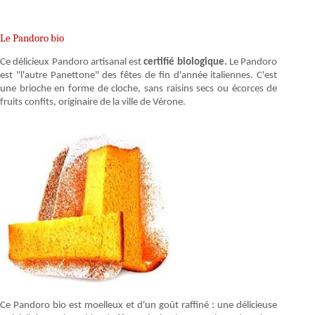
Le Pandoro bio
Ce délicieux Pandoro artisanal est
certifié biologique.
Le Pandoro
est "l'autre Panettone" des fêtes de fin d'année italiennes. C'est
une brioche en forme de cloche, sans raisins secs ou écorces de
fruits confits, originaire de la ville de Vérone.
Ce Pandoro bio est moelleux et d'un goût raffiné : une délicieuse