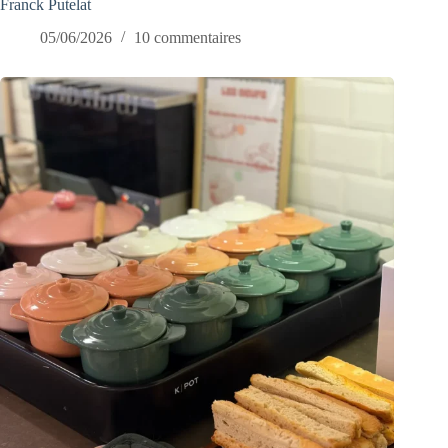
Franck Putelat
05/06/2026
10 commentaires