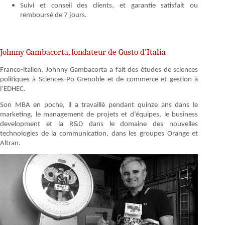
Suivi et conseil des clients, et garantie satisfait ou
remboursé de 7 jours.
Johnny Gambacorta, fondateur de Gusto d’Italia
Franco-italien, Johnny Gambacorta a fait des études de sciences
politiques à Sciences-Po Grenoble et de commerce et gestion à
l’EDHEC.
Son MBA en poche, il a travaillé pendant quinze ans dans le
marketing, le management de projets et d’équipes, le business
development et la R&D dans le domaine des nouvelles
technologies de la communication, dans les groupes Orange et
Altran.