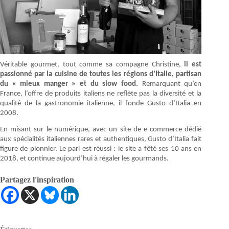
Véritable gourmet, tout comme sa compagne Christine,
il est
passionné par la cuisine de toutes les régions d’Italie, partisan
du « mieux manger » et du slow food.
Remarquant qu’en
France, l’offre de produits italiens ne reflète pas la diversité et la
qualité de la gastronomie italienne, il fonde Gusto d’Italia en
2008.
En misant sur le numérique, avec un site de e-commerce dédié
aux spécialités italiennes rares et authentiques, Gusto d’Italia fait
figure de pionnier. Le pari est réussi : le site a fêté ses 10 ans en
2018, et continue aujourd’hui à régaler les gourmands.
Partagez l'inspiration