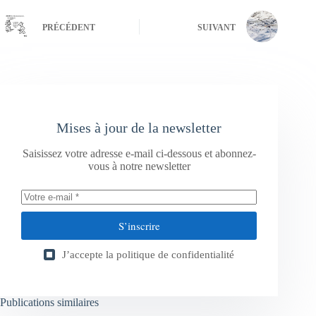
PRÉCÉDENT
SUIVANT
Mises à jour de la newsletter
Saisissez votre adresse e-mail ci-dessous et abonnez-
vous à notre newsletter
S’inscrire
J’accepte la
politique de confidentialité
Publications similaires