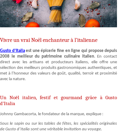
Vivre un vrai Noël enchanteur à l’italienne
Gusto d’Italia
est une épicerie fine en ligne qui propose depuis
2008 le meilleur du patrimoine culinaire italien
. En contact
direct avec les artisans et producteurs italiens, elle offre une
sélection des meilleurs produits gastronomiques authentiques, et
met à l’honneur des valeurs de goût, qualité, terroir et proximité
avec la nature.
Un Noël italien, festif et gourmand grâce à Gusto
d’Italia
Johnny Gambacorta, le fondateur de la marque, explique :
Sous le sapin ou sur les tables de fêtes, les spécialités originales
de Gusto d’Italia sont une véritable invitation au voyage.