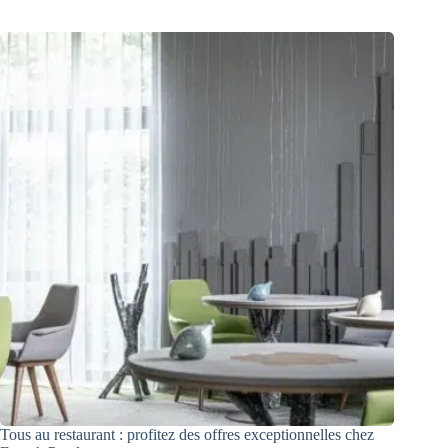
Tous au restaurant : profitez des offres exceptionnelles chez