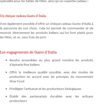
spécialité pour les tables de fêtes, ainsi qu'un superbe cadeau !
Un chèque cadeau Gusto d'Italia
Il est également possible d'offrir un chèque cadeau Gusto d'Italia à
la personne de son choix. Cela lui permet de commander et de
recevoir directement les produits italiens qui lui font plaisir pour
les fêtes, et ce, sans frais de port.
Les engagements de Gusto d’Italia
Rendre accessibles au plus grand nombre les produits
d’épicerie fine italiens
Offrir la meilleure qualité possible, avec des modes de
production en accord avec les principes du mouvement
Slow Food
Privilégier l’artisanat et les producteurs biologiques
Établir des partenariats durables avec les artisans
producteurs