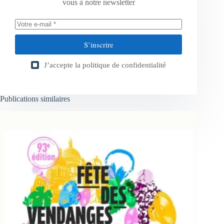
vous à notre newsletter
S’inscrire
J’accepte la
politique de confidentialité
Publications similaires