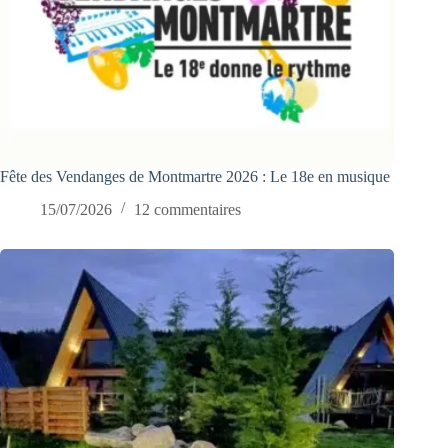
Fête des Vendanges de Montmartre 2026 : Le 18e en musique
15/07/2026
12 commentaires