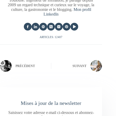
Toulouse. Ingénieur de formation, je partage depuis
2009 un regard technique et curieux sur le voyage, la
culture, la gastronomie et le blogging.
Mon profil
LinkedIn
ARTICLES: 12407
PRÉCÉDENT
SUIVANT
Mises à jour de la newsletter
Saisissez votre adresse e-mail ci-dessous et abonnez-