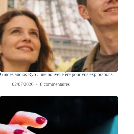
Guides audios Ryo : une nouvelle ère pour vos explorations
02/07/2026
8 commentaires