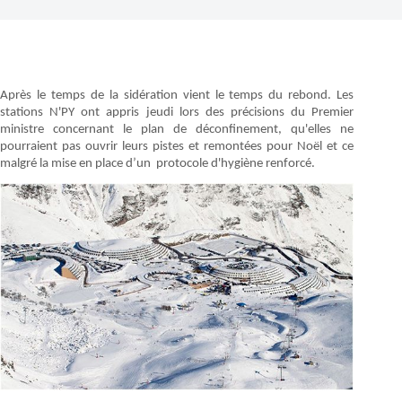
Après le temps de la sidération vient le temps du rebond. Les
stations N'PY ont appris jeudi lors des précisions du Premier
ministre concernant le plan de déconfinement, qu'elles ne
pourraient pas ouvrir leurs pistes et remontées pour Noël et ce
malgré la mise en place d’un protocole d'hygiène renforcé.