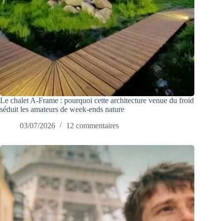
Le chalet A-Frame : pourquoi cette architecture venue du froid
séduit les amateurs de week-ends nature
03/07/2026
12 commentaires