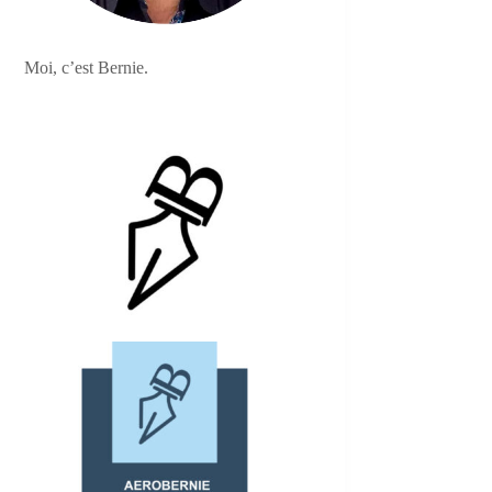
Moi, c’est Bernie.