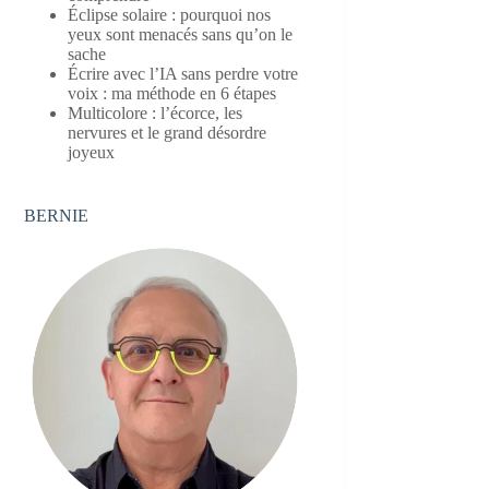
Éclipse solaire : pourquoi nos
yeux sont menacés sans qu’on le
sache
Écrire avec l’IA sans perdre votre
voix : ma méthode en 6 étapes
Multicolore : l’écorce, les
nervures et le grand désordre
joyeux
BERNIE