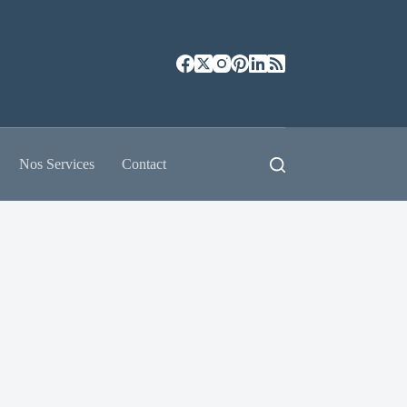
Nos Services
Contact