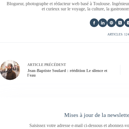
Blogueur, photographe et rédacteur web basé à Toulouse. Ingénieur
et curieux sur le voyage, la culture, la gastrono
ARTICLES: 12
ARTICLE
PRÉCÉDENT
Jean-Baptiste Soulard : réédition Le silence et
l'eau
Mises à jour de la newslett
Saisissez votre adresse e-mail ci-dessous et abonnez-vo