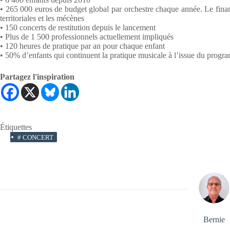
• 265 000 euros de budget global par orchestre chaque année. Le finance
territoriales et les mécènes
• 150 concerts de restitution depuis le lancement
• Plus de 1 500 professionnels actuellement impliqués
• 120 heures de pratique par an pour chaque enfant
• 50% d’enfants qui continuent la pratique musicale à l’issue du prog
Partagez l'inspiration
Étiquettes
#
CONCERT
Bernie