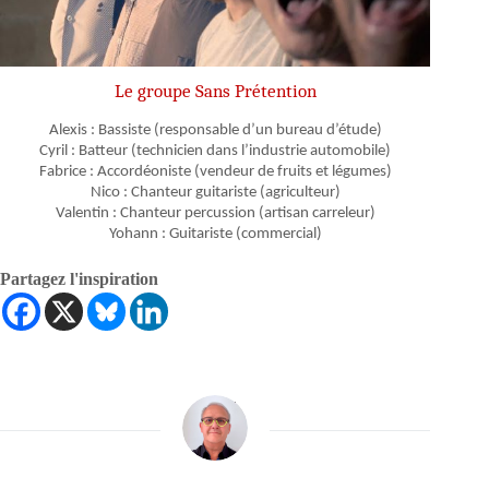
Le groupe Sans Prétention
Alexis : Bassiste (responsable d’un bureau d’étude)
Cyril : Batteur (technicien dans l’industrie automobile)
Fabrice : Accordéoniste (vendeur de fruits et légumes)
Nico : Chanteur guitariste (agriculteur)
Valentin : Chanteur percussion (artisan carreleur)
Yohann : Guitariste (commercial)
Partagez l'inspiration