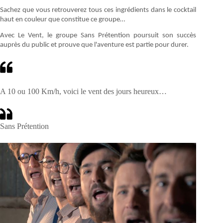
Sachez que vous retrouverez tous ces ingrédients dans le cocktail
haut en couleur que constitue ce groupe…
Avec Le Vent, le groupe Sans Prétention poursuit son succès
auprès du public et prouve que l'aventure est partie pour durer.
A 10 ou 100 Km/h, voici le vent des jours heureux…
Sans Prétention