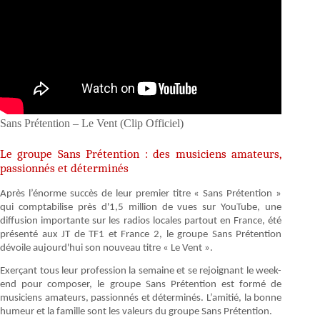
Sans Prétention – Le Vent (Clip Officiel)
Le groupe Sans Prétention : des musiciens amateurs,
passionnés et déterminés
Après l’énorme succès de leur premier titre « Sans Prétention »
qui comptabilise près d'1,5 million de vues sur YouTube, une
diffusion importante sur les radios locales partout en France, été
présenté aux JT de TF1 et France 2, le groupe Sans Prétention
dévoile aujourd'hui son nouveau titre « Le Vent ».
Exerçant tous leur profession la semaine et se rejoignant le week-
end pour composer, le groupe Sans Prétention est formé de
musiciens amateurs, passionnés et déterminés. L’amitié, la bonne
humeur et la famille sont les valeurs du groupe Sans Prétention.