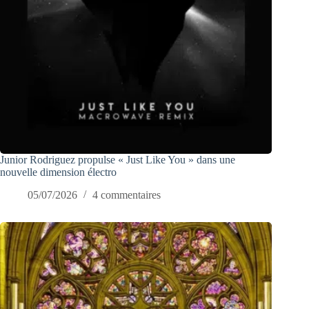
Junior Rodriguez propulse « Just Like You » dans une
nouvelle dimension électro
05/07/2026
4 commentaires