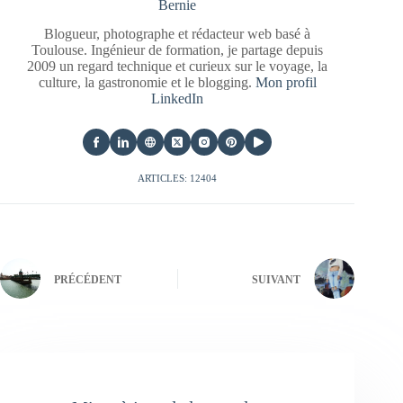
Bernie
Blogueur, photographe et rédacteur web basé à
Toulouse. Ingénieur de formation, je partage depuis
2009 un regard technique et curieux sur le voyage, la
culture, la gastronomie et le blogging.
Mon profil
LinkedIn
ARTICLES: 12404
PRÉCÉDENT
SUIVANT