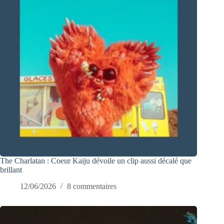
The Charlatan : Coeur Kaiju dévoile un clip aussi décalé que
brillant
12/06/2026
8 commentaires