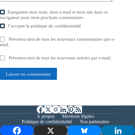
Enregistrer mon nom, mon e-mail et mon site dans ce
navigateur pour mon prochain commentaire.
J’accepte la
politique de confidentialité
Prévenez-moi de tous les nouveaux commentaires par e-
mail.
Prévenez-moi de tous les nouveaux articles par e-mail.
Laisser un commentaire
À propos
Mentions légales
Politique de confidentialité
Nos partenaires
Contact
Copyright © 2026 - Bernieshoot.fr Journal Web