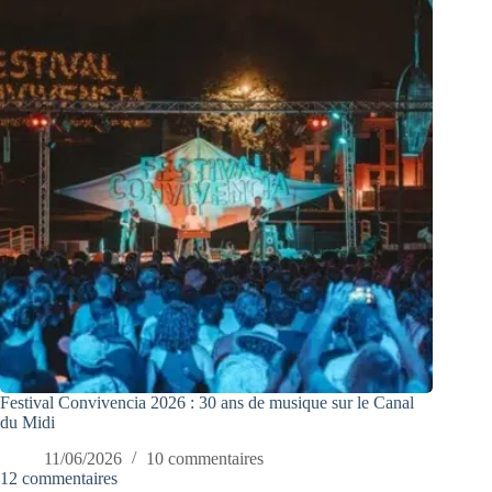
Festival Convivencia 2026 : 30 ans de musique sur le Canal
du Midi
11/06/2026
10 commentaires
12 commentaires