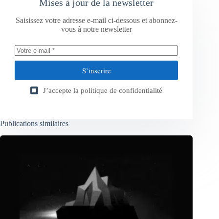
Mises à jour de la newsletter
Saisissez votre adresse e-mail ci-dessous et abonnez-
vous à notre newsletter
S’inscrire
J’accepte la
politique de confidentialité
Publications similaires