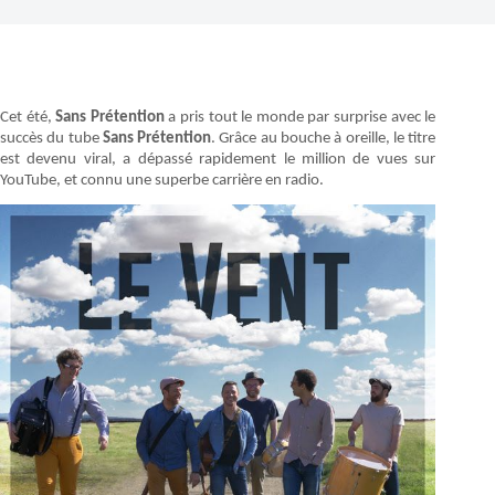
Cet été,
Sans Prétention
a pris tout le monde par surprise avec le
succès du tube
Sans Prétention
. Grâce au bouche à oreille, le titre
est devenu viral, a dépassé rapidement le million de vues sur
YouTube, et connu une superbe carrière en radio.