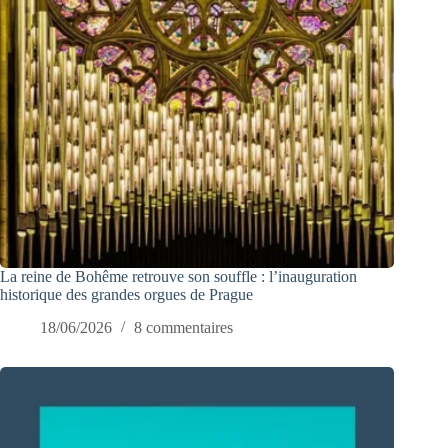
La reine de Bohême retrouve son souffle : l’inauguration
historique des grandes orgues de Prague
18/06/2026
8 commentaires