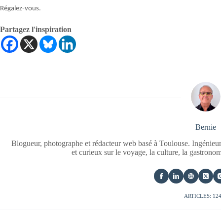
Régalez-vous.
Partagez l'inspiration
Bernie
Blogueur, photographe et rédacteur web basé à Toulouse. Ingénieur
et curieux sur le voyage, la culture, la gastrono
ARTICLES: 12