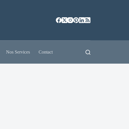
Nos Services
Contact