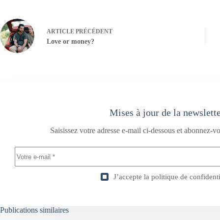
ARTICLE
PRÉCÉDENT
Love or money?
Mises à jour de la newslett
Saisissez votre adresse e-mail ci-dessous et abonnez-vo
J’accepte la
politique de confidenti
Publications similaires