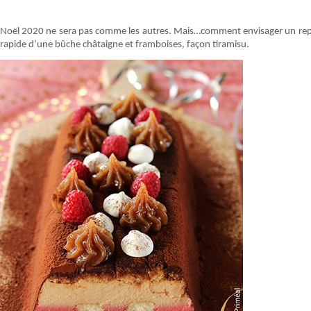
Noël 2020 ne sera pas comme les autres. Mais…comment envisager un repas
rapide d’une bûche châtaigne et framboises, façon tiramisu.