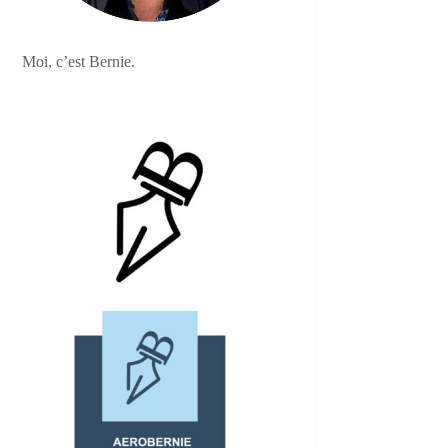
Moi, c’est Bernie.