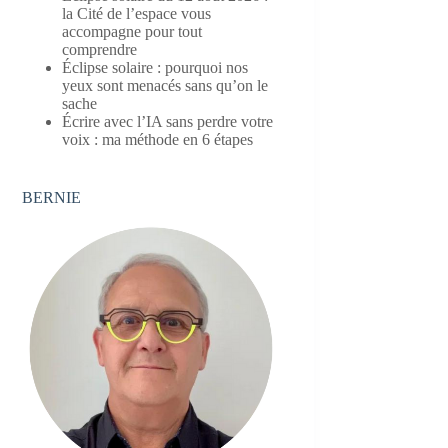
la Cité de l’espace vous
accompagne pour tout
comprendre
Éclipse solaire : pourquoi nos
yeux sont menacés sans qu’on le
sache
Écrire avec l’IA sans perdre votre
voix : ma méthode en 6 étapes
BERNIE