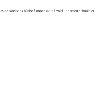
 de Noël sans bûche ? Impensable ! Voici une recette simple et