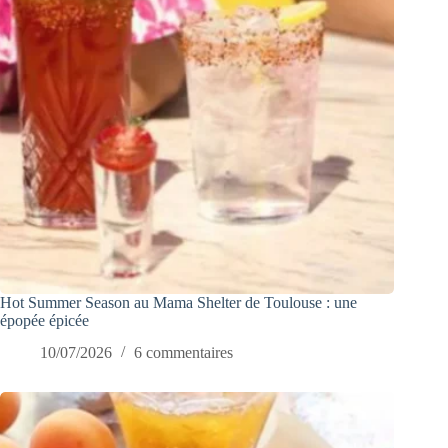
Hot Summer Season au Mama Shelter de Toulouse : une
épopée épicée
10/07/2026
6 commentaires