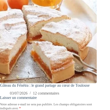
Gâteau du Fénétra : le grand partage au cœur de Toulouse
03/07/2026
12 commentaires
Laisser un commentaire
Votre adresse e-mail ne sera pas publiée.
Les champs obligatoires sont
indiqués avec
*