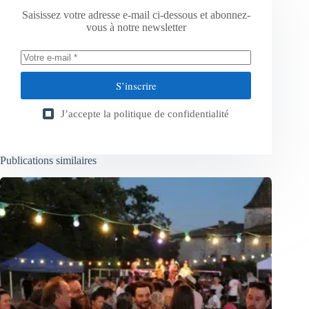
Saisissez votre adresse e-mail ci-dessous et abonnez-
vous à notre newsletter
S’inscrire
J’accepte la
politique de confidentialité
Publications similaires