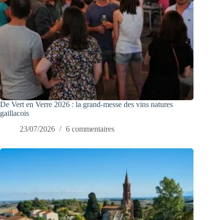
De Vert en Verre 2026 : la grand-messe des vins natures
gaillacois
23/07/2026
6 commentaires