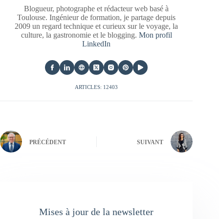
Blogueur, photographe et rédacteur web basé à
Toulouse. Ingénieur de formation, je partage depuis
2009 un regard technique et curieux sur le voyage, la
culture, la gastronomie et le blogging.
Mon profil
LinkedIn
ARTICLES: 12403
PRÉCÉDENT
SUIVANT
Mises à jour de la newsletter