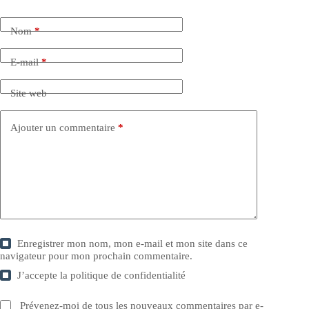
Nom
*
E-mail
*
Site web
Ajouter un commentaire
*
Enregistrer mon nom, mon e-mail et mon site dans ce
navigateur pour mon prochain commentaire.
J’accepte la
politique de confidentialité
Prévenez-moi de tous les nouveaux commentaires par e-