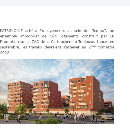
PATRIMOINE achète 56 logements au sein de "Tempo", un
ensemble immobilier de 184 logements construit par LP
Promotion sur la ZAC de la Cartoucherie à Toulouse. Lancés en
ème
septembre, les travaux devraient s’achever au 2
trimestre
2022.