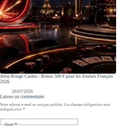
Jeton Rouge Casino : Bonus 500 € pour les Joueurs Français
2026
26/07/2026
Laisser un commentaire
Votre adresse e-mail ne sera pas publiée.
Les champs obligatoires sont
indiqués avec
*
Nom
*