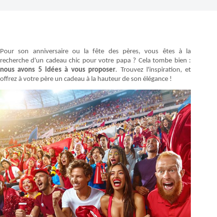
Pour son anniversaire ou la fête des pères, vous êtes à la
recherche d'un cadeau chic pour votre papa ? Cela tombe bien :
nous avons 5 idées à vous proposer
. Trouvez l'inspiration, et
offrez à votre père un cadeau à la hauteur de son élégance !