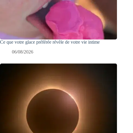
Ce que votre glace préférée révèle de votre vie intime
06/08/2026