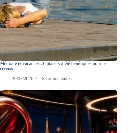
Mémoire et vacances : 6 plaisirs d’été bénéfiques pour le
cerveau
30/07/2026
18 commentaires