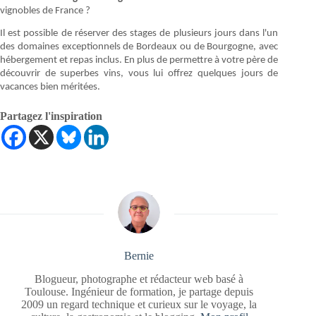
vignobles de France ?
Il est possible de réserver des stages de plusieurs jours dans l'un
des domaines exceptionnels de Bordeaux ou de Bourgogne, avec
hébergement et repas inclus. En plus de permettre à votre père de
découvrir de superbes vins, vous lui offrez quelques jours de
vacances bien méritées.
Partagez l'inspiration
Bernie
Blogueur, photographe et rédacteur web basé à
Toulouse. Ingénieur de formation, je partage depuis
2009 un regard technique et curieux sur le voyage, la