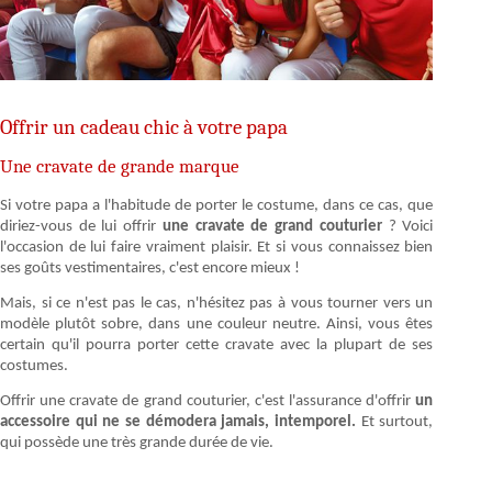
Offrir un cadeau chic à votre papa
Une cravate de grande marque
Si votre papa a l'habitude de porter le costume, dans ce cas, que
diriez-vous de lui offrir
une cravate de grand couturier
? Voici
l'occasion de lui faire vraiment plaisir. Et si vous connaissez bien
ses goûts vestimentaires, c'est encore mieux !
Mais, si ce n'est pas le cas, n'hésitez pas à vous tourner vers un
modèle plutôt sobre, dans une couleur neutre. Ainsi, vous êtes
certain qu'il pourra porter cette cravate avec la plupart de ses
costumes.
Offrir une cravate de grand couturier, c'est l'assurance d'offrir
un
accessoire qui ne se démodera jamais, intemporel.
Et surtout,
qui possède une très grande durée de vie.