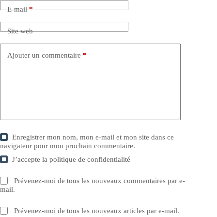
E-mail
*
Site web
Ajouter un commentaire
*
Enregistrer mon nom, mon e-mail et mon site dans ce
navigateur pour mon prochain commentaire.
J’accepte la
politique de confidentialité
Prévenez-moi de tous les nouveaux commentaires par e-
mail.
Prévenez-moi de tous les nouveaux articles par e-mail.