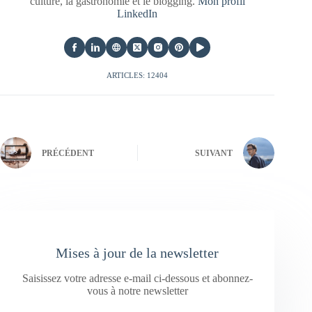
culture, la gastronomie et le blogging.
Mon profil
LinkedIn
ARTICLES: 12404
PRÉCÉDENT
SUIVANT
Mises à jour de la newsletter
Saisissez votre adresse e-mail ci-dessous et abonnez-
vous à notre newsletter