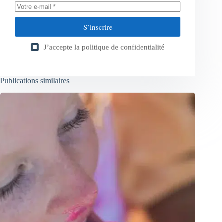
S’inscrire
J’accepte la
politique de confidentialité
Publications similaires