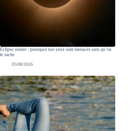
Éclipse solaire : pourquoi nos yeux sont menacés sans qu’on
le sache
05/08/2026