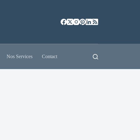
Nos Services
Contact