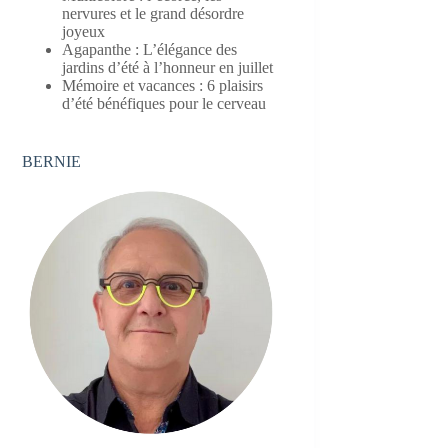
nervures et le grand désordre
joyeux
Agapanthe : L’élégance des
jardins d’été à l’honneur en juillet
Mémoire et vacances : 6 plaisirs
d’été bénéfiques pour le cerveau
BERNIE