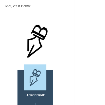
Moi, c’est Bernie.