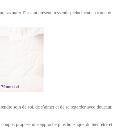
eur, savourer l’instant présent, ressentir pleinement chacune de
rendre soin de soi, de s’aimer et de se regarder avec douceur,
couple, propose une approche plus holistique du bien-être et