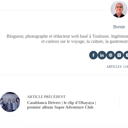
Bernie
Blogueur, photographe et rédacteur web basé à Toulouse. Ingénieur
et curieux sur le voyage, la culture, la gastrono
ARTICLES: 12
ARTICLE
PRÉCÉDENT
Casablanca Drivers | le clip d'Obayaya |
premier album Super Adventure Club