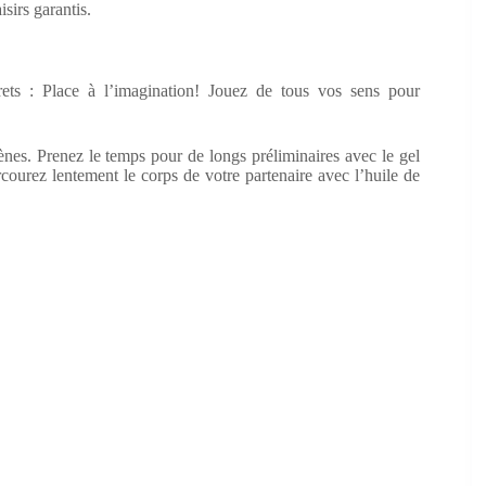
isirs garantis.
ets : Place à l’imagination! Jouez de tous vos sens pour
ènes. Prenez le temps pour de longs préliminaires avec le gel
courez lentement le corps de votre partenaire avec l’huile de