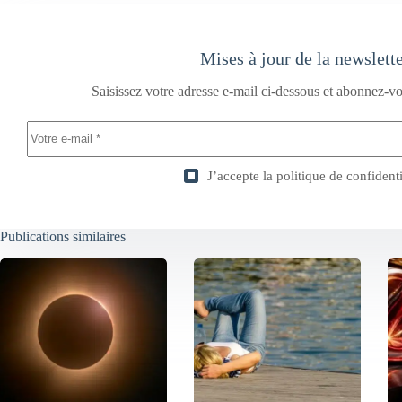
Mises à jour de la newslett
Saisissez votre adresse e-mail ci-dessous et abonnez-vo
J’accepte la
politique de confidenti
Publications similaires