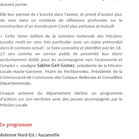
doivent porter.
Elle leur permet de s’inscrire dans l’avenir, et prend d’autant plus
de sens dans un contexte de réflexions profondes sur la
construction d’un monde post-Covid plus vertueux et inclusif.
« Cette 5ème édition de la Semaine nationale des Missions
Locales revêt un sens très particulier avec un enjeu primordial
dans le contexte actuel : se faire connaître et identifier par les 16-
25 ans comme un service public de proximité leur étant
exclusivement dédié, pour les accompagner vers l’autonomie et
l’emploi »,
souligne
Sabine Geil-Gomez
, présidente de la Mission
Locale Haute-Garonne, Maire de Pechbonnieu, Présidente de la
Communauté de Communes des Coteaux-Bellevues et Conseillère
Départementale.
Chaque antenne du département décline un programme
d’actions sur son territoire avec des jeunes accompagnés par la
Mission Locale.
Le programme
Antenne Nord-Est / Aucamville