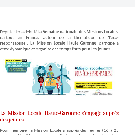
Depuis hier a débuté
la Semaine nationale des Missions Locales
,
partout en France, autour de la thématique de "l’éco-
responsabilité".
La Mission Locale Haute-Garonne
participe à
cette dynamique et organise des
temps forts pour les jeunes.
La Mission Locale Haute-Garonne s’engage auprès
des jeunes.
Pour mémoire, la Mission Locale a auprès des jeunes (16 à 25