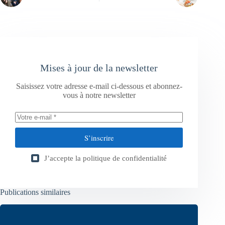
Mises à jour de la newsletter
Saisissez votre adresse e-mail ci-dessous et abonnez-
vous à notre newsletter
S’inscrire
J’accepte la
politique de confidentialité
Publications similaires