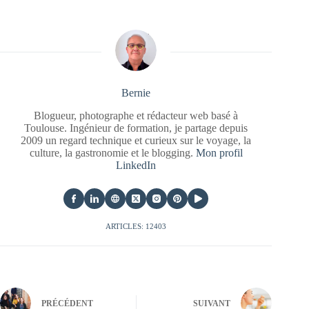
Bernie
Blogueur, photographe et rédacteur web basé à
Toulouse. Ingénieur de formation, je partage depuis
2009 un regard technique et curieux sur le voyage, la
culture, la gastronomie et le blogging.
Mon profil
LinkedIn
ARTICLES: 12403
PRÉCÉDENT
SUIVANT