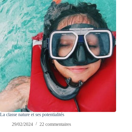
La classe nature et ses potentialités
29/02/2024
22 commentaires