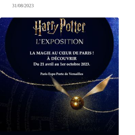
31/08/2023