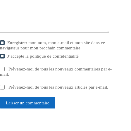
Enregistrer mon nom, mon e-mail et mon site dans ce
navigateur pour mon prochain commentaire.
J’accepte la
politique de confidentialité
Prévenez-moi de tous les nouveaux commentaires par e-
mail.
Prévenez-moi de tous les nouveaux articles par e-mail.
Laisser un commentaire