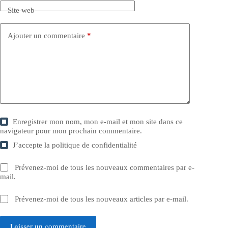
Site web
Ajouter un commentaire
*
Enregistrer mon nom, mon e-mail et mon site dans ce
navigateur pour mon prochain commentaire.
J’accepte la
politique de confidentialité
Prévenez-moi de tous les nouveaux commentaires par e-
mail.
Prévenez-moi de tous les nouveaux articles par e-mail.
Laisser un commentaire