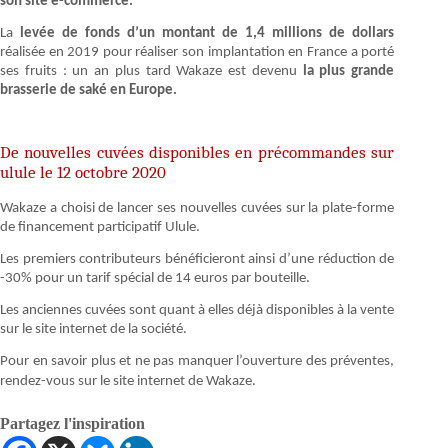
son site e-commerce.
La
levée de fonds d’un montant de 1,4 millions de dollars
réalisée en 2019 pour réaliser son implantation en France a porté
ses fruits : un an plus tard Wakaze est devenu
la plus grande
brasserie de saké en Europe.
De nouvelles cuvées disponibles en précommandes sur
ulule le 12 octobre 2020
Wakaze a choisi de lancer ses nouvelles cuvées sur la plate-forme
de financement participatif Ulule.
Les premiers contributeurs bénéficieront ainsi d’une réduction de
-30% pour un tarif spécial de 14 euros par bouteille.
Les anciennes cuvées sont quant à elles déjà disponibles à la vente
sur le site internet de la société.
Pour en savoir plus et ne pas manquer l’ouverture des préventes,
rendez-vous sur le site internet de Wakaze.
Partagez l'inspiration