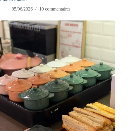
05/06/2026
10 commentaires