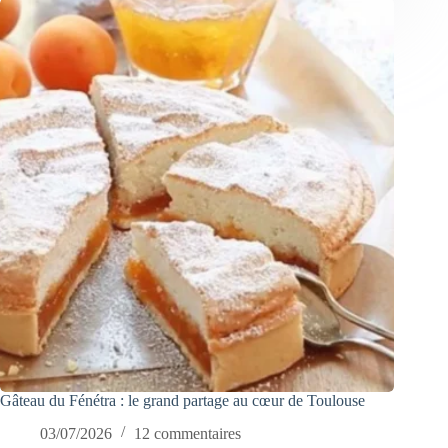
Gâteau du Fénétra : le grand partage au cœur de Toulouse
03/07/2026
12 commentaires