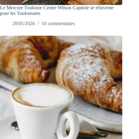
Le Mercure Toulouse Centre Wilson Capitole se réinvente
pour les Toulousains
28/05/2026
10 commentaires