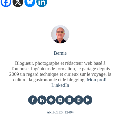
Bernie
Blogueur, photographe et rédacteur web basé à
Toulouse. Ingénieur de formation, je partage depuis
2009 un regard technique et curieux sur le voyage, la
culture, la gastronomie et le blogging.
Mon profil
LinkedIn
ARTICLES: 12404