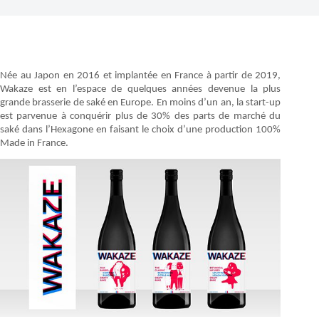
Née au Japon en 2016 et implantée en France à partir de 2019,
Wakaze est en l’espace de quelques années devenue la plus
grande brasserie de saké en Europe. En moins d’un an, la start-up
est parvenue à conquérir plus de 30% des parts de marché du
saké dans l’Hexagone en faisant le choix d’une production 100%
Made in France.