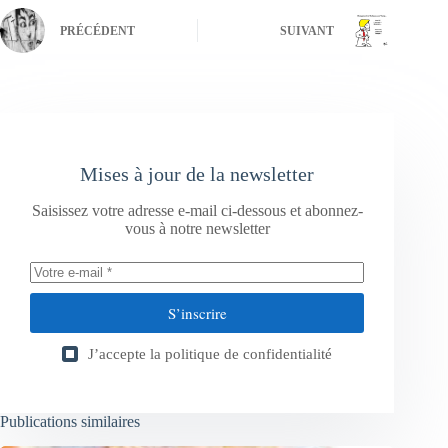
PRÉCÉDENT
SUIVANT
Mises à jour de la newsletter
Saisissez votre adresse e-mail ci-dessous et abonnez-
vous à notre newsletter
S’inscrire
J’accepte la
politique de confidentialité
Publications similaires