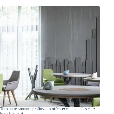
Tous au restaurant : profitez des offres exceptionnelles chez
Franck Putelat