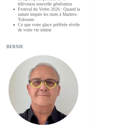
télévision nouvelle génération
Festival du Verbe 2026 : Quand la
nature inspire les mots à Martres-
Tolosane
Ce que votre glace préférée révèle
de votre vie intime
BERNIE