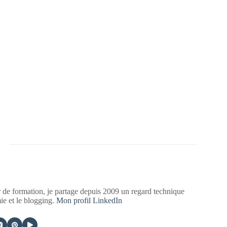
 de formation, je partage depuis 2009 un regard technique
mie et le blogging.
Mon profil LinkedIn