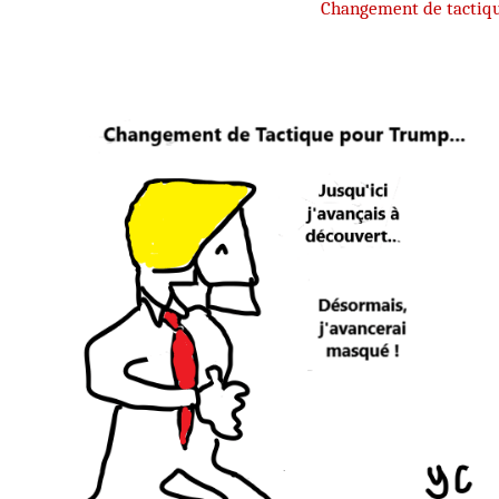
Changement de tactiq