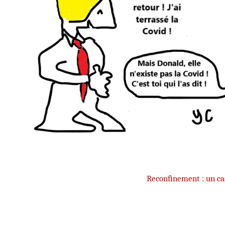
Reconfinement : un ca