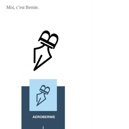
Moi, c’est Bernie.