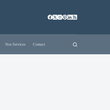
Nos Services
Contact