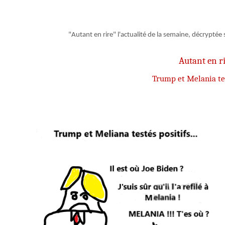
"Autant en rire" l'actualité de la semaine, décryptée
Autant en r
Trump et Melania tes