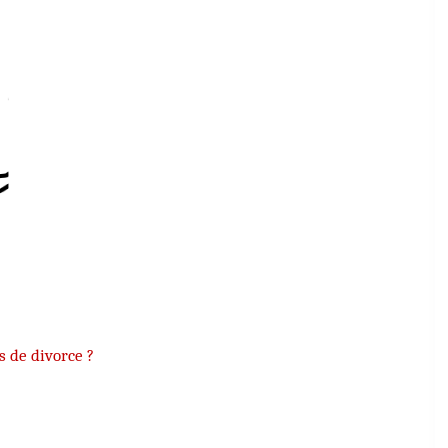
s de divorce ?