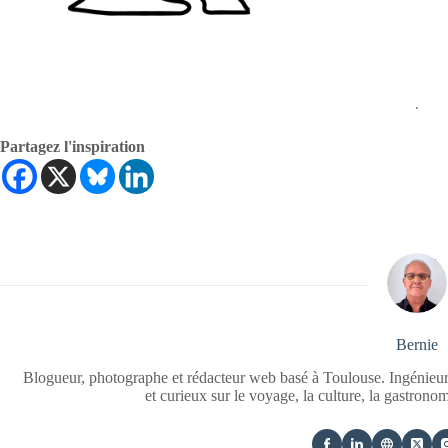
.
Partagez l'inspiration
Bernie
Blogueur, photographe et rédacteur web basé à Toulouse. Ingénieur
et curieux sur le voyage, la culture, la gastrono