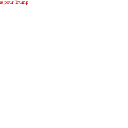
ue pour Trump