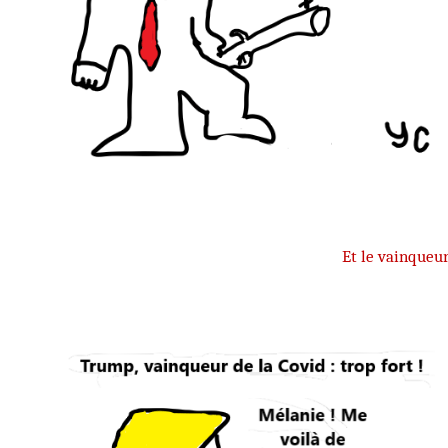
Et le vainqueu