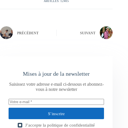
ARTICLES: 12405
PRÉCÉDENT
SUIVANT
Mises à jour de la newsletter
Saisissez votre adresse e-mail ci-dessous et abonnez-
vous à notre newsletter
S’inscrire
J’accepte la
politique de confidentialité