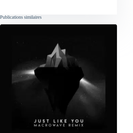
Publications similaires