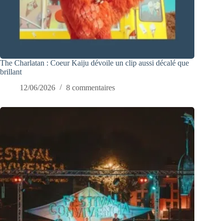
The Charlatan : Coeur Kaiju dévoile un clip aussi décalé que
brillant
12/06/2026
8 commentaires