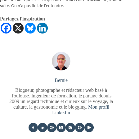
pour se dire que c’est trop court ! Mais Hoze travaille déjà sur la
suite. On n'a pas fini de l'entendre.
Partagez l'inspiration
Bernie
Blogueur, photographe et rédacteur web basé à
Toulouse. Ingénieur de formation, je partage depuis
2009 un regard technique et curieux sur le voyage, la
culture, la gastronomie et le blogging.
Mon profil
LinkedIn