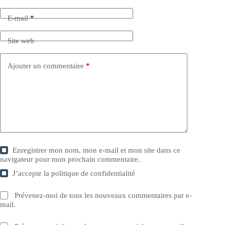
E-mail
*
Site web
Ajouter un commentaire
*
Enregistrer mon nom, mon e-mail et mon site dans ce
navigateur pour mon prochain commentaire.
J’accepte la
politique de confidentialité
Prévenez-moi de tous les nouveaux commentaires par e-
mail.