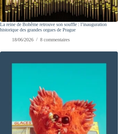
La reine de Bohême retrouve son souffle : l’inauguration
historique des grandes orgues de Prague
18/06/2026
8 commentaires