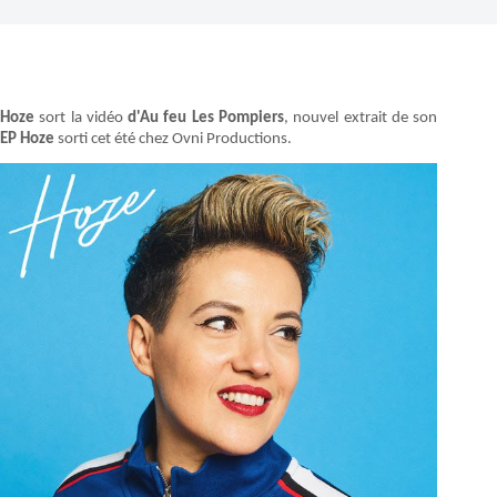
Hoze
sort la vidéo
d'Au feu Les Pompiers
, nouvel extrait de son
EP Hoze
sorti cet été chez Ovni Productions.