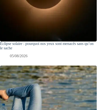
Éclipse solaire : pourquoi nos yeux sont menacés sans qu’on
le sache
05/08/2026