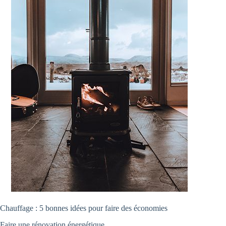
Chauffage : 5 bonnes idées pour faire des économies
Faire une rénovation énergétique