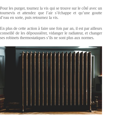
Pour les purger, tournez la vis qui se trouve sur le côté avec un
tournevis et attendez que l’air s’échappe et qu’une goutte
d’eau en sorte, puis retournez la vis.
En plus de cette action à faire une fois par an, il est par ailleurs
conseillé de les dépoussiérer, vidanger le radiateur, et changer
ses robinets thermostatiques s’ils ne sont plus aux normes.