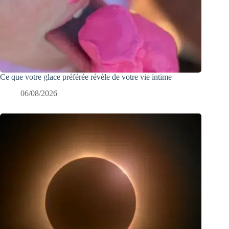
Ce que votre glace préférée révèle de votre vie intime
06/08/2026