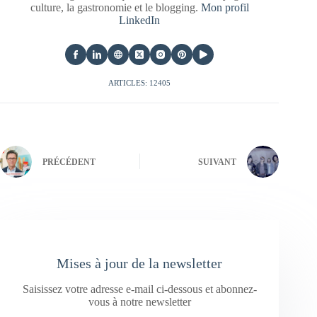
culture, la gastronomie et le blogging.
Mon profil
LinkedIn
ARTICLES: 12405
PRÉCÉDENT
SUIVANT
Mises à jour de la newsletter
Saisissez votre adresse e-mail ci-dessous et abonnez-
vous à notre newsletter