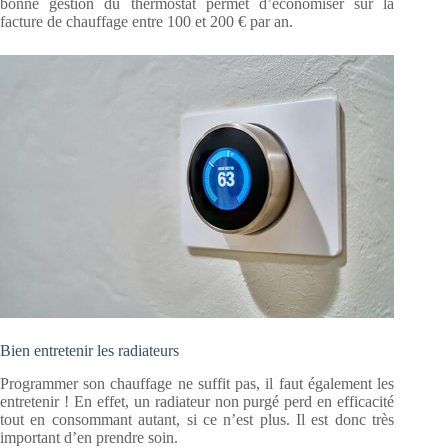
bonne gestion du thermostat permet d’économiser sur la
facture de chauffage entre 100 et 200 € par an.
Bien entretenir les radiateurs
Programmer son chauffage ne suffit pas, il faut également les
entretenir ! En effet, un radiateur non purgé perd en efficacité
tout en consommant autant, si ce n’est plus. Il est donc très
important d’en prendre soin.