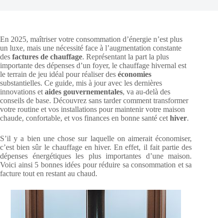
En 2025, maîtriser votre consommation d’énergie n’est plus
un luxe, mais une nécessité face à l’augmentation constante
des
factures de chauffage
. Représentant la part la plus
importante des dépenses d’un foyer, le chauffage hivernal est
le terrain de jeu idéal pour réaliser des
économies
substantielles. Ce guide, mis à jour avec les dernières
innovations et
aides gouvernementales
, va au-delà des
conseils de base. Découvrez sans tarder comment transformer
votre routine et vos installations pour maintenir votre maison
chaude, confortable, et vos finances en bonne santé cet
hiver
.
S’il y a bien une chose sur laquelle on aimerait économiser,
c’est bien sûr le chauffage en hiver. En effet, il fait partie des
dépenses énergétiques les plus importantes d’une maison.
Voici ainsi 5 bonnes idées pour réduire sa consommation et sa
facture tout en restant au chaud.