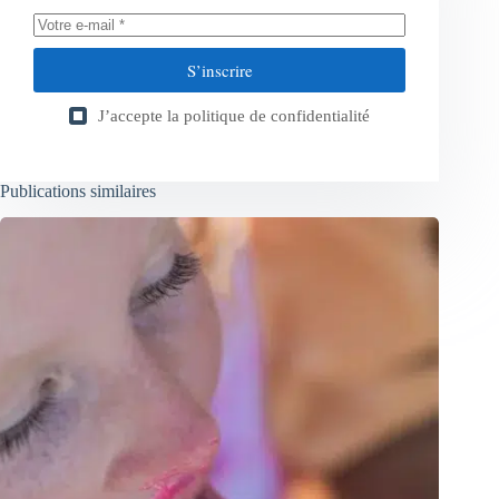
S’inscrire
J’accepte la
politique de confidentialité
Publications similaires