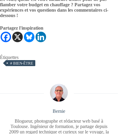
flamber votre budget en chauffage ? Partagez vos
expériences et vos questions dans les commentaires ci-
dessous !
Partagez l'inspiration
Étiquettes
#
BIEN-ÊTRE
Bernie
Blogueur, photographe et rédacteur web basé à
Toulouse. Ingénieur de formation, je partage depuis
2009 un regard technique et curieux sur le voyage, la