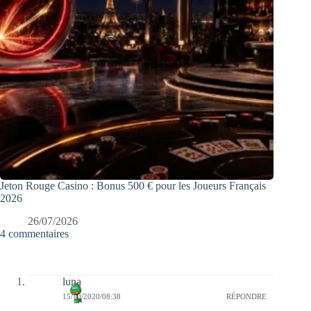
Jeton Rouge Casino : Bonus 500 € pour les Joueurs Français
2026
26/07/2026
4 commentaires
luna
15/10/2020/08:38
RÉPONDRE