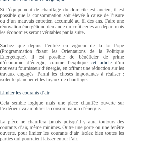
Si l’équipement de chauffage du domicile est ancien, il est
possible que la consommation soit élevée à cause de l’usure
ou d’un mauvais entretien accumulé au fil des ans. Faire une
rénovation énergétique demande un coût certes au départ mais
les économies seront véritables par la suite.
Sachez que depuis l’entrée en vigueur de la loi Pope
(Programmation fixant les Orientations de la Politique
Energétique), il est possible de bénéficier de prime
d’économie d’énergie, comme l’explique
cet article
d’un
nouveau fournisseur d’énergie, en offrant une réduction sur les
travaux engagés. Parmi les choses importantes à réaliser :
isoler le plancher et les tuyaux de chauffage.
Limiter les courants d’air
Cela semble logique mais une pièce chauffée ouverte sur
l’extérieur va amplifier la consommation d’énergie.
La pièce ne chauffera jamais puisqu’il y aura toujours des
courants d’air, même minimes. Outre une porte ou une fenêtre
ouverte, pour limiter les courants d’air, isolez bien toutes les
parties qui pourraient laisser entrer l’air.