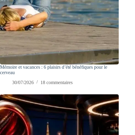
Mémoire et vacances : 6 plaisirs d’été bénéfiques pour le
cerveau
30/07/2026
18 commentaires