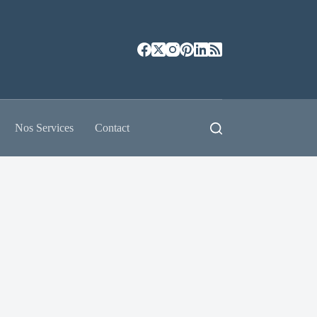
Nos Services
Contact