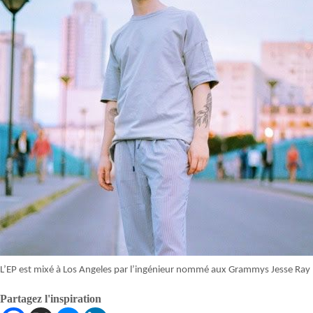
L’EP est mixé à Los Angeles par l’ingénieur nommé aux Grammys Jesse Ray 
Partagez l'inspiration