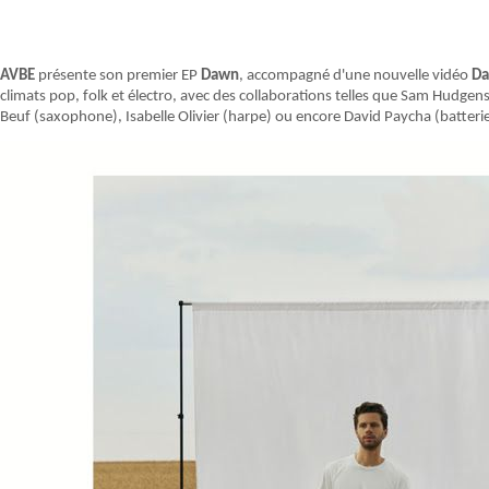
AVBE
présente son premier EP
Dawn
, accompagné d'une nouvelle vidéo
Da
climats pop, folk et électro, avec des collaborations telles que Sam Hudgens
Beuf (saxophone), Isabelle Olivier (harpe) ou encore David Paycha (batteri