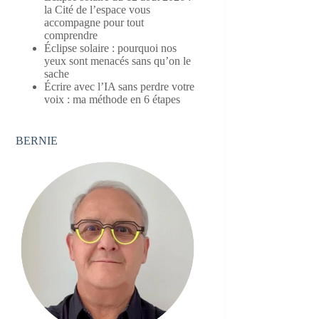
la Cité de l’espace vous
accompagne pour tout
comprendre
Éclipse solaire : pourquoi nos
yeux sont menacés sans qu’on le
sache
Écrire avec l’IA sans perdre votre
voix : ma méthode en 6 étapes
BERNIE