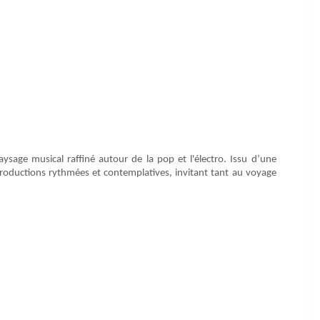
sage musical raffiné autour de la pop et l'électro. Issu d’une
productions rythmées et contemplatives, invitant tant au voyage