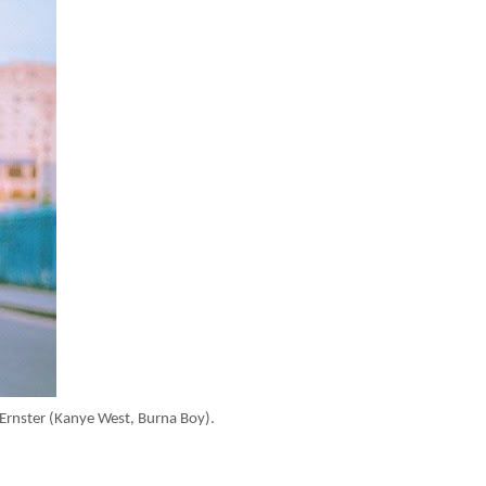
Ernster (Kanye West, Burna Boy).