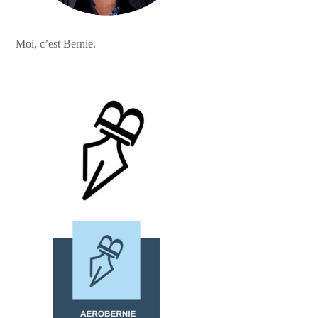
Moi, c’est Bernie.