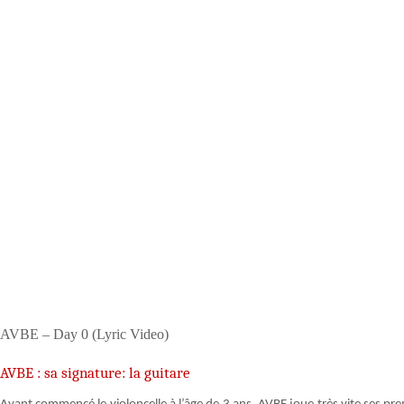
AVBE – Day 0 (Lyric Video)
AVBE : sa signature: la guitare