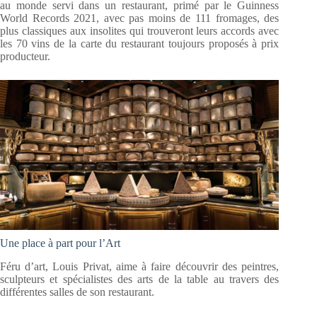
au monde servi dans un restaurant, primé par le Guinness
World Records 2021, avec pas moins de 111 fromages, des
plus classiques aux insolites qui trouveront leurs accords avec
les 70 vins de la carte du restaurant toujours proposés à prix
producteur.
Une place à part pour l’Art
Féru d’art, Louis Privat, aime à faire découvrir des peintres,
sculpteurs et spécialistes des arts de la table au travers des
différentes salles de son restaurant.