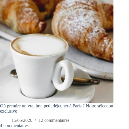
Où prendre un vrai bon petit déjeuner à Paris ? Notre sélection
exclusive
15/05/2026
12 commentaires
4 commentaires