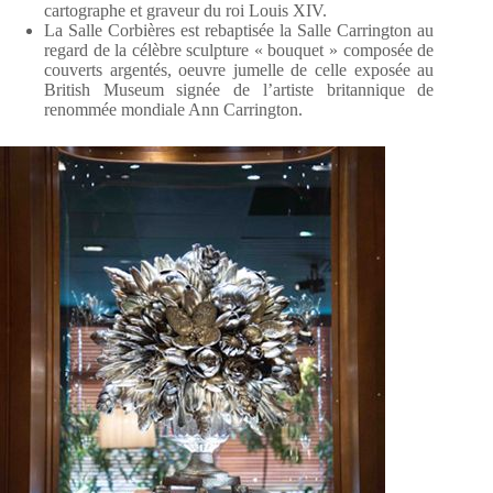
cartographe et graveur du roi Louis XIV.
La Salle Corbières est rebaptisée la Salle Carrington au
regard de la célèbre sculpture « bouquet » composée de
couverts argentés, oeuvre jumelle de celle exposée au
British Museum signée de l’artiste britannique de
renommée mondiale Ann Carrington.