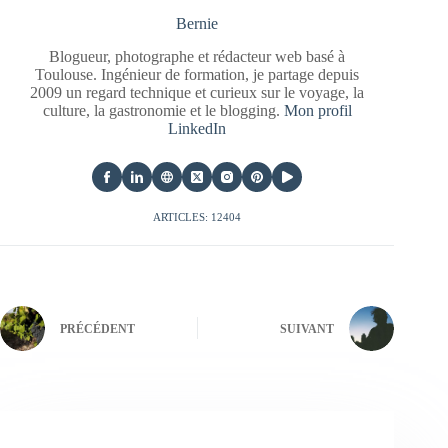
Bernie
Blogueur, photographe et rédacteur web basé à
Toulouse. Ingénieur de formation, je partage depuis
2009 un regard technique et curieux sur le voyage, la
culture, la gastronomie et le blogging.
Mon profil
LinkedIn
ARTICLES: 12404
PRÉCÉDENT
SUIVANT