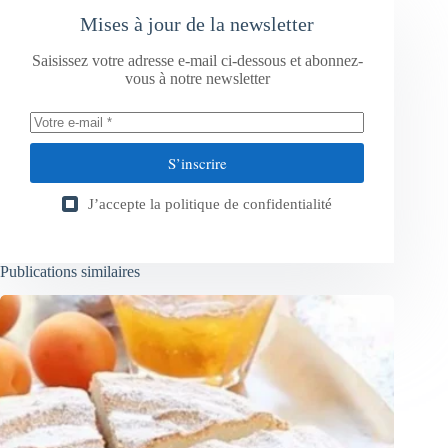
Mises à jour de la newsletter
Saisissez votre adresse e-mail ci-dessous et abonnez-
vous à notre newsletter
S’inscrire
J’accepte la
politique de confidentialité
Publications similaires