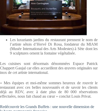
Les luxuriants jardins du restaurant prennent le nom de
l’artiste sétois d’Hervé Di Rosa, fondateur du MIAM
(Musée International des Arts Modestes) à Sète dont les
9 sculptures ornent la fontaine végétalisée.
Les cuisines sont désormais dénommées Espace Patrick
Chappert Gaujal car elles accueillent des œuvres originales sur
inox de cet artiste international.
« Mes équipes et moi-même sommes heureux de rouvrir le
restaurant avec ces belles nouveautés et de savoir les clients
déjà au RDV, avec à date plus de 80 000 réservations
effectuées, nous fait chaud au cœur » conclut Louis Privat.
Redécouvrir les Grands Buffets : une nouvelle dimension de