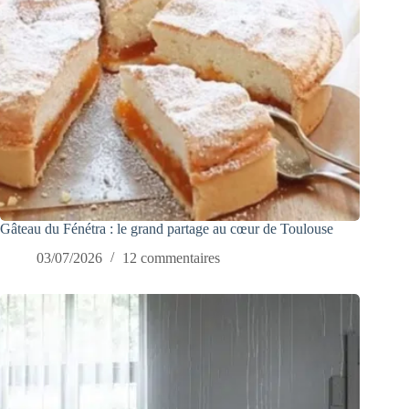
Gâteau du Fénétra : le grand partage au cœur de Toulouse
03/07/2026
12 commentaires