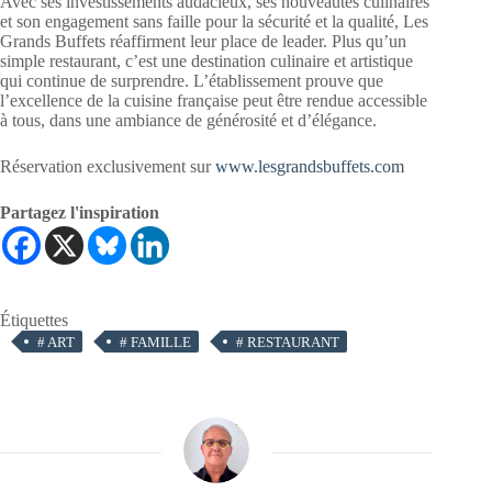
Avec ses investissements audacieux, ses nouveautés culinaires
et son engagement sans faille pour la sécurité et la qualité, Les
Grands Buffets réaffirment leur place de leader. Plus qu’un
simple restaurant, c’est une destination culinaire et artistique
qui continue de surprendre. L’établissement prouve que
l’excellence de la cuisine française peut être rendue accessible
à tous, dans une ambiance de générosité et d’élégance.
Réservation exclusivement sur
www.lesgrandsbuffets.com
Partagez l'inspiration
Étiquettes
#
ART
#
FAMILLE
#
RESTAURANT