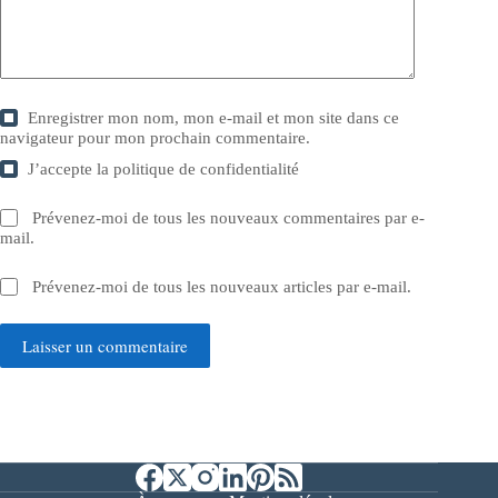
Enregistrer mon nom, mon e-mail et mon site dans ce
navigateur pour mon prochain commentaire.
J’accepte la
politique de confidentialité
Prévenez-moi de tous les nouveaux commentaires par e-
mail.
Prévenez-moi de tous les nouveaux articles par e-mail.
Laisser un commentaire