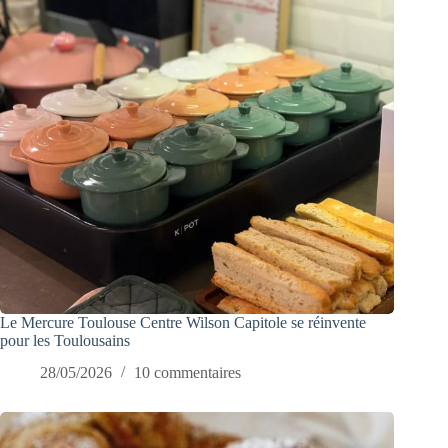
Le Mercure Toulouse Centre Wilson Capitole se réinvente
pour les Toulousains
28/05/2026
10 commentaires