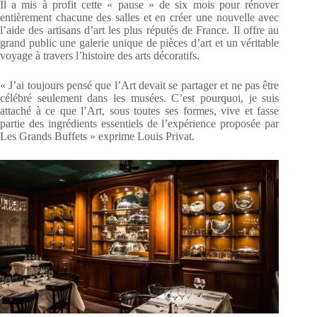
Il a mis à profit cette « pause » de six mois pour rénover
entièrement chacune des salles et en créer une nouvelle avec
l’aide des artisans d’art les plus réputés de France. Il offre au
grand public une galerie unique de pièces d’art et un véritable
voyage à travers l’histoire des arts décoratifs.
« J’ai toujours pensé que l’Art devait se partager et ne pas être
célébré seulement dans les musées. C’est pourquoi, je suis
attaché à ce que l’Art, sous toutes ses formes, vive et fasse
partie des ingrédients essentiels de l’expérience proposée par
Les Grands Buffets » exprime Louis Privat.