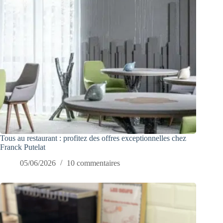
Tous au restaurant : profitez des offres exceptionnelles chez
Franck Putelat
05/06/2026
10 commentaires