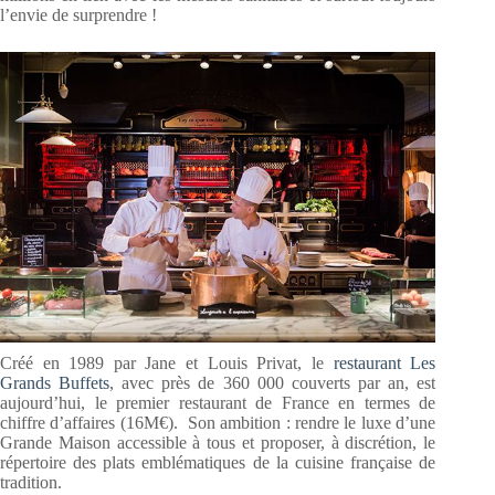
l’envie de surprendre !
Créé en 1989 par Jane et Louis Privat, le
restaurant Les
Grands Buffets
, avec près de 360 000 couverts par an, est
aujourd’hui, le premier restaurant de France en termes de
chiffre d’affaires (16M€). Son ambition : rendre le luxe d’une
Grande Maison accessible à tous et proposer, à discrétion, le
répertoire des plats emblématiques de la cuisine française de
tradition.