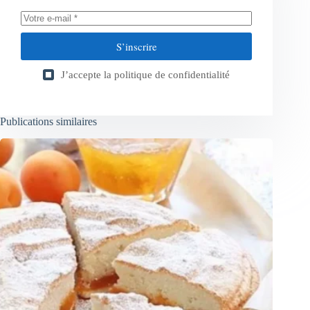
S’inscrire
J’accepte la
politique de confidentialité
Publications similaires