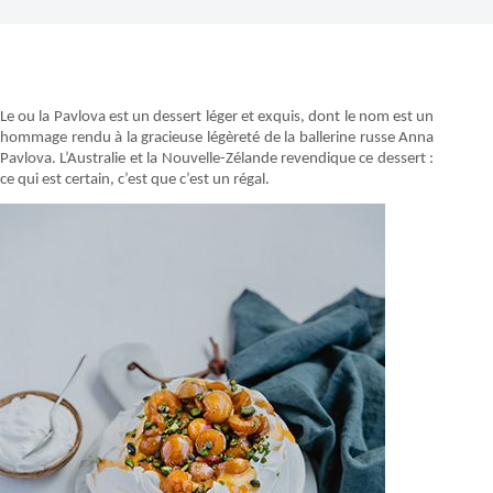
Le ou la Pavlova est un dessert léger et exquis, dont le nom est un
hommage rendu à la gracieuse légèreté de la ballerine russe Anna
Pavlova. L’Australie et la Nouvelle-Zélande revendique ce dessert :
ce qui est certain, c’est que c’est un régal.