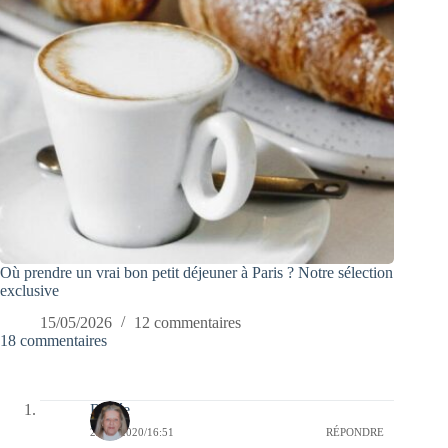
Où prendre un vrai bon petit déjeuner à Paris ? Notre sélection
exclusive
15/05/2026
12 commentaires
18 commentaires
Renée
22/09/2020/16:51
RÉPONDRE