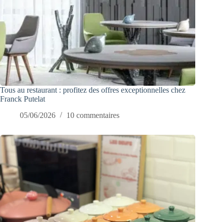
Tous au restaurant : profitez des offres exceptionnelles chez
Franck Putelat
05/06/2026
10 commentaires