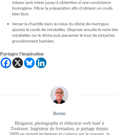
mixeur puis mixer jusqu’à obtention d’une consistance
homogène. Filtrer la préparation afin d’obtenir un coulis
bien lisse.
Verser la chantilly dans le creux du dôme de meringue,
ajouter le coulis de mirabelles. Disposer ensuite le reste des
mirabelles sur le dôme puis parsemer le tout de pistaches
grossièrement hachées.
Partagez l'inspiration
Bernie
Blogueur, photographe et rédacteur web basé à
Toulouse. Ingénieur de formation, je partage depuis
2009 un regard technique et curieux sur le voyage, la