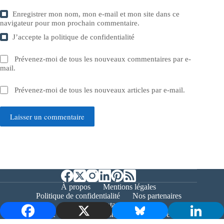
Enregistrer mon nom, mon e-mail et mon site dans ce
navigateur pour mon prochain commentaire.
J’accepte la
politique de confidentialité
Prévenez-moi de tous les nouveaux commentaires par e-
mail.
Prévenez-moi de tous les nouveaux articles par e-mail.
Laisser un commentaire
À propos
Mentions légales
Politique de confidentialité
Nos partenaires
Contact
Copyright © 2026 - Bernieshoot.fr Journal Web