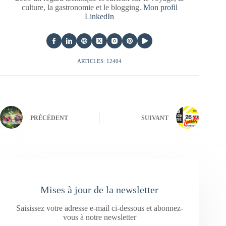
culture, la gastronomie et le blogging.
Mon profil
LinkedIn
ARTICLES: 12404
PRÉCÉDENT
SUIVANT
Mises à jour de la newsletter
Saisissez votre adresse e-mail ci-dessous et abonnez-
vous à notre newsletter