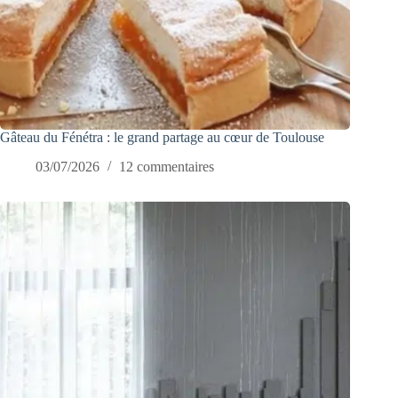
Gâteau du Fénétra : le grand partage au cœur de Toulouse
03/07/2026
12 commentaires