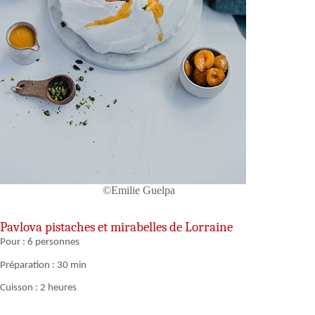
©Emilie Guelpa
Pavlova pistaches et mirabelles de Lorraine
Pour : 6 personnes
Préparation : 30 min
Cuisson : 2 heures