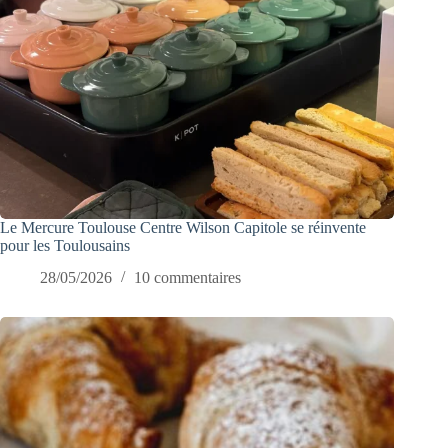
Le Mercure Toulouse Centre Wilson Capitole se réinvente
pour les Toulousains
28/05/2026
10 commentaires