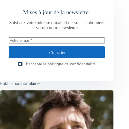
Mises à jour de la newsletter
Saisissez votre adresse e-mail ci-dessous et abonnez-
vous à notre newsletter
S’inscrire
J’accepte la
politique de confidentialité
Publications similaires