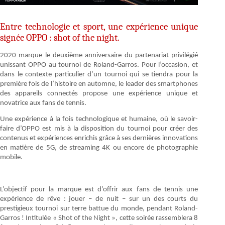
Entre technologie et sport, une expérience unique
signée OPPO : shot of the night.
2020 marque le deuxième anniversaire du partenariat privilégié
unissant OPPO au tournoi de Roland-Garros. Pour l’occasion, et
dans le contexte particulier d’un tournoi qui se tiendra pour la
première fois de l’histoire en automne, le leader des smartphones
des appareils connectés propose une expérience unique et
novatrice aux fans de tennis.
Une expérience à la fois technologique et humaine, où le savoir-
faire d’OPPO est mis à la disposition du tournoi pour créer des
contenus et expériences enrichis grâce à ses dernières innovations
en matière de 5G, de streaming 4K ou encore de photographie
mobile.
L’objectif pour la marque est d’offrir aux fans de tennis une
expérience de rêve : jouer – de nuit – sur un des courts du
prestigieux tournoi sur terre battue du monde, pendant Roland-
Garros ! Intitulée « Shot of the Night », cette soirée rassemblera 8