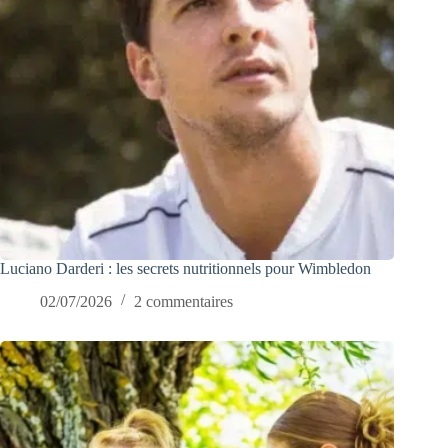
Luciano Darderi : les secrets nutritionnels pour Wimbledon
02/07/2026
2 commentaires