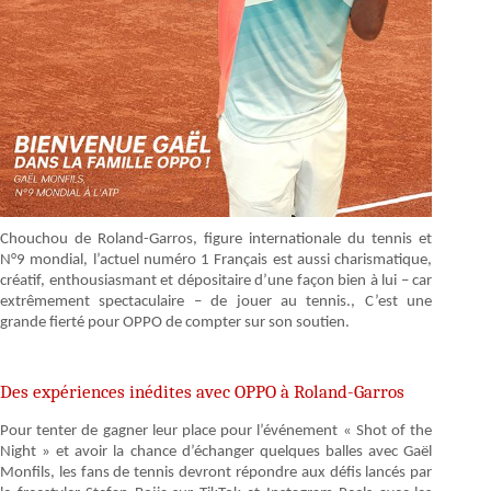
Chouchou de Roland-Garros, figure internationale du tennis et
N°9 mondial, l’actuel numéro 1 Français est aussi charismatique,
créatif, enthousiasmant et dépositaire d’une façon bien à lui – car
extrêmement spectaculaire – de jouer au tennis., C’est une
grande fierté pour OPPO de compter sur son soutien.
Des expériences inédites avec OPPO à Roland-Garros
Pour tenter de gagner leur place pour l’événement « Shot of the
Night » et avoir la chance d’échanger quelques balles avec Gaël
Monfils, les fans de tennis devront répondre aux défis lancés par