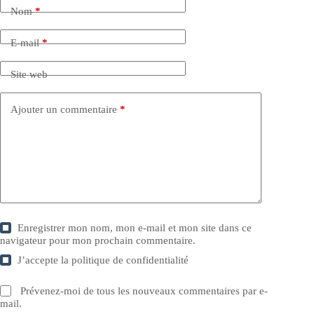
Nom
*
E-mail
*
Site web
Ajouter un commentaire
*
Enregistrer mon nom, mon e-mail et mon site dans ce
navigateur pour mon prochain commentaire.
J’accepte la
politique de confidentialité
Prévenez-moi de tous les nouveaux commentaires par e-
mail.