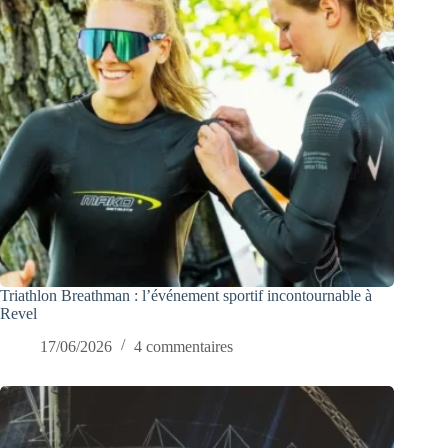
Triathlon Breathman : l’événement sportif incontournable à
Revel
17/06/2026
4 commentaires