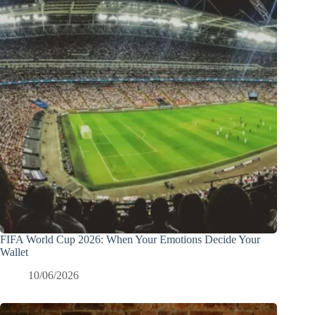
FIFA World Cup 2026: When Your Emotions Decide Your
Wallet
10/06/2026