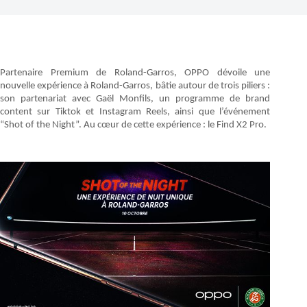
Partenaire Premium de Roland-Garros, OPPO dévoile une
nouvelle expérience à Roland-Garros, bâtie autour de trois piliers :
son partenariat avec Gaël Monfils, un programme de brand
content sur Tiktok et Instagram Reels, ainsi que l’événement
“Shot of the Night”. Au cœur de cette expérience : le Find X2 Pro.