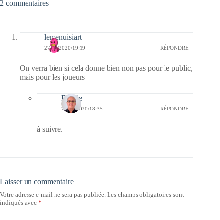
2 commentaires
lemenuisiart
27/09/2020/19:19
RÉPONDRE
On verra bien si cela donne bien non pas pour le public,
mais pour les joueurs
Bernie
28/09/2020/18:35
RÉPONDRE
à suivre.
Laisser un commentaire
Votre adresse e-mail ne sera pas publiée.
Les champs obligatoires sont
indiqués avec
*