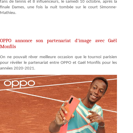
fans de tennis et 8 influenceurs, le samedi 10 octobre, après la
finale Dames, une fois la nuit tombée sur le court Simonne-
Mathieu.
OPPO annonce son partenariat d'image avec Gaël
Monfils
On ne pouvait rêver meilleure occasion que le tournoi parisien
pour révéler le partenariat entre OPPO et Gaël Monfils pour les
années 2020-2021.