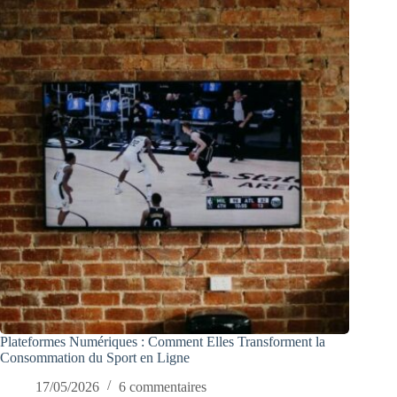
Plateformes Numériques : Comment Elles Transforment la
Consommation du Sport en Ligne
17/05/2026
6 commentaires