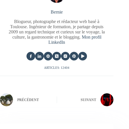
Bernie
Blogueur, photographe et rédacteur web basé à
Toulouse. Ingénieur de formation, je partage depuis
2009 un regard technique et curieux sur le voyage, la
culture, la gastronomie et le blogging.
Mon profil
LinkedIn
ARTICLES: 12404
PRÉCÉDENT
SUIVANT