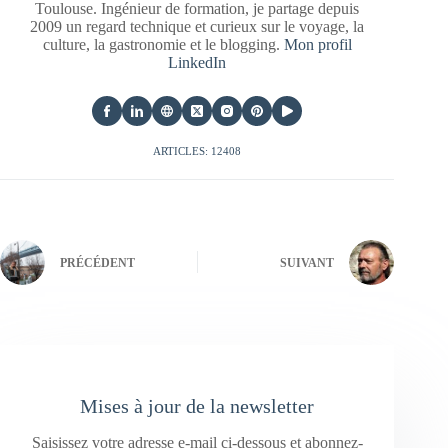
Toulouse. Ingénieur de formation, je partage depuis
2009 un regard technique et curieux sur le voyage, la
culture, la gastronomie et le blogging.
Mon profil
LinkedIn
ARTICLES: 12408
PRÉCÉDENT
SUIVANT
Mises à jour de la newsletter
Saisissez votre adresse e-mail ci-dessous et abonnez-