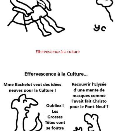
Effervescence à la culture