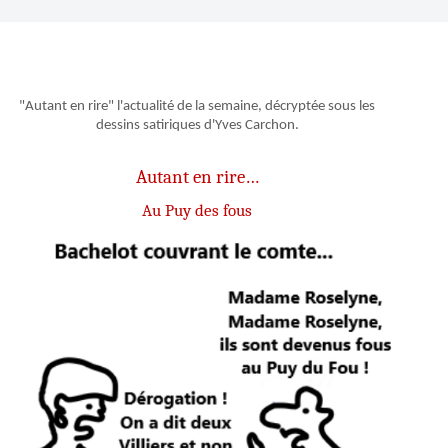
"Autant en rire" l'actualité de la semaine, décryptée sous les
dessins satiriques d'Yves Carchon.
Autant en rire…
Au Puy des fous