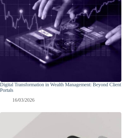
Digital Transformation in Wealth Management: Beyond Client
Portals
16/03/2026