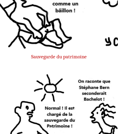
Sauvegarde du patrimoine