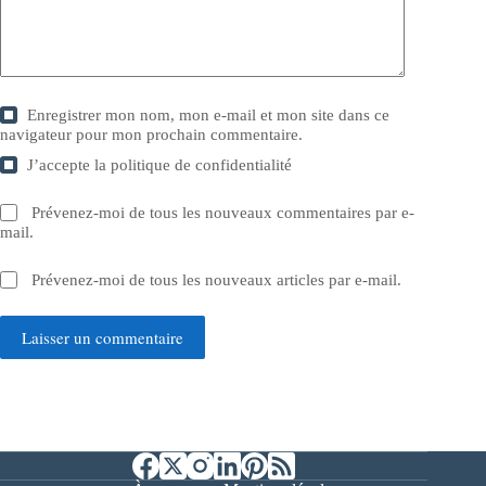
Enregistrer mon nom, mon e-mail et mon site dans ce
navigateur pour mon prochain commentaire.
J’accepte la
politique de confidentialité
Prévenez-moi de tous les nouveaux commentaires par e-
mail.
Prévenez-moi de tous les nouveaux articles par e-mail.
Laisser un commentaire