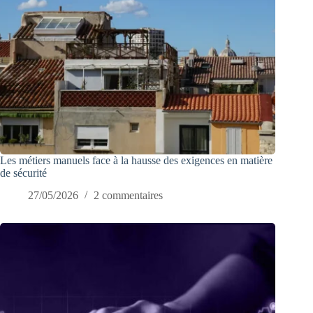
Les métiers manuels face à la hausse des exigences en matière
de sécurité
27/05/2026
2 commentaires