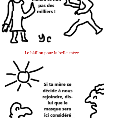
Le bâillon pour la belle-mère