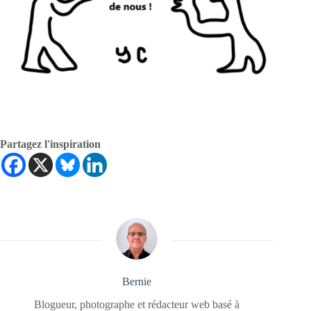
Partagez l'inspiration
Bernie
Blogueur, photographe et rédacteur web basé à