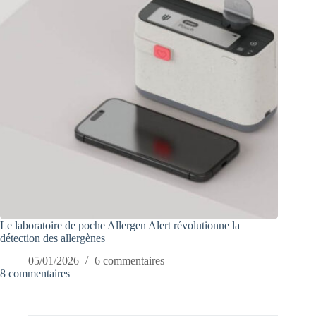
Le laboratoire de poche Allergen Alert révolutionne la
détection des allergènes
05/01/2026
6 commentaires
8 commentaires