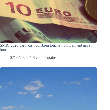
SMIC 2026 par mois : combien touche-t-on vraiment net et
brut
07/06/2026
4 commentaires