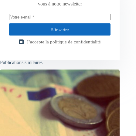
vous à notre newsletter
S’inscrire
J’accepte la
politique de confidentialité
Publications similaires