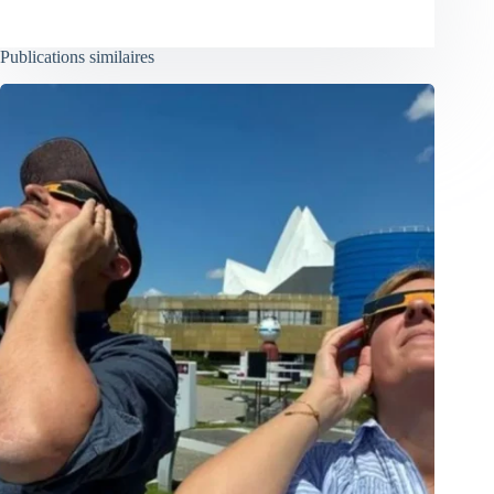
Publications similaires