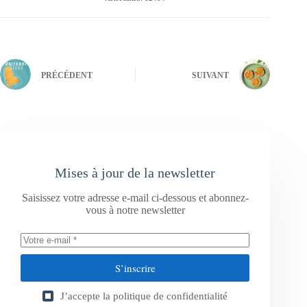
PRÉCÉDENT
SUIVANT
Mises à jour de la newsletter
Saisissez votre adresse e-mail ci-dessous et abonnez-
vous à notre newsletter
S’inscrire
J’accepte la
politique de confidentialité