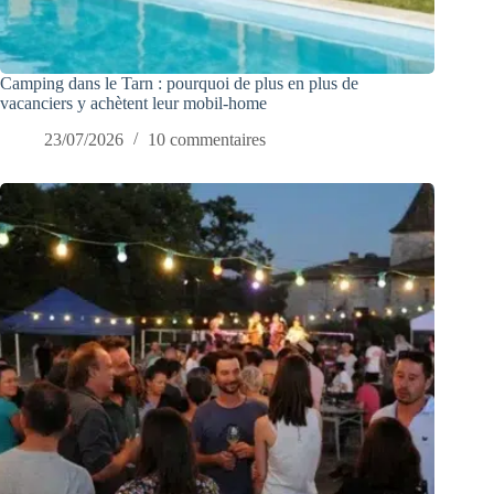
Camping dans le Tarn : pourquoi de plus en plus de
vacanciers y achètent leur mobil-home
23/07/2026
10 commentaires