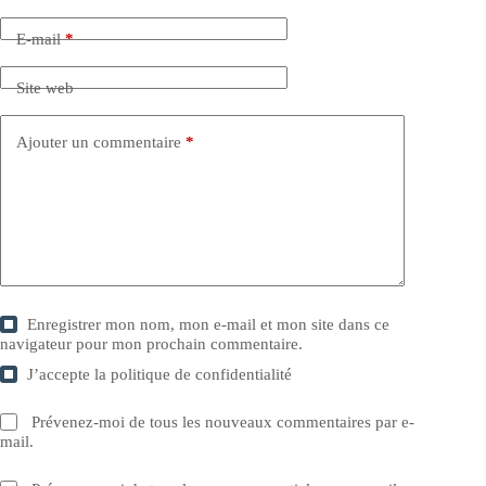
E-mail
*
Site web
Ajouter un commentaire
*
Enregistrer mon nom, mon e-mail et mon site dans ce
navigateur pour mon prochain commentaire.
J’accepte la
politique de confidentialité
Prévenez-moi de tous les nouveaux commentaires par e-
mail.