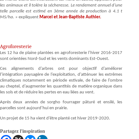
les animaux et il tolère la sécheresse. Le rendement annuel d’une
telle parcelle est estimé en 3ème année de production à 4.1 t
MS/ha. »
expliquent
Marcel et Jean-Baptiste Authier.
Agroforesterie
Les 12 ha de plaine plantées en agroforesterie l’hiver 2016-2017
sont orientées Nord-Sud et les vents dominants Est-Ouest.
Ces alignements d’arbres ont pour objectif d’améliorer
l’intégration paysagère de l’exploitation, d’atténuer les extrêmes
climatiques notamment en période estivale, de faire de l’ombre
au cheptel, d’augmenter les quantités de matière organique dans
les sols et de réduire les pertes en eau liées au vent.
Après deux années de sorgho fourrager pâturé et ensilé, les
parcelles sont aujourd’hui en prairie.
Un projet de 15 ha vient d’être planté cet hiver 2019-2020.
Partagez l'inspiration