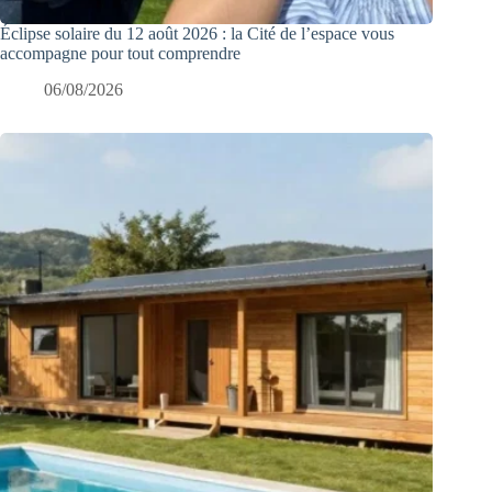
Éclipse solaire du 12 août 2026 : la Cité de l’espace vous
accompagne pour tout comprendre
06/08/2026