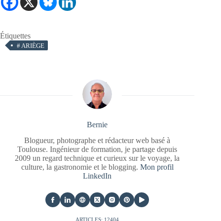
Étiquettes
#
ARIÈGE
Bernie
Blogueur, photographe et rédacteur web basé à
Toulouse. Ingénieur de formation, je partage depuis
2009 un regard technique et curieux sur le voyage, la
culture, la gastronomie et le blogging.
Mon profil
LinkedIn
ARTICLES: 12404