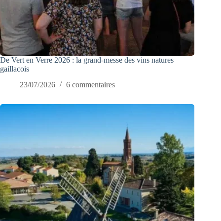
De Vert en Verre 2026 : la grand-messe des vins natures
gaillacois
23/07/2026
6 commentaires