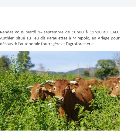
Rendez-vous mardi 1
septembre de 10h00 à 12h30 au GAEC
er
Authier, situé au lieu-dit Paraulettes à Mirepoix, en Ariège pour
découvrir l’autonomie fourragère et l’agroforesterie.