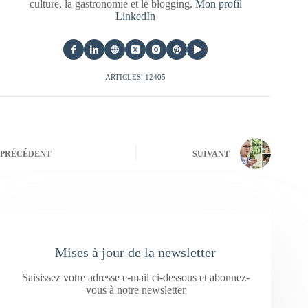
culture, la gastronomie et le blogging.
Mon profil
LinkedIn
ARTICLES: 12405
PRÉCÉDENT
SUIVANT
Mises à jour de la newsletter
Saisissez votre adresse e-mail ci-dessous et abonnez-
vous à notre newsletter