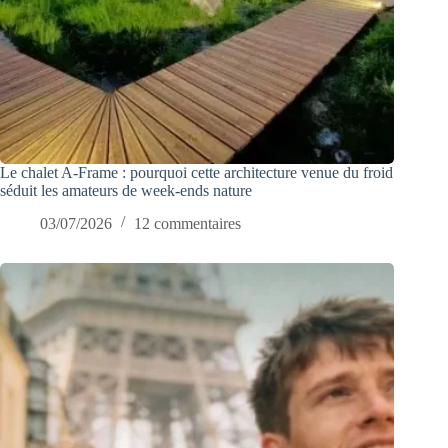
Le chalet A-Frame : pourquoi cette architecture venue du froid
séduit les amateurs de week-ends nature
03/07/2026
12 commentaires