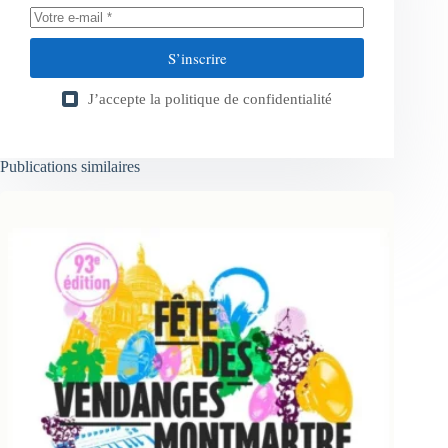
S’inscrire
J’accepte la
politique de confidentialité
Publications similaires