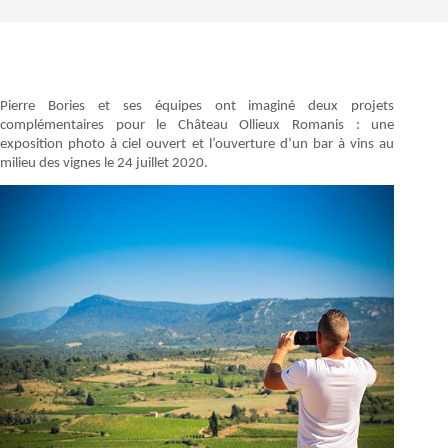
Pierre Bories et ses équipes ont imaginé deux projets
complémentaires pour le Château Ollieux Romanis : une
exposition photo à ciel ouvert et l’ouverture d’un bar à vins au
milieu des vignes le 24 juillet 2020.