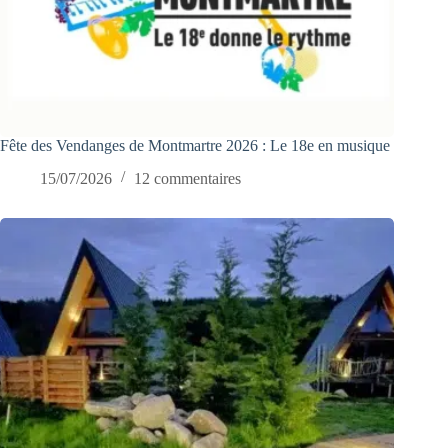
Fête des Vendanges de Montmartre 2026 : Le 18e en musique
15/07/2026
12 commentaires