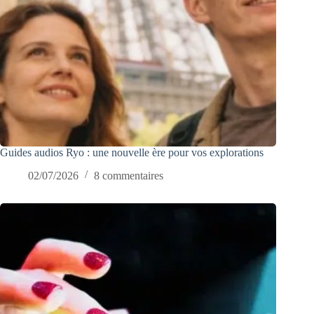
Guides audios Ryo : une nouvelle ère pour vos explorations
02/07/2026
8 commentaires