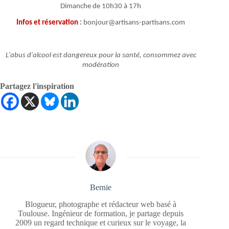
Dimanche de 10h30 à 17h
Infos et réservation
:
bonjour@artisans-partisans.com
L'abus d'alcool est dangereux pour la santé, consommez avec
modération
Partagez l'inspiration
Bernie
Blogueur, photographe et rédacteur web basé à
Toulouse. Ingénieur de formation, je partage depuis
2009 un regard technique et curieux sur le voyage, la