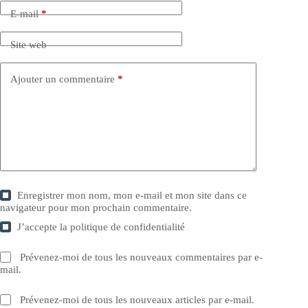
E-mail
*
Site web
Ajouter un commentaire
*
Enregistrer mon nom, mon e-mail et mon site dans ce
navigateur pour mon prochain commentaire.
J’accepte la
politique de confidentialité
Prévenez-moi de tous les nouveaux commentaires par e-
mail.
Prévenez-moi de tous les nouveaux articles par e-mail.