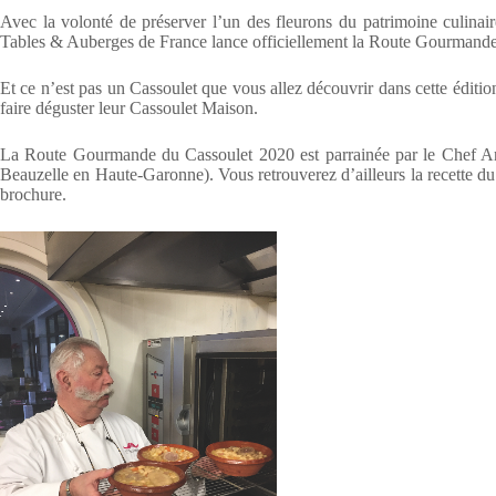
Avec la volonté de préserver l’un des fleurons du patrimoine culinaire
Tables & Auberges de France lance officiellement la Route Gourmande
Et ce n’est pas un Cassoulet que vous allez découvrir dans cette édit
faire déguster leur Cassoulet Maison.
La Route Gourmande du Cassoulet 2020 est parrainée par le Chef A
Beauzelle en Haute-Garonne). Vous retrouverez d’ailleurs la recette du
brochure.