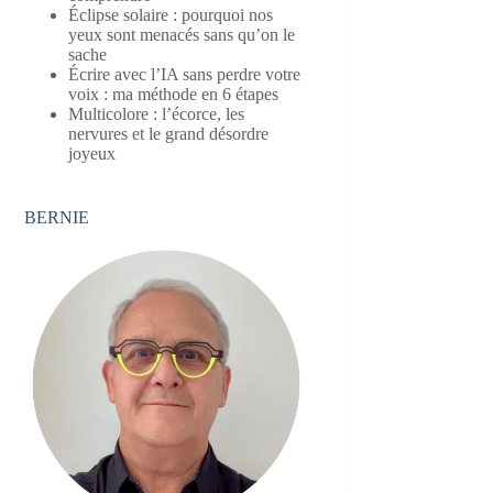
Éclipse solaire : pourquoi nos
yeux sont menacés sans qu’on le
sache
Écrire avec l’IA sans perdre votre
voix : ma méthode en 6 étapes
Multicolore : l’écorce, les
nervures et le grand désordre
joyeux
BERNIE