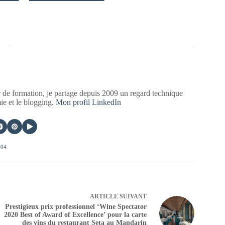
 de formation, je partage depuis 2009 un regard technique
mie et le blogging.
Mon profil LinkedIn
404
ARTICLE
SUIVANT
Prestigieux prix professionnel ‘Wine Spectator
2020 Best of Award of Excellence’ pour la carte
des vins du restaurant Seta au Mandarin