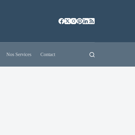
Nos Services
Contact