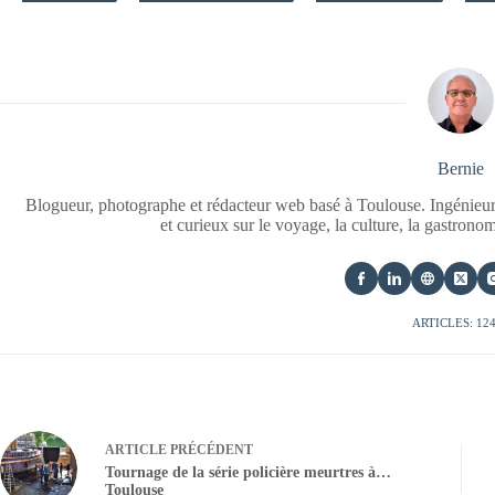
Bernie
Blogueur, photographe et rédacteur web basé à Toulouse. Ingénieur
et curieux sur le voyage, la culture, la gastrono
ARTICLES: 12
ARTICLE
PRÉCÉDENT
Tournage de la série policière meurtres à…
Toulouse