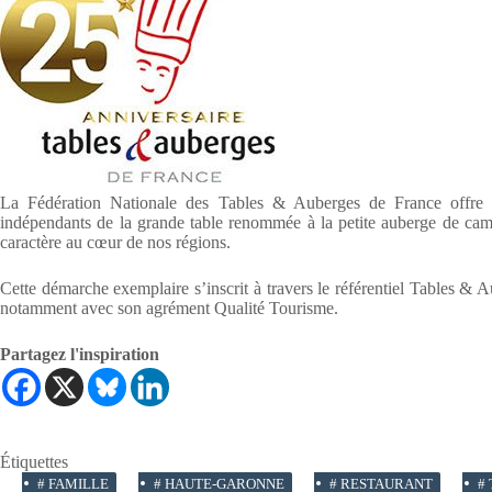
La Fédération Nationale des Tables & Auberges de France offre a
indépendants de la grande table renommée à la petite auberge de campa
caractère au cœur de nos régions.
Cette démarche exemplaire s’inscrit à travers le référentiel Tables & A
notamment avec son agrément Qualité Tourisme.
Partagez l'inspiration
Étiquettes
#
FAMILLE
#
HAUTE-GARONNE
#
RESTAURANT
#