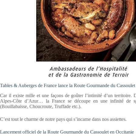
Tables & Auberges de France lance la Route Gourmande du Cassoulet 
Car il existe mille et une façons de goûter l’intimité d’un territoir
Alpes-Côte d’Azur… la France se découpe en une infinité de spé
(Bouillabaisse, Choucroute, Truffade etc.).
C’est tout le charme de notre pays qui s’incarne dans nos assiettes.
Lancement officiel de la Route Gourmande du Cassoulet en Occitanie