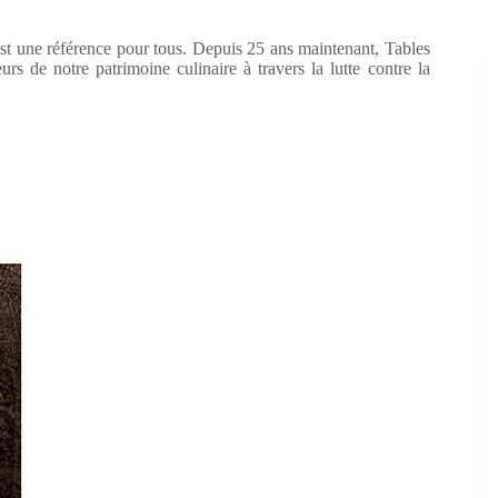
st une référence pour tous. Depuis 25 ans maintenant, Tables
 de notre patrimoine culinaire à travers la lutte contre la