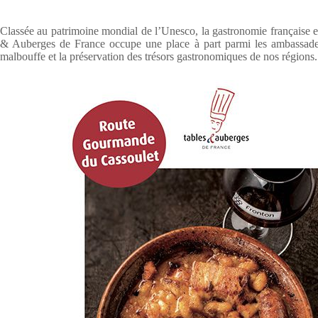
Classée au patrimoine mondial de l’Unesco, la gastronomie française e
& Auberges de France occupe une place à part parmi les ambassadeurs
malbouffe et la préservation des trésors gastronomiques de nos régions.