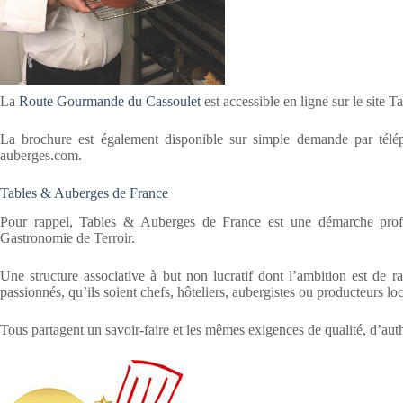
La
Route Gourmande du Cassoulet
est accessible en ligne sur le site
La brochure est également disponible sur simple demande par tél
auberges.com.
Tables & Auberges de France
Pour rappel, Tables & Auberges de France est une démarche profess
Gastronomie de Terroir.
Une structure associative à but non lucratif dont l’ambition est de
passionnés, qu’ils soient chefs, hôteliers, aubergistes ou producteurs lo
Tous partagent un savoir-faire et les mêmes exigences de qualité, d’auth