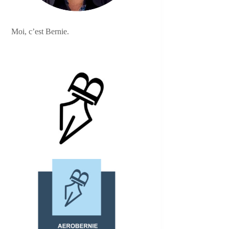
Moi, c’est Bernie.