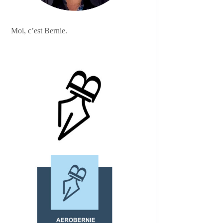
Moi, c’est Bernie.