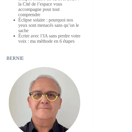
la Cité de l’espace vous
accompagne pour tout
comprendre
Éclipse solaire : pourquoi nos
yeux sont menacés sans qu’on le
sache
Écrire avec l’IA sans perdre votre
voix : ma méthode en 6 étapes
BERNIE