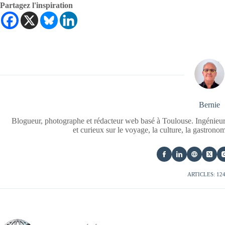
Partagez l'inspiration
Bernie
Blogueur, photographe et rédacteur web basé à Toulouse. Ingénieur
et curieux sur le voyage, la culture, la gastrono
ARTICLES: 12