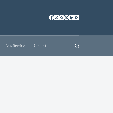
Nos Services
Contact