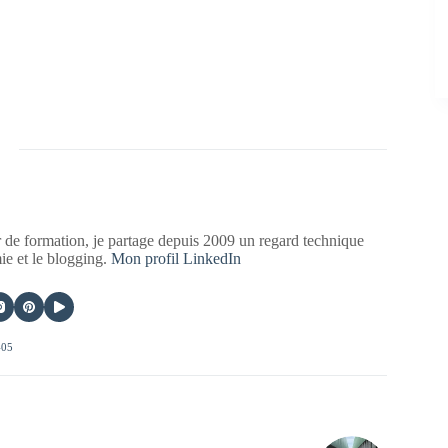
 de formation, je partage depuis 2009 un regard technique
mie et le blogging.
Mon profil LinkedIn
405