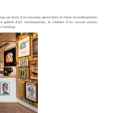
un pop-up store d’un nouveau genre dans le 7ème arrondissement:
te galerie d’art contemporain, la création d’un nouvel univers
 l’artshop.