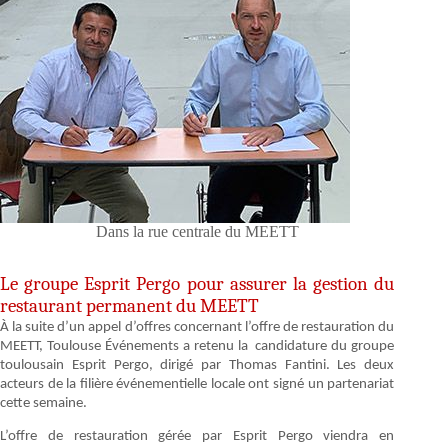
Dans la rue centrale du MEETT
Le groupe Esprit Pergo pour assurer la gestion du
restaurant permanent du MEETT
À la suite d’un appel d’offres concernant l’offre de restauration du
MEETT, Toulouse Événements a retenu la candidature du groupe
toulousain Esprit Pergo, dirigé par Thomas Fantini. Les deux
acteurs de la filière événementielle locale ont signé un partenariat
cette semaine.
L’offre de restauration gérée par Esprit Pergo viendra en