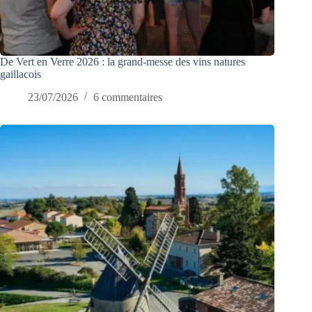
De Vert en Verre 2026 : la grand-messe des vins natures
gaillacois
23/07/2026
6 commentaires