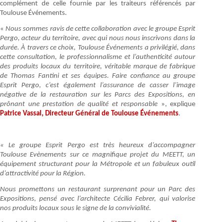
complément de celle fournie par les traiteurs référencés par
Toulouse Événements.
«
Nous sommes ravis de cette collaboration avec le groupe Esprit
Pergo, acteur du territoire, avec qui nous nous inscrivons dans la
durée. À travers ce choix, Toulouse Événements a privilégié, dans
cette consultation, le professionnalisme et l’authenticité autour
des produits locaux du territoire, véritable marque de fabrique
de Thomas Fantini et ses équipes. Faire confiance au groupe
Esprit Pergo, c’est également l’assurance de casser l’image
négative de la restauration sur les Parcs des Expositions, en
prônant une prestation de qualité et responsable
», explique
Patrice Vassal, Directeur Général de Toulouse Événements
.
« Le groupe Esprit Pergo est très heureux d’accompagner
Toulouse Evènements sur ce magnifique projet du MEETT, un
équipement structurant pour la Métropole et un fabuleux outil
d’attractivité pour la Région.
Nous promettons un restaurant surprenant pour un Parc des
Expositions, pensé avec l’architecte Cécilia Febrer, qui valorise
nos produits locaux sous le signe de la convivialité.