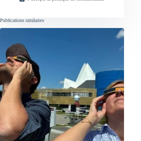
Publications similaires