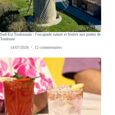
Sud-Est Toulousain : l’escapade nature et festive aux portes de
Toulouse
14/07/2026
12 commentaires