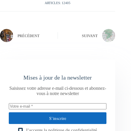
ARTICLES: 12405
PRÉCÉDENT
SUIVANT
Mises à jour de la newsletter
Saisissez votre adresse e-mail ci-dessous et abonnez-
vous à notre newsletter
S’inscrire
J’accepte la
politique de confidentialité