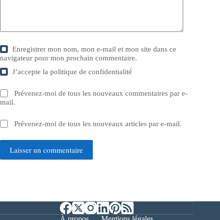
Enregistrer mon nom, mon e-mail et mon site dans ce
navigateur pour mon prochain commentaire.
J’accepte la
politique de confidentialité
Prévenez-moi de tous les nouveaux commentaires par e-
mail.
Prévenez-moi de tous les nouveaux articles par e-mail.
Laisser un commentaire
À propos
Mentions légales