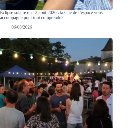
Éclipse solaire du 12 août 2026 : la Cité de l’espace vous
accompagne pour tout comprendre
06/08/2026