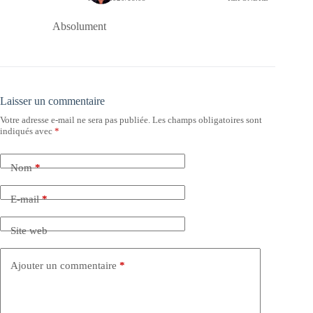
Absolument
Laisser un commentaire
Votre adresse e-mail ne sera pas publiée.
Les champs obligatoires sont
indiqués avec
*
Nom
*
E-mail
*
Site web
Ajouter un commentaire
*