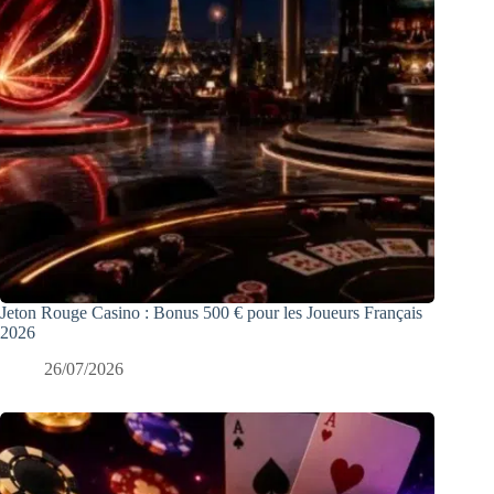
Jeton Rouge Casino : Bonus 500 € pour les Joueurs Français
2026
26/07/2026