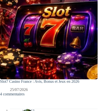
Slot7 Casino France : Avis, Bonus et Jeux en 2026
25/07/2026
4 commentaires