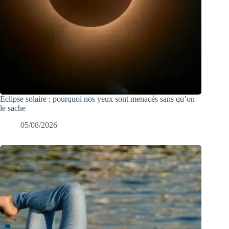
Éclipse solaire : pourquoi nos yeux sont menacés sans qu’on
le sache
05/08/2026