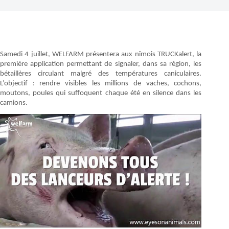
Samedi 4 juillet, WELFARM présentera aux nîmois TRUCKalert, la
première application permettant de signaler, dans sa région, les
bétaillères circulant malgré des températures caniculaires.
L’objectif : rendre visibles les millions de vaches, cochons,
moutons, poules qui suffoquent chaque été en silence dans les
camions.