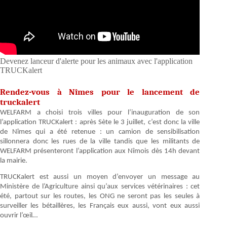
Devenez lanceur d'alerte pour les animaux avec l'application
TRUCKalert
Rendez-vous à Nîmes pour le lancement de
truckalert
WELFARM a choisi trois villes pour l’inauguration de son
l’application TRUCKalert : après Sète le 3 juillet, c’est donc la ville
de Nîmes qui a été retenue : un camion de sensibilisation
sillonnera donc les rues de la ville tandis que les militants de
WELFARM présenteront l’application aux Nîmois dès 14h devant
la mairie.
TRUCKalert est aussi un moyen d’envoyer un message au
Ministère de l’Agriculture ainsi qu’aux services vétérinaires : cet
été, partout sur les routes, les ONG ne seront pas les seules à
surveiller les bétaillères, les Français eux aussi, vont eux aussi
ouvrir l’œil…