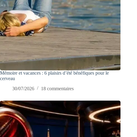
Mémoire et vacances : 6 plaisirs d’été bénéfiques pour le
cerveau
30/07/2026
18 commentaires