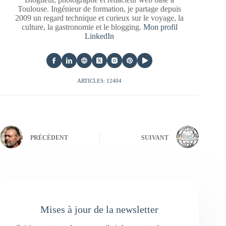
Toulouse. Ingénieur de formation, je partage depuis
2009 un regard technique et curieux sur le voyage, la
culture, la gastronomie et le blogging.
Mon profil
LinkedIn
ARTICLES: 12404
PRÉCÉDENT
SUIVANT
Mises à jour de la newsletter