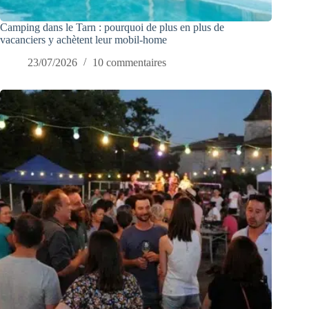
Camping dans le Tarn : pourquoi de plus en plus de
vacanciers y achètent leur mobil-home
23/07/2026
10 commentaires