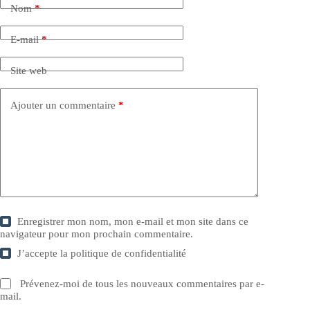
Nom
*
E-mail
*
Site web
Ajouter un commentaire
*
Enregistrer mon nom, mon e-mail et mon site dans ce
navigateur pour mon prochain commentaire.
J’accepte la
politique de confidentialité
Prévenez-moi de tous les nouveaux commentaires par e-
mail.