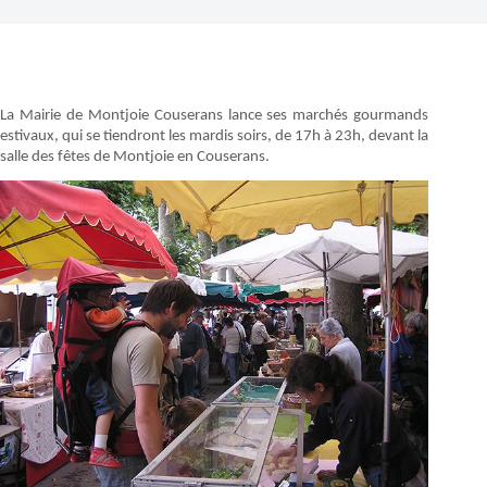
La Mairie de Montjoie Couserans lance ses marchés gourmands
estivaux, qui se tiendront les mardis soirs, de 17h à 23h, devant la
salle des fêtes de Montjoie en Couserans.