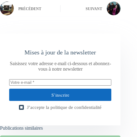
PRÉCÉDENT
SUIVANT
Mises à jour de la newsletter
Saisissez votre adresse e-mail ci-dessous et abonnez-
vous à notre newsletter
S’inscrire
J’accepte la
politique de confidentialité
Publications similaires