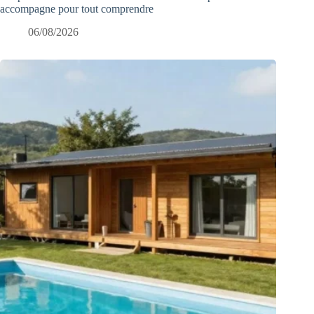
accompagne pour tout comprendre
06/08/2026