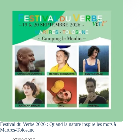
Festival du Verbe 2026 : Quand la nature inspire les mots à
Martres-Tolosane