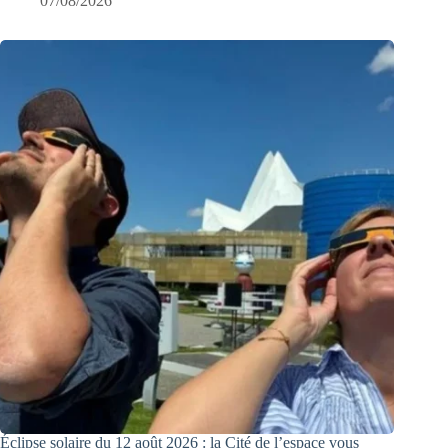
07/08/2026
Éclipse solaire du 12 août 2026 : la Cité de l’espace vous