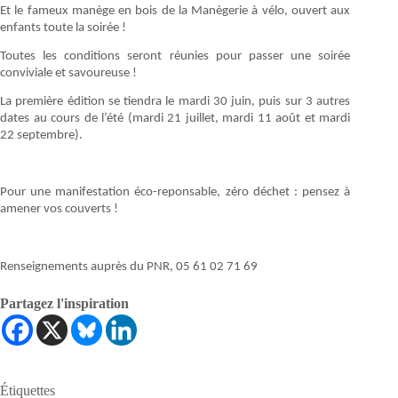
Et le fameux manège en bois de la Manègerie à vélo, ouvert aux
enfants toute la soirée !
Toutes les conditions seront réunies pour passer une soirée
conviviale et savoureuse !
La première édition se tiendra le mardi 30 juin, puis sur 3 autres
dates au cours de l’été (mardi 21 juillet, mardi 11 août et mardi
22 septembre).
Pour une manifestation éco-reponsable, zéro déchet : pensez à
amener vos couverts !
Renseignements auprès du PNR, 05 61 02 71 69
Partagez l'inspiration
Étiquettes