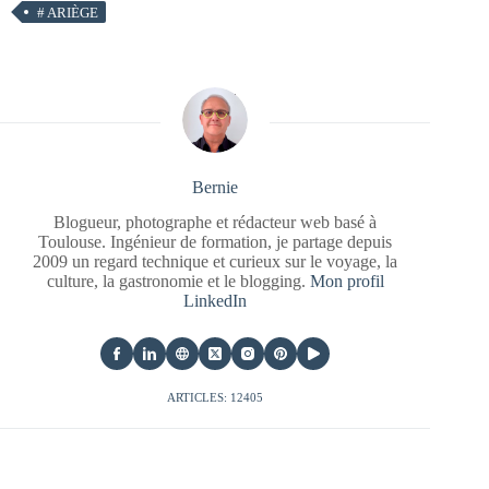
#
ARIÈGE
Bernie
Blogueur, photographe et rédacteur web basé à
Toulouse. Ingénieur de formation, je partage depuis
2009 un regard technique et curieux sur le voyage, la
culture, la gastronomie et le blogging.
Mon profil
LinkedIn
ARTICLES: 12405