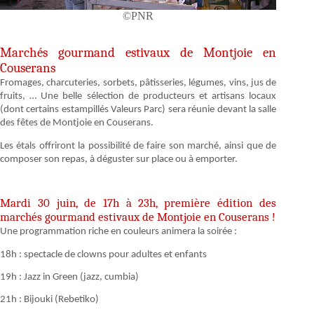
©PNR
Marchés gourmand estivaux de Montjoie en
Couserans
Fromages, charcuteries, sorbets, pâtisseries, légumes, vins, jus de
fruits, … Une belle sélection de producteurs et artisans locaux
(dont certains estampillés Valeurs Parc) sera réunie devant la salle
des fêtes de Montjoie en Couserans.
Les étals offriront la possibilité de faire son marché, ainsi que de
composer son repas, à déguster sur place ou à emporter.
Mardi 30 juin, de 17h à 23h, première édition des
marchés gourmand estivaux de Montjoie en Couserans !
Une programmation riche en couleurs animera la soirée :
18h : spectacle de clowns pour adultes et enfants
19h : Jazz in Green (jazz, cumbia)
21h : Bijouki (Rebetiko)