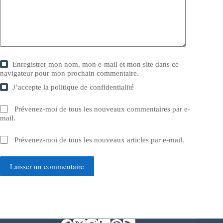
Enregistrer mon nom, mon e-mail et mon site dans ce
navigateur pour mon prochain commentaire.
J’accepte la
politique de confidentialité
Prévenez-moi de tous les nouveaux commentaires par e-
mail.
Prévenez-moi de tous les nouveaux articles par e-mail.
Laisser un commentaire