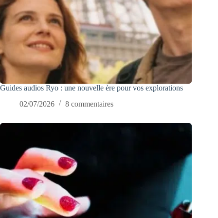
Guides audios Ryo : une nouvelle ère pour vos explorations
02/07/2026
8 commentaires