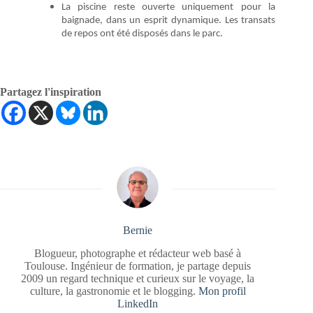
La piscine reste ouverte uniquement pour la
baignade, dans un esprit dynamique. Les transats
de repos ont été disposés dans le parc.
Partagez l'inspiration
Bernie
Blogueur, photographe et rédacteur web basé à
Toulouse. Ingénieur de formation, je partage depuis
2009 un regard technique et curieux sur le voyage, la
culture, la gastronomie et le blogging.
Mon profil
LinkedIn