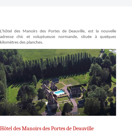
L’hôtel des Manoirs des Portes de Deauville, est la nouvelle
adresse chic et voluptueuse normande, située à quelques
kilomètres des planches.
Hôtel des Manoirs des Portes de Deauville