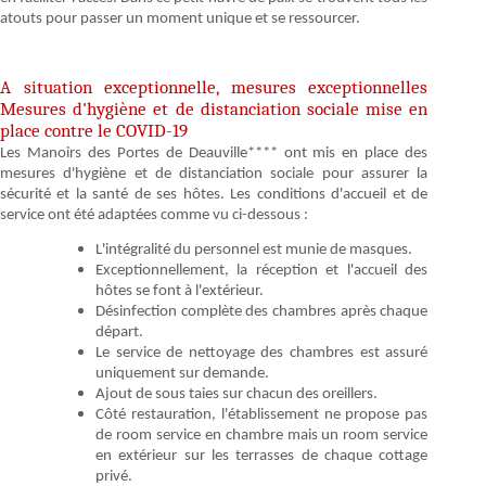
atouts pour passer un moment unique et se ressourcer.
A situation exceptionnelle, mesures exceptionnelles
Mesures d'hygiène et de distanciation sociale mise en
place contre le COVID-19
Les Manoirs des Portes de Deauville**** ont mis en place des
mesures d'hygiène et de distanciation sociale pour assurer la
sécurité et la santé de ses hôtes. Les conditions d'accueil et de
service ont été adaptées comme vu ci-dessous :
L'intégralité du personnel est munie de masques.
Exceptionnellement, la réception et l'accueil des
hôtes se font à l'extérieur.
Désinfection complète des chambres après chaque
départ.
Le service de nettoyage des chambres est assuré
uniquement sur demande.
Ajout de sous taies sur chacun des oreillers.
Côté restauration, l'établissement ne propose pas
de room service en chambre mais un room service
en extérieur sur les terrasses de chaque cottage
privé.