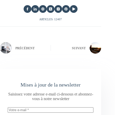
ARTICLES: 12407
PRÉCÉDENT
SUIVANT
Mises à jour de la newsletter
Saisissez votre adresse e-mail ci-dessous et abonnez-
vous à notre newsletter