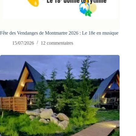
Fête des Vendanges de Montmartre 2026 : Le 18e en musique
15/07/2026
12 commentaires