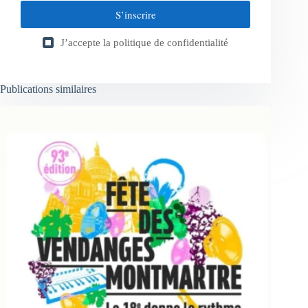
S’inscrire
J’accepte la
politique de confidentialité
Publications similaires