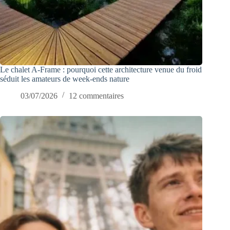
Le chalet A-Frame : pourquoi cette architecture venue du froid
séduit les amateurs de week-ends nature
03/07/2026
12 commentaires