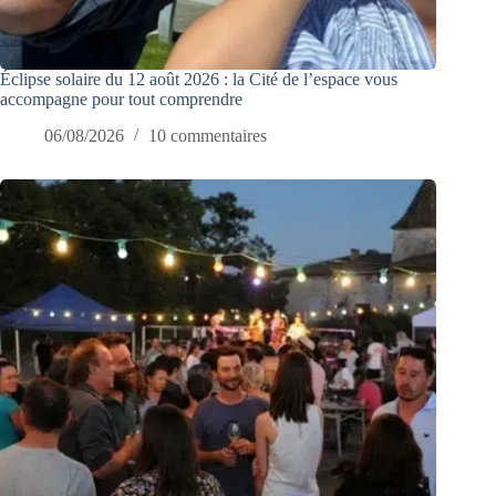
Éclipse solaire du 12 août 2026 : la Cité de l’espace vous
accompagne pour tout comprendre
06/08/2026
10 commentaires