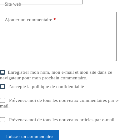
Site web
Ajouter un commentaire
*
Enregistrer mon nom, mon e-mail et mon site dans ce
navigateur pour mon prochain commentaire.
J’accepte la
politique de confidentialité
Prévenez-moi de tous les nouveaux commentaires par e-
mail.
Prévenez-moi de tous les nouveaux articles par e-mail.
Laisser un commentaire