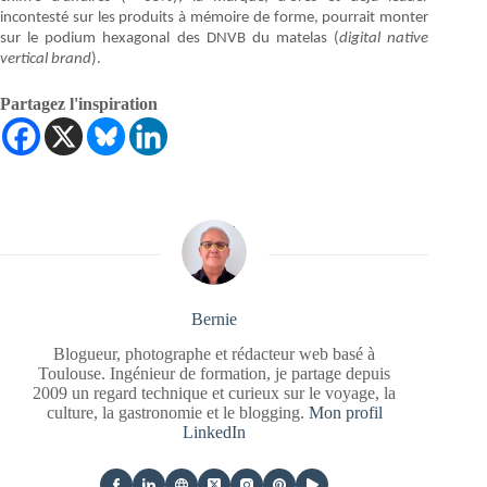
incontesté sur les produits à mémoire de forme, pourrait monter
sur le podium hexagonal des DNVB du matelas (
digital native
vertical brand
).
Partagez l'inspiration
Bernie
Blogueur, photographe et rédacteur web basé à
Toulouse. Ingénieur de formation, je partage depuis
2009 un regard technique et curieux sur le voyage, la
culture, la gastronomie et le blogging.
Mon profil
LinkedIn