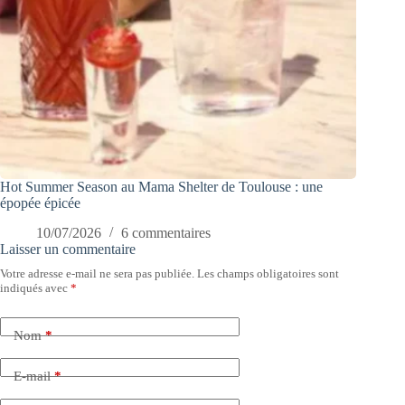
Hot Summer Season au Mama Shelter de Toulouse : une
épopée épicée
10/07/2026
6 commentaires
Laisser un commentaire
Votre adresse e-mail ne sera pas publiée.
Les champs obligatoires sont
indiqués avec
*
Nom
*
E-mail
*