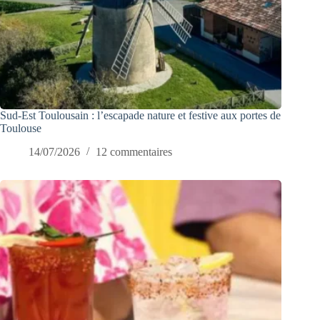
Sud-Est Toulousain : l’escapade nature et festive aux portes de
Toulouse
14/07/2026
12 commentaires