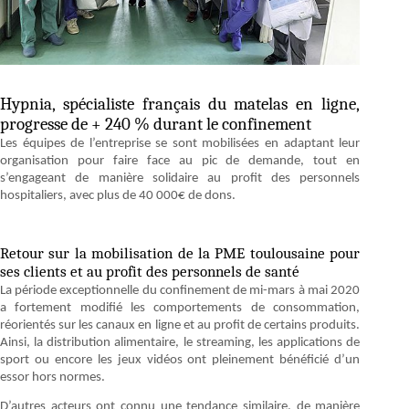
Hypnia, spécialiste français du matelas en ligne,
progresse de + 240 % durant le confinement
Les équipes de l’entreprise se sont mobilisées en adaptant leur
organisation pour faire face au pic de demande, tout en
s’engageant de manière solidaire au profit des personnels
hospitaliers, avec plus de 40 000€ de dons.
Retour sur la mobilisation de la PME toulousaine pour
ses clients et au profit des personnels de santé
La période exceptionnelle du confinement de mi-mars à mai 2020
a fortement modifié les comportements de consommation,
réorientés sur les canaux en ligne et au profit de certains produits.
Ainsi, la distribution alimentaire, le streaming, les applications de
sport ou encore les jeux vidéos ont pleinement bénéficié d’un
essor hors normes.
D’autres acteurs ont connu une tendance similaire, de manière