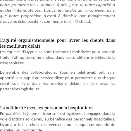
notre promesse de « sommeil à prix juste », notre capacité à
guider l’internaute pour trouver le matelas qui lui convient, ainsi
que notre proposition d’essai à domicile ont manifestement
trouvé un écho positif
», commente Julien Michaud.
L’agilité organisationnelle, pour livrer les clients dans
les meilleurs délais
Les équipes d’Hypnia se sont fortement mobilisées pour pouvoir
traiter l’afflux de commandes, dans les conditions inédites de la
crise sanitaire.
L’ensemble des collaborateurs, tous en télétravail, ont ainsi
apporté leur appui au service client pour permettre que chaque
client soit livré dans les meilleurs délais, en lien avec les
partenaires logistiques.
La solidarité avec les personnels hospitaliers
En parallèle, la jeune entreprise s’est également engagée dans la
voie d’actions solidaires, au bénéfice des personnels hospitaliers.
Hypnia a fait le choix de reverser, pour chaque commande de
matelas, un montant de