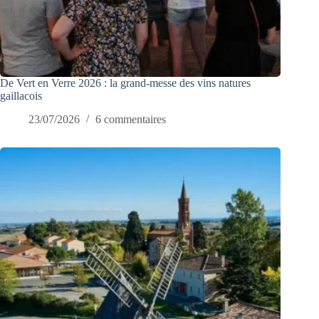
De Vert en Verre 2026 : la grand-messe des vins natures
gaillacois
23/07/2026
6 commentaires