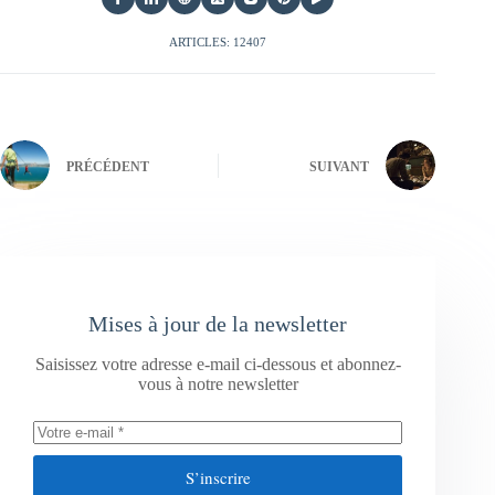
ARTICLES: 12407
PRÉCÉDENT
SUIVANT
Mises à jour de la newsletter
Saisissez votre adresse e-mail ci-dessous et abonnez-
vous à notre newsletter
S’inscrire