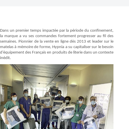
Dans un premier temps impactée par la période du confinement,
la marque a vu ses commandes fortement progresser au fil des
semaines. Pionnier de la vente en ligne dès 2013 et leader sur le
matelas à mémoire de forme, Hypnia a su capitaliser sur le besoin
d’équipement des Français en produits de literie dans un contexte
inédit.