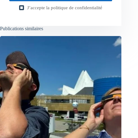
J’accepte la
politique de confidentialité
Publications similaires