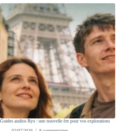
Guides audios Ryo : une nouvelle ère pour vos explorations
02/07/2026
8 commentaires