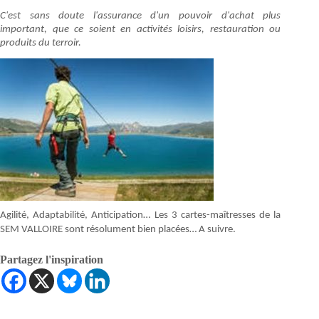
C'est sans doute l'assurance d'un pouvoir d'achat plus
important, que ce soient en activités loisirs, restauration ou
produits du terroir.
Agilité, Adaptabilité, Anticipation… Les 3 cartes-maîtresses de la
SEM VALLOIRE sont résolument bien placées… A suivre.
Partagez l'inspiration