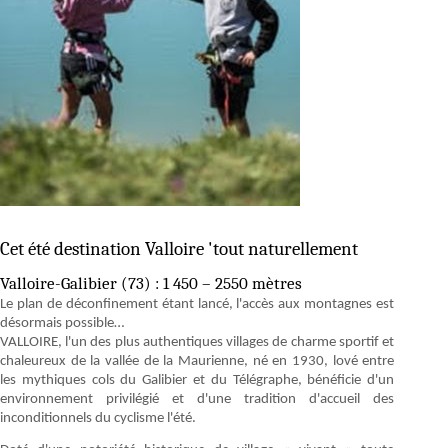
Cet été destination Valloire 'tout naturellement
Valloire-Galibier (73) : 1 450 – 2550 mètres
Le plan de déconfinement étant lancé, l'accès aux montagnes est
désormais possible…
VALLOIRE, l'un des plus authentiques villages de charme sportif et
chaleureux de la vallée de la Maurienne, né en 1930, lové entre
les mythiques cols du Galibier et du Télégraphe, bénéficie d'un
environnement privilégié et d'une tradition d'accueil des
inconditionnels du cyclisme l'été.