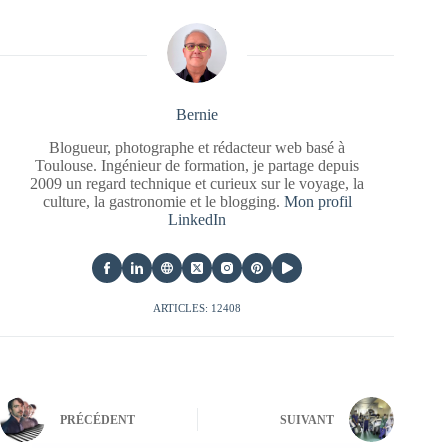
Bernie
Blogueur, photographe et rédacteur web basé à
Toulouse. Ingénieur de formation, je partage depuis
2009 un regard technique et curieux sur le voyage, la
culture, la gastronomie et le blogging.
Mon profil
LinkedIn
ARTICLES: 12408
PRÉCÉDENT
SUIVANT