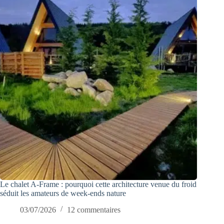
Le chalet A-Frame : pourquoi cette architecture venue du froid
séduit les amateurs de week-ends nature
03/07/2026
12 commentaires