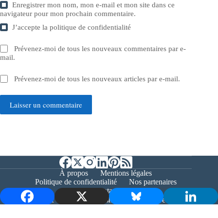
Enregistrer mon nom, mon e-mail et mon site dans ce
navigateur pour mon prochain commentaire.
J’accepte la
politique de confidentialité
Prévenez-moi de tous les nouveaux commentaires par e-
mail.
Prévenez-moi de tous les nouveaux articles par e-mail.
Laisser un commentaire
À propos
Mentions légales
Politique de confidentialité
Nos partenaires
Contact
Copyright © 2026 - Bernieshoot.fr Journal Web