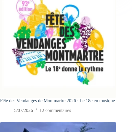
Fête des Vendanges de Montmartre 2026 : Le 18e en musique
15/07/2026
12 commentaires