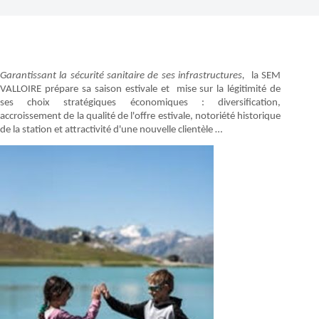
Garantissant la sécurité sanitaire de ses infrastructures,
la SEM
VALLOIRE prépare sa saison estivale et mise sur la légitimité de
ses choix stratégiques économiques : diversification,
accroissement de la qualité de l'offre estivale, notoriété historique
de la station et attractivité d'une nouvelle clientèle …