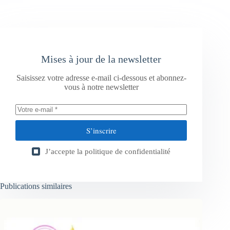
Mises à jour de la newsletter
Saisissez votre adresse e-mail ci-dessous et abonnez-
vous à notre newsletter
S’inscrire
J’accepte la
politique de confidentialité
Publications similaires